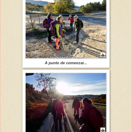
A punto de comenzar...