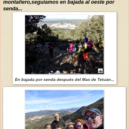
montañero,seguíamos en bajada al oeste por
senda...
En bajada por senda después del Mas de Tetuán...