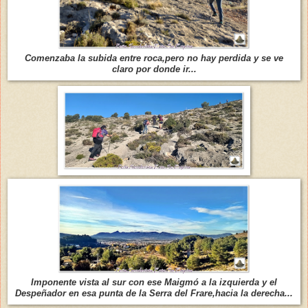
Comenzaba la subida entre roca,pero no hay perdida y se ve
claro por donde ir...
Imponente vista al sur con ese Maigmó a la izquierda y el
Despeñador en esa punta de la Serra del Frare,hacia la derecha...