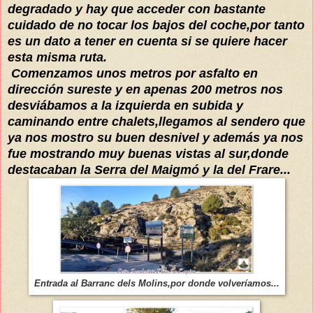
degradado y hay que acceder con bastante
cuidado de no tocar los bajos del coche,por tanto
es un dato a tener en cuenta si se quiere hacer
esta misma ruta.
Comenzamos unos metros por asfalto en
dirección sureste y en apenas 200 metros nos
desviábamos a la izquierda en subida y
caminando entre chalets,llegamos al sendero que
ya nos mostro su buen desnivel y además ya nos
fue mostrando muy buenas vistas al sur,donde
destacaban la Serra del Maigmó y la del Frare...
Entrada al Barranc dels Molins,por donde volveríamos...