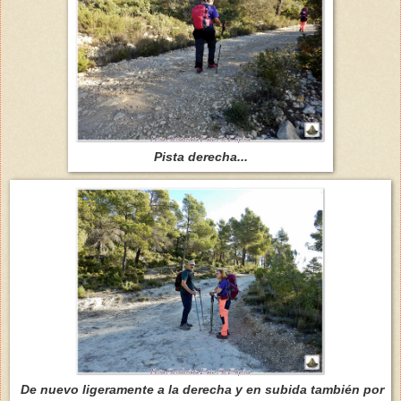
Pista derecha...
De nuevo ligeramente a la derecha y en subida también por