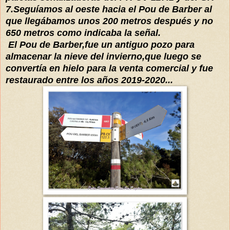
7.Seguíamos al oeste hacia el Pou de Barber al
que llegábamos unos 200 metros después y no
650 metros como indicaba la señal.
El Pou de Barber,fue un antiguo pozo para
almacenar la nieve del invierno,que luego se
convertía en hielo para la venta comercial y fue
restaurado entre los años 2019-2020...