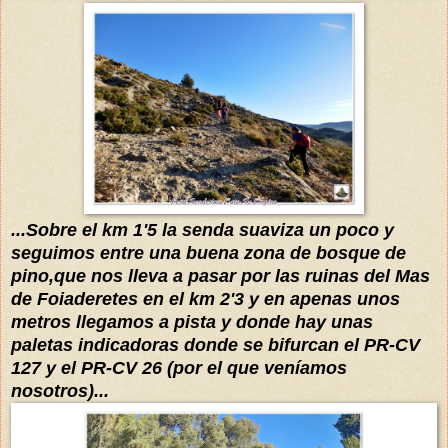
...Sobre el km 1'5 la senda suaviza un poco y
seguimos entre una buena zona de bosque de
pino,que nos lleva a pasar por las ruinas del Mas
de Foiaderetes en el km 2'3 y en apenas unos
metros llegamos a pista y donde hay unas
paletas indicadoras donde se bifurcan el PR-CV
127 y el PR-CV 26 (por el que veníamos
nosotros)
...