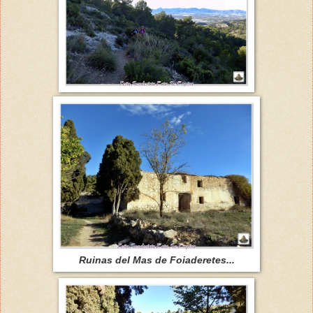
Ruinas del Mas de Foiaderetes...