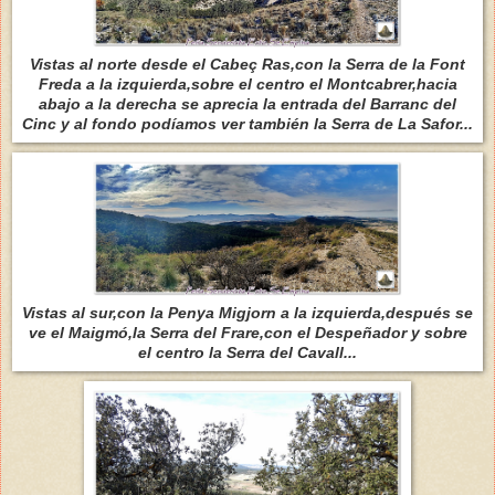
Vistas al norte desde el Cabeç Ras,con la Serra de la Font
Freda a la izquierda,sobre el centro el Montcabrer,hacia
abajo a la derecha se aprecia la entrada del Barranc del
Cinc y al fondo podíamos ver también la Serra de La Safor...
Vistas al sur,con la Penya Migjorn a la izquierda,después se
ve el Maigmó,la Serra del Frare,con el Despeñador y sobre
el centro la Serra del Cavall...