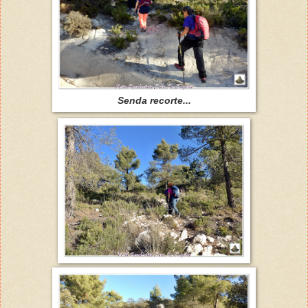
Senda recorte...