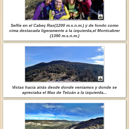
Selfie en el Cabeç Ras(1200 m.s.n.m.) y de fondo como
cima destacada ligeramente a la izquierda,el Montcabrer
(1390 m.s.n.m.)
Vistas hacia atrás desde donde veníamos y donde se
apreciaba el Mas de Tetuán a la izquierda...