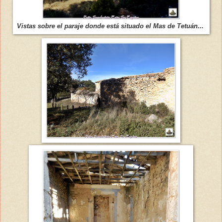
Vistas sobre el paraje donde está situado el Mas de Tetuán...