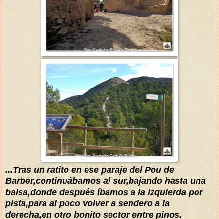
...
Tras un ratito en ese paraje del Pou de
Barber,continuábamos al sur,bajando hasta una
balsa,donde después íbamos a la izquierda por
pista,para al poco volver a sendero a la
derecha,en otro bonito sector entre pinos.