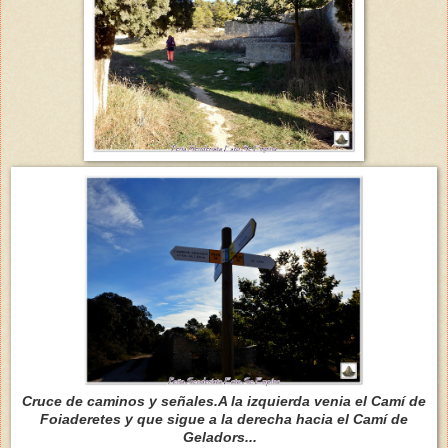
Cruce de caminos y señales.A la izquierda venia el Camí de
Foiaderetes y que sigue a la derecha hacia el Camí de
Geladors...