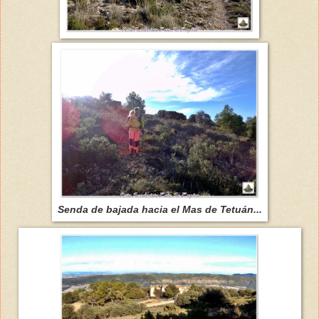
Senda de bajada hacia el Mas de Tetuán...