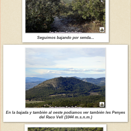
Seguimos bajando por senda...
En la bajada y también al oeste podiamos ver también les Penyes
del Raco Vell (1044 m.s.n.m.)