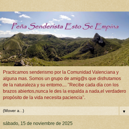
Practicamos senderismo por la Comunidad Valenciana y
alguna mas. Somos un grupo de amig@s que disfrutamos
de la naturaleza y su entorno.... ''Recibe cada día con los
brazos abiertos,nunca le des la espalda a nada,el verdadero
propósito de la vida necesita paciencia''.
▼
sábado, 15 de noviembre de 2025