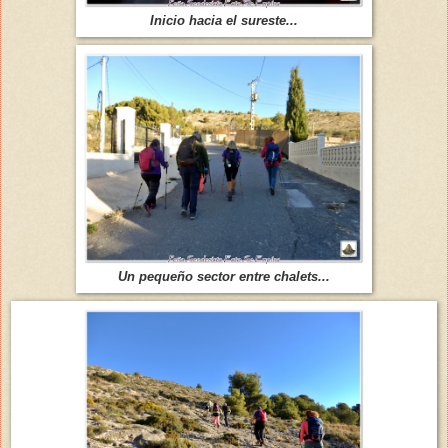
Inicio hacia el sureste...
Un pequeño sector entre chalets...