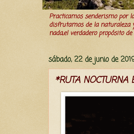
Practicamos senderismo por 
disfrutamos de la naturaleza y 
nada,el verdadero propósito de l
sábado, 22 de junio de 201
*RUTA NOCTURNA E