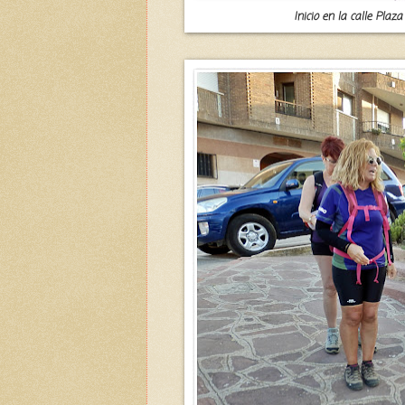
Inicio en la calle Pla