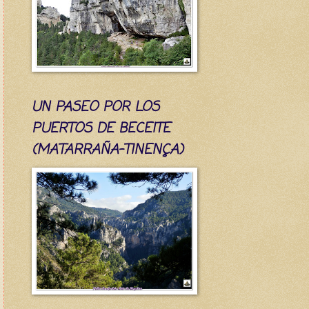
UN PASEO POR LOS
PUERTOS DE BECEITE
(MATARRAÑA-TINENÇA)