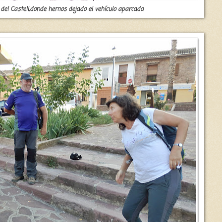
za del Castell,donde hemos dejado el vehículo aparcado.