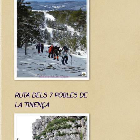
RUTA DELS 7 POBLES DE
LA TINENÇA