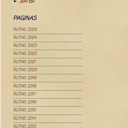
2011
(5)
►
PAGINAS
RUTAS 2025
RUTAS 2024
RUTAS 2023
RUTAS 2022
RUTAS 2021
RUTAS 2020
RUTAS 2019
RUTAS 2018
RUTAS 2017
RUTAS 2016
RUTAS 2015
RUTAS 2014
RUTAS 2013