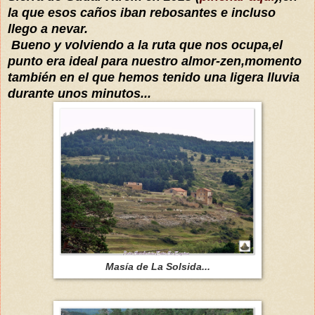
la que esos caños iban rebosantes e incluso
llego a nevar.
Bueno y volviendo a la ruta que nos ocupa,el
punto era ideal para nuestro almor-zen,momento
también en el que hemos tenido una ligera lluvia
durante unos minutos...
Masía de La Solsida...