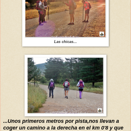
Las chicas...
...Unos primeros metros por pista,nos llevan a
coger un camino a la derecha en el km 0'8 y que