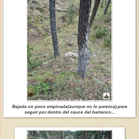
Bajada un poco empinada(aunque no lo parezca),para
seguir por dentro del cauce del barranco...