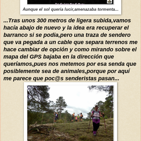
Aunque el sol quería lucir,amenazaba tormenta...
...Tras unos 300 metros de ligera subida,vamos
hacía abajo de nuevo y la idea era recuperar el
barranco si se podia,pero una traza de sendero
que va pegada a un cable que separa terrenos me
hace cambiar de opción y como mirando sobre el
mapa del GPS bajaba en la dirección que
queríamos,pues nos metemos por esa senda que
posiblemente sea de animales,porque por aquí
me parece que poc@s senderistas pasan...