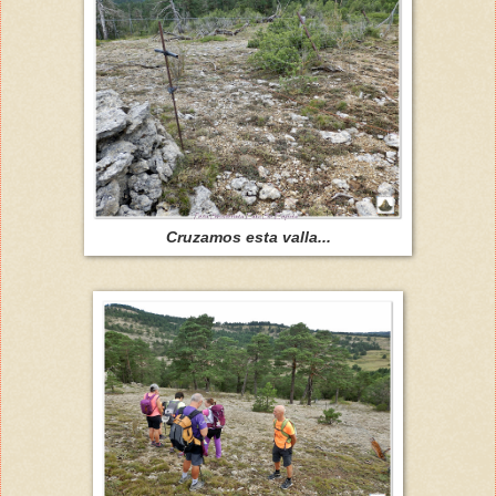
Cruzamos esta valla...