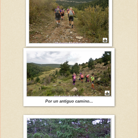
Por un antiguo camino...