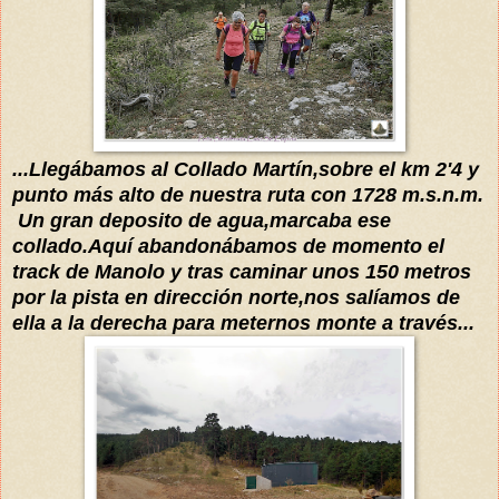
...Llegábamos al Collado Martín,sobre el km 2'4 y
punto más alto de nuestra ruta con 1728 m.s.n.m.
Un gran deposito de agua,marcaba ese
collado.Aquí abandonábamos de momento el
track de Manolo y tras caminar unos 150 metros
por la pista en dirección norte,nos salíamos de
ella a la derecha para meternos monte a través...