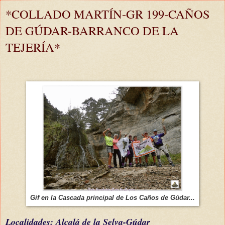
*COLLADO MARTÍN-GR 199-CAÑOS
DE GÚDAR-BARRANCO DE LA
TEJERÍA*
Gif en la Cascada principal de Los Caños de Gúdar...
L
ocalidades: Alcalá de la Selva-Gúdar