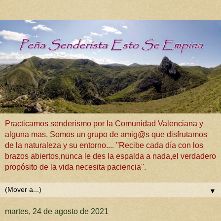
Practicamos senderismo por la Comunidad Valenciana y
alguna mas. Somos un grupo de amig@s que disfrutamos
de la naturaleza y su entorno.... ''Recibe cada día con los
brazos abiertos,nunca le des la espalda a nada,el verdadero
propósito de la vida necesita paciencia''.
▼
martes, 24 de agosto de 2021