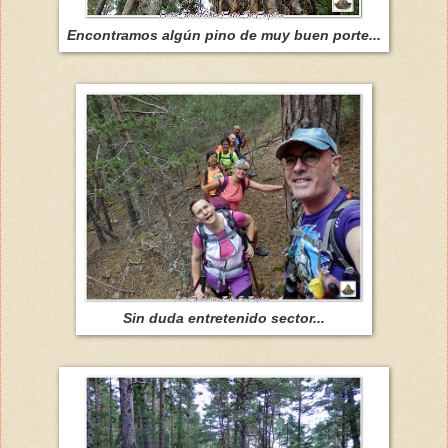
Encontramos algún pino de muy buen porte...
Sin duda entretenido sector...