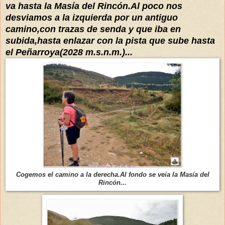
va hasta la Masía del Rincón.Al poco nos
desviamos a la izquierda por un antiguo
camino,con trazas de senda y que iba en
subida,hasta enlazar con la pista que sube hasta
el Peñarroya(2028 m.s.n.m.)...
Cogemos el camino a la derecha.Al fondo se veía la Masía del
Rincón...