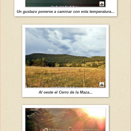
Un gustazo ponerse a caminar con esta temperatura...
Al oeste el Cerro de la Maza...