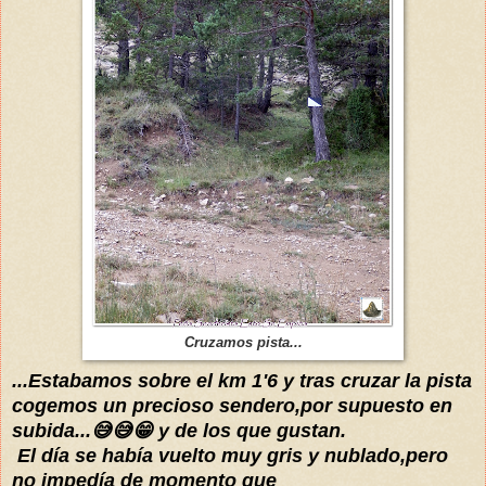
Cruzamos pista...
...Estabamos sobre el km 1'6 y tras cruzar la pista
cogemos un precioso sendero,por supuesto en
subida...😅😅😁 y de los que gustan.
El día se había vuelto muy gris y nublado,pero
no impedía de momento que