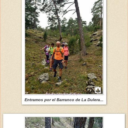
Entramos por el Barranco de La Dulera...