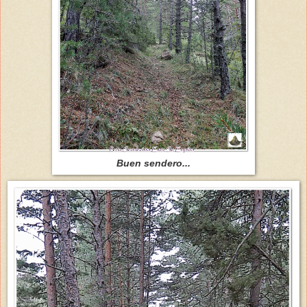
Buen sendero...