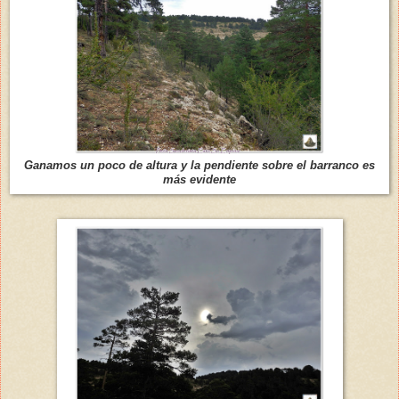
Ganamos un poco de altura y la pendiente sobre el barranco es
más evidente