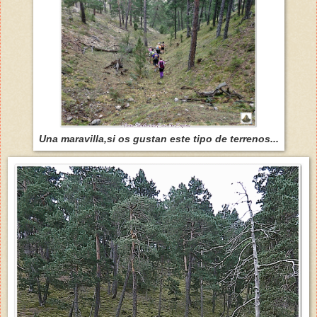
Una maravilla,si os gustan este tipo de terrenos...