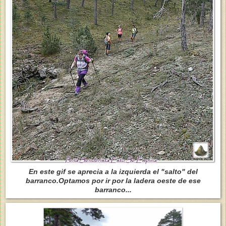
En este gif se aprecia a la izquierda el "salto" del
barranco.Optamos por ir por la ladera oeste de ese
barranco...