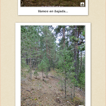
Vamos en bajada...