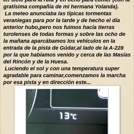
gratísima compañía de mi hermana Yolanda).
La meteo anunciaba las
típicas
tormentas
veraniegas para por la tarde y de hecho el día
anterior hubo,pero nos fuimos hacía tierras
turolenses de todas formas y sobre las ocho de
la mañana
aparcábamos
los vehículos en la
entrada de la pista de Gúdar,al lado de la A-228
por la que habíamos venido y cerca de las Masías
del Rincón y de la Huesa.
Luciendo el sol y con una temperatura super
agradable para caminar,comenzamos la
marcha
por esa pista y en dirección este...