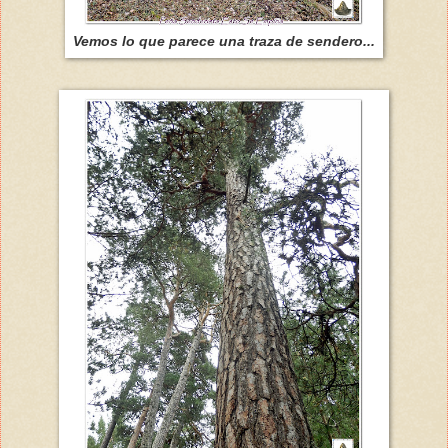
Vemos lo que parece una traza de sendero...