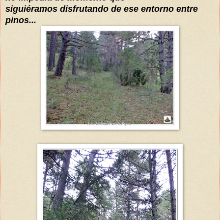
siguiéramos disfrutando de ese entorno entre
pinos...