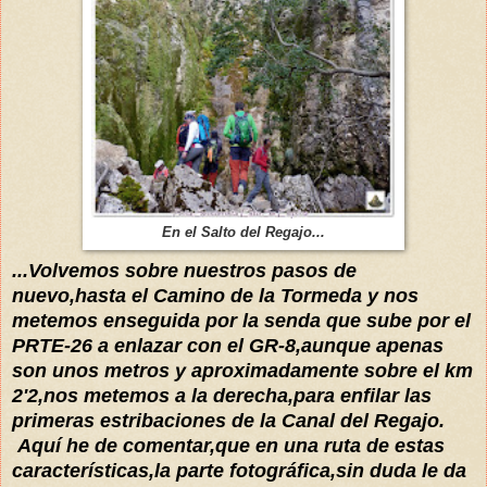
En el Salto del Regajo...
...Volvemos sobre nuestros pasos de
nuevo,hasta el Camino de la Tormeda y nos
metemos enseguida por la senda que sube por el
PRTE-26 a enlazar con el GR-8,aunque apenas
son unos metros y aproximadamente sobre el km
2'2,nos metemos a la derecha,para enfilar las
primeras estribaciones de la Canal del Regajo.
Aquí he de comentar,que en una ruta de estas
características,la parte fotográfica,sin duda le da