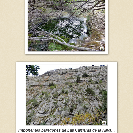
Imponentes paredones de Las Canteras de la Nava...