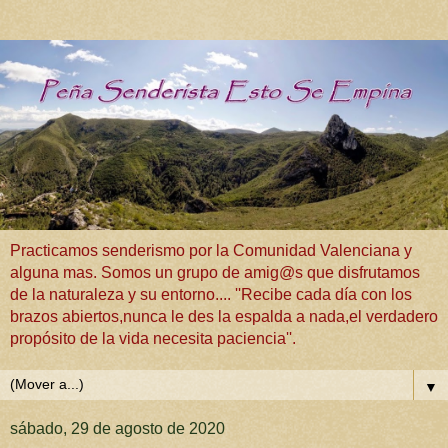
Practicamos senderismo por la Comunidad Valenciana y
alguna mas. Somos un grupo de amig@s que disfrutamos
de la naturaleza y su entorno.... ''Recibe cada día con los
brazos abiertos,nunca le des la espalda a nada,el verdadero
propósito de la vida necesita paciencia''.
▼
sábado, 29 de agosto de 2020