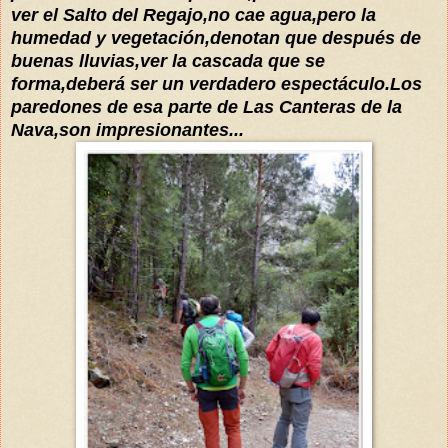
ver el Salto del Regajo,no cae agua,pero la
humedad y vegetación,denotan que después de
buenas lluvias,ver la cascada que se
forma,deberá ser un verdadero espectáculo.Los
paredones de esa parte de Las Canteras de la
Nava,son impresionantes...