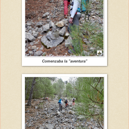
Comenzaba la "aventura"