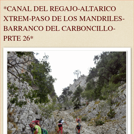
*CANAL DEL REGAJO-ALTARICO
XTREM-PASO DE LOS MANDRILES-
BARRANCO DEL CARBONCILLO-
PRTE 26*