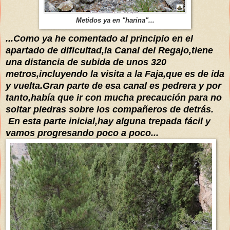
Metidos ya en "harina"...
...Como ya he comentado al principio en el
apartado de dificultad,la Canal del Regajo,tiene
una distancia de subida de unos 320
metros,incluyendo la visita a la Faja,que es de ida
y vuelta.Gran parte de esa canal es pedrera y por
tanto,había que ir con mucha precaución para no
soltar piedras sobre los compañeros de detrás.
En esta parte inicial,hay alguna trepada
fácil y
vamos progresando poco a poco...