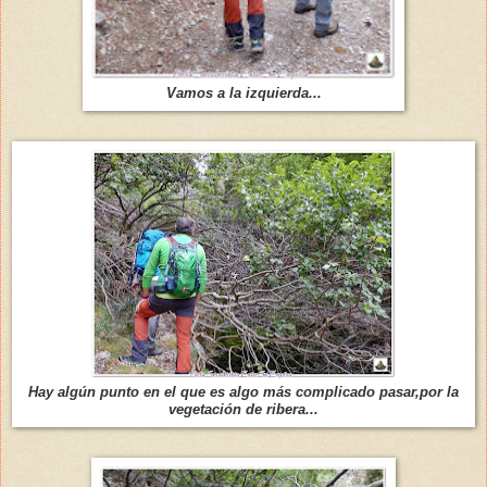
Vamos a la izquierda...
Hay algún punto en el que es algo más complicado pasar,por la
vegetación de ribera...