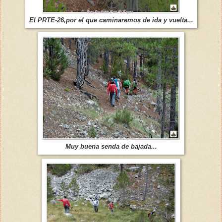
El PRTE-26,por el que caminaremos de ida y vuelta...
Muy buena senda de bajada...