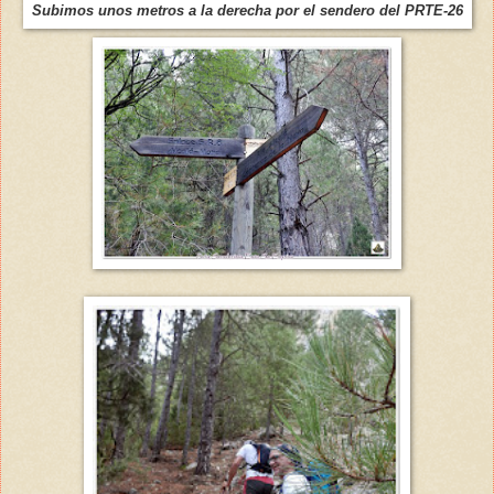
Subimos unos metros a la derecha por el sendero del PRTE-26