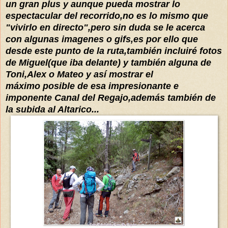
un gran plus y aunque pueda mostrar lo
espectacular del recorrido,no es lo mismo que
"vivirlo en directo",pero sin duda se le acerca
con algunas imagenes o gifs,es por ello que
desde este punto de la ruta,también incluiré fotos
de Miguel(que iba delante) y también alguna de
Toni,Alex o Mateo y así mostrar el
máximo posible de esa impresionante e
imponente Canal del Regajo,además también de
la subida al Altarico...