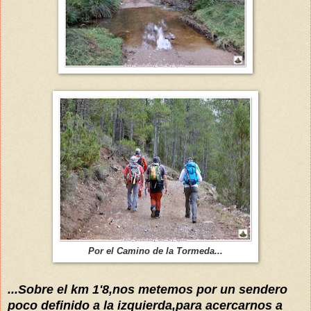
Por el Camino de la Tormeda...
...Sobre el km 1'8,nos metemos por un sendero
poco definido a la izquierda,para acercarnos a