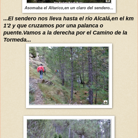
Asomaba el Altarico,en un claro del sendero...
...El sendero nos lleva hasta el río Alcalá,en el km
1'2 y que cruzamos por una palanca o
puente.Vamos a la derecha por el Camino de la
Tormeda...