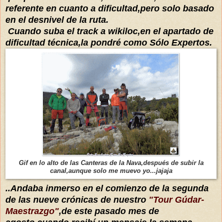
referente en cuanto a dificultad,pero solo basado
en el desnivel de la ruta.
Cuando suba el track a wikiloc,en el apartado de
dificultad técnica,la pondré como Sólo Expertos.
Gif en lo alto de las Canteras de la Nava,después de subir la
canal,aunque solo me muevo yo...jajaja
..Andaba inmerso en el comienzo de la segunda
de las nueve crónicas de nuestro
"Tour Gúdar-
Maestrazgo"
,de este pasado mes de