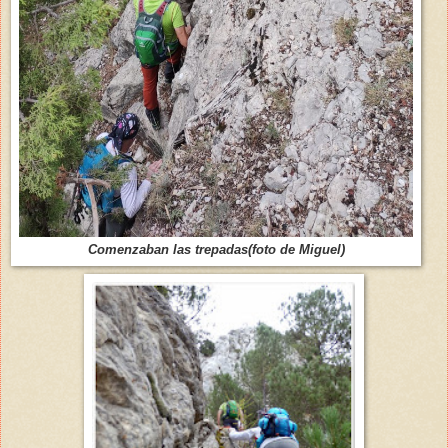
Comenzaban las trepadas(foto de Miguel)