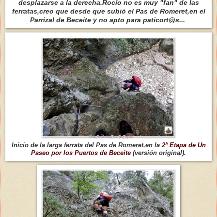
desplazarse a la derecha.Rocío no es muy "fan" de las
ferratas,creo que desde que subió el Pas de Romeret,en el
Parrizal de Beceite y no apto para paticort@s...
Inicio de la larga ferrata del Pas de Romeret,en la
2ª Etapa de Un
Paseo por los Puertos de Beceite
(versión original).