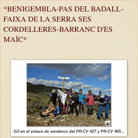
*BENIGEMBLA-PAS DEL BADALL-
FAIXA DE LA SERRA SES
CORDELLERES-BARRANC D'ES
MAÏC*
Gif en el enlace de senderos del PR-CV 427 y PR-CV 465...