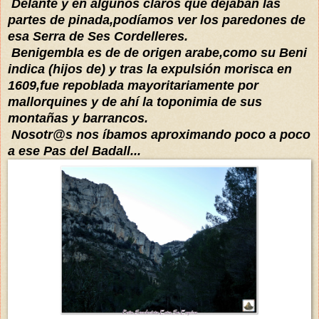
Delante y en algunos claros que dejaban las
partes de pinada,podíamos ver los paredones de
esa Serra de Ses Cordelleres.
Benigembla es de de origen arabe,como su Beni
indica (hijos de) y tras la expulsión morisca en
1609,fue repoblada mayoritariamente por
mallorquines y de ahí la toponimia de sus
montañas y barrancos.
Nosotr@s nos íbamos aproximando poco a poco
a ese Pas del Badall...