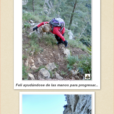
Feli ayudándose de las manos para progresar...