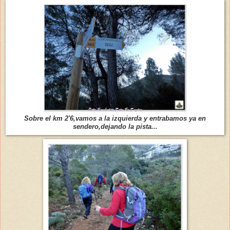
Sobre el km 2'6,vamos a la izquierda y entrabamos ya en
sendero,dejando la pista...