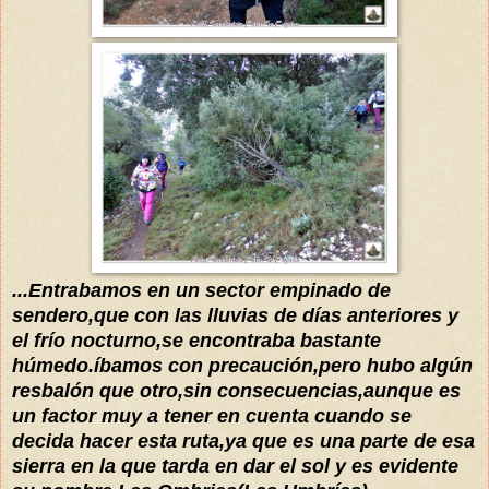
...Entrabamos en un sector empinado de
sendero,que con las lluvias de días anteriores y
el frío nocturno,se encontraba bastante
húmedo.íbamos con precaución,pero hubo algún
resbalón que otro,sin consecuencias,aunque es
un factor muy a tener en cuenta cuando se
decida hacer esta ruta,ya que es una parte de esa
sierra en la que tarda en dar el sol y es evidente