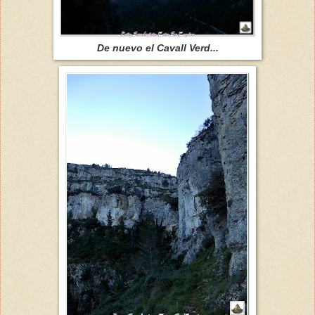
De nuevo el Cavall Verd...