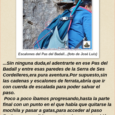
Escalones del Pas del Badall...(foto de José Luís)
...Sin ninguna duda,el adentrarte en ese Pas del
Badall y entre esas paredes de la Serra de Ses
Cordelleres,era pura aventura.Por supuesto,sin
las cadenas y escalones de ferrata,abría que ir
con cuerda de escalada para poder salvar el
paso.
Poco a poco íbamos progresando,hasta la parte
final con un punto en el que había que quitarse la
mochila y pasar a gatas,para acceder al paso