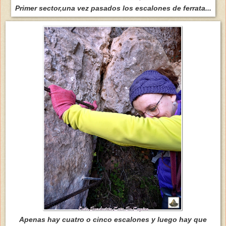
Primer sector,una vez pasados los escalones de ferrata...
Apenas hay cuatro o cinco escalones y luego hay que