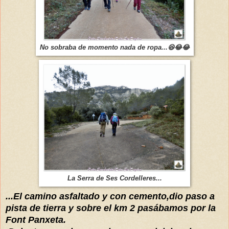
No sobraba de momento nada de ropa...😆😂😂
La Serra de Ses Cordelleres...
...El camino asfaltado y con cemento,dio paso a
pista de tierra y sobre el km 2 pasábamos por la
Font Panxeta.