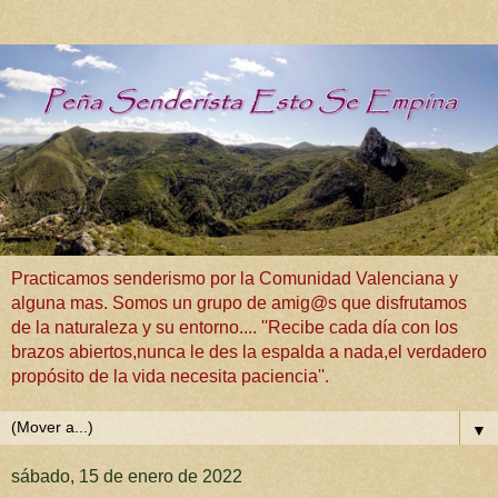
Practicamos senderismo por la Comunidad Valenciana y
alguna mas. Somos un grupo de amig@s que disfrutamos
de la naturaleza y su entorno.... ''Recibe cada día con los
brazos abiertos,nunca le des la espalda a nada,el verdadero
propósito de la vida necesita paciencia''.
▼
sábado, 15 de enero de 2022