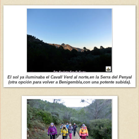
El sol ya iluminaba el Cavall Verd al norte,en la Serra del Penyal
(otra opción para volver a Benigembla,con una potente subida).