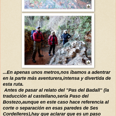
...En apenas unos metros,nos íbamos a adentrar
en la parte más aventurera,intensa y divertida de
esta ruta.
Antes de pasar al relato del "Pas del Badall" (la
traducción al castellano,sería Paso del
Bostezo,aunque en este caso hace referencia al
corte o separación en esas paredes de Ses
Cordelleres),hay que aclarar que es un paso