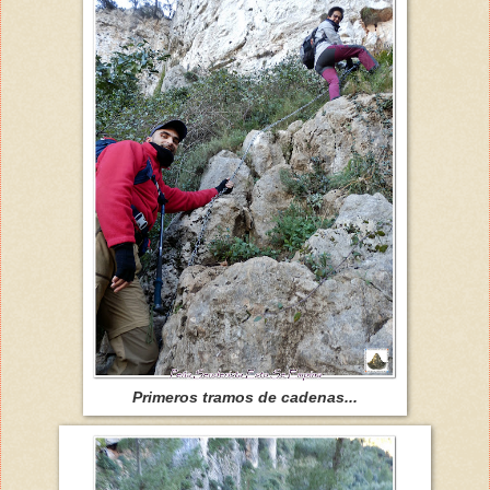
Primeros tramos de cadenas...