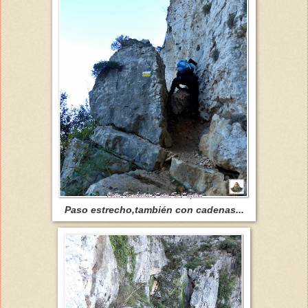
Paso estrecho,también con cadenas...