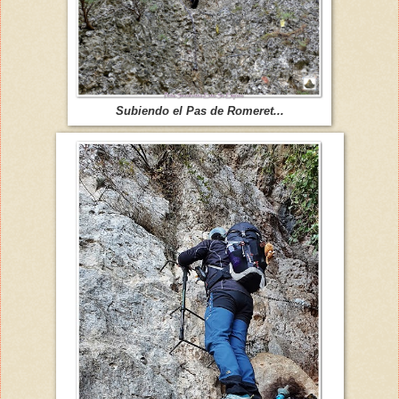
Subiendo el Pas de Romeret...