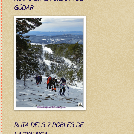
GÚDAR
RUTA DELS 7 POBLES DE