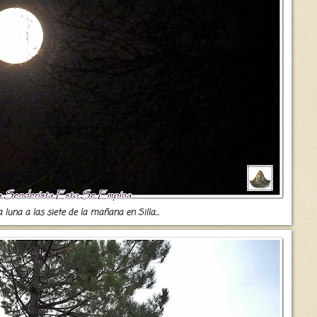
la luna a las siete de la mañana en Silla...