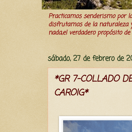
Practicamos senderismo por 
disfrutamos de la naturaleza y 
nada,el verdadero propósito de l
sábado, 27 de febrero de 2
*GR 7-COLLADO DEL
CAROIG*