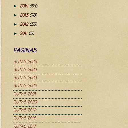
2014
(54)
►
2013
(78)
►
2012
(33)
►
2011
(5)
►
PAGINAS
RUTAS 2025
RUTAS 2024
RUTAS 2023
RUTAS 2022
RUTAS 2021
RUTAS 2020
RUTAS 2019
RUTAS 2018
RUTAS 2017