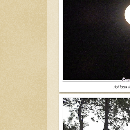
Así lucia 