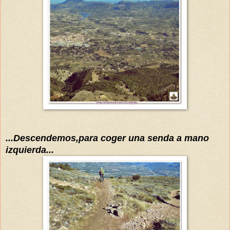
...Descendemos,para coger una senda a mano
izquierda...