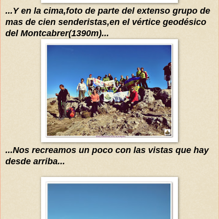
...Y en la cima,foto de parte del extenso grupo de
mas de cien senderistas,en el
vértice
geodésico
del Montcabrer(1390m)...
...Nos recreamos un poco con las vistas que hay
desde arriba...