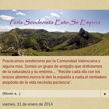
Practicamos senderismo por la Comunidad Valenciana y
alguna mas. Somos un grupo de amig@s que disfrutamos
de la naturaleza y su entorno.... ''Recibe cada día con los
brazos abiertos,nunca le des la espalda a nada,el verdadero
propósito de la vida necesita paciencia''.
▼
viernes, 31 de enero de 2014