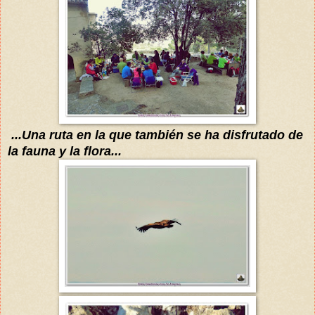
...Una ruta en la que también se ha disfrutado de
la fauna y la flora...