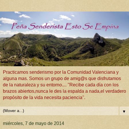
Practicamos senderismo por la Comunidad Valenciana y
alguna mas. Somos un grupo de amig@s que disfrutamos
de la naturaleza y su entorno.... ''Recibe cada día con los
brazos abiertos,nunca le des la espalda a nada,el verdadero
propósito de la vida necesita paciencia''.
▼
miércoles, 7 de mayo de 2014