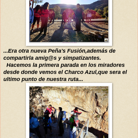
...Era otra nueva Peña's Fusión,además de
compartirla amig@s y simpatizantes.
Hacemos la primera parada en los miradores
desde donde vemos el Charco Azul,que sera el
ultimo punto de nuestra ruta...