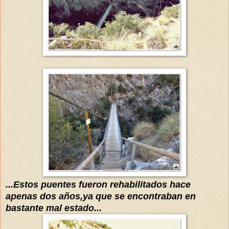
...Estos puentes fueron rehabilitados hace
apenas dos años,ya que se encontraban en
bastante mal estado...