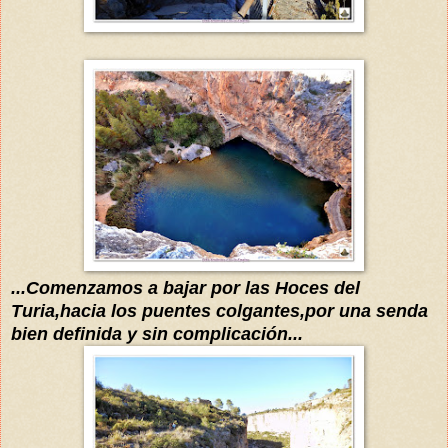
...Comenzamos a bajar por las Hoces del
Turia,hacia los puentes colgantes,por una senda
bien definida y sin complicación...