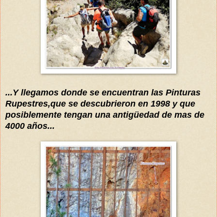
...Y llegamos donde se encuentran las Pinturas
Rupestres,que se descubrieron en 1998 y que
posiblemente tengan una
antigüedad
de mas de
4000 años...