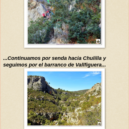
...Continuamos por senda hacia Chulilla y
seguimos por el barranco de Vallfiguera...