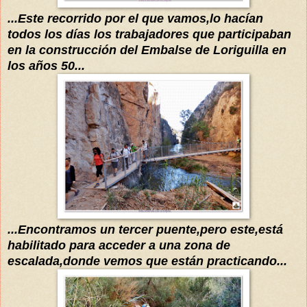
...Este recorrido por el que vamos,lo
hacían
todos los
días
los trabajadores que participaban
en la construcción del Embalse de Loriguilla en
los años 50...
...Encontramos un tercer puente,pero este,está
habilitado para acceder a una zona de
escalada,donde vemos que
están
practicando...