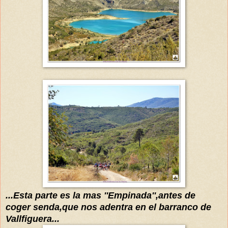
...Esta parte es la mas ''Empinada'',antes de
coger senda,que nos adentra en el barranco de
Vallfiguera...