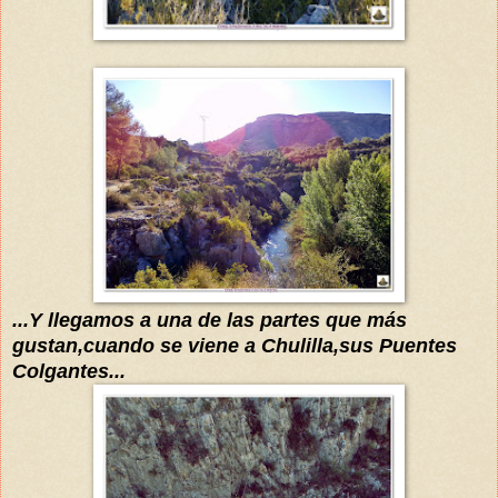
...Y llegamos a una de las partes que más
gustan,cuando se viene a Chulilla,sus Puentes
Colgantes...