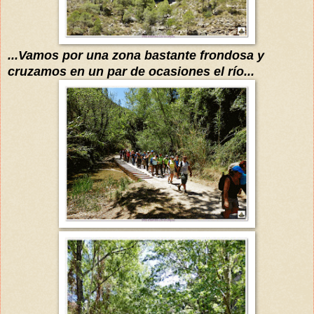
...Vamos por una zona bastante frondosa y
cruzamos en un par de
ocasiones
el río...