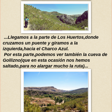
...Llegamos a la parte de Los Huertos,donde
cruzamos un puente y giramos a la
izquierda,hacia el Charco Azul.
Por esta parte,podemos ver
también
la cueva de
Gollizno(que en esta ocasión nos hemos
saltado,para no alargar mucho la ruta)...