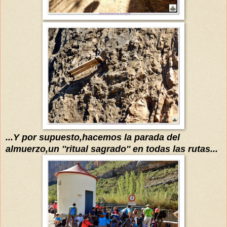
...Y por supuesto,hacemos la parada del
almuerzo,un ''ritual sagrado'' en todas las rutas...