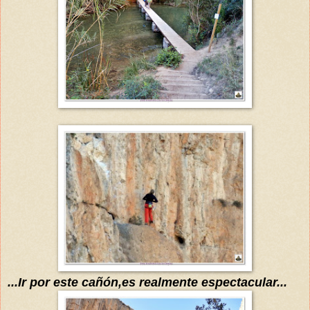
...Ir por este cañón,es realmente espectacular...