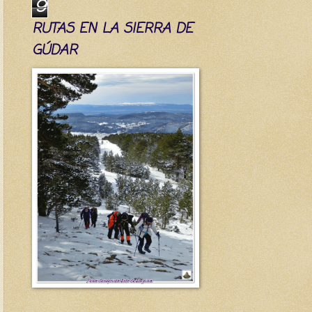
9
RUTAS EN LA SIERRA DE
GÚDAR