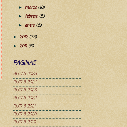
marzo
(10)
►
febrero
(5)
►
enero
(6)
►
2012
(33)
►
2011
(5)
►
PAGINAS
RUTAS 2025
RUTAS 2024
RUTAS 2023
RUTAS 2022
RUTAS 2021
RUTAS 2020
RUTAS 2019