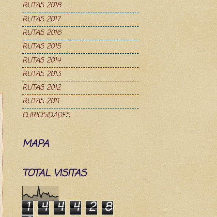
RUTAS 2018
RUTAS 2017
RUTAS 2016
RUTAS 2015
RUTAS 2014
RUTAS 2013
RUTAS 2012
RUTAS 2011
CURIOSIDADES
MAPA
TOTAL VISITAS
1
4
4
4
2
8