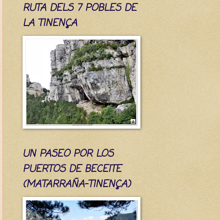
RUTA DELS 7 POBLES DE
LA TINENÇA
UN PASEO POR LOS
PUERTOS DE BECEITE
(MATARRAÑA-TINENÇA)