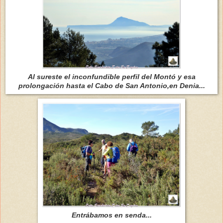
Al sureste el inconfundible perfil del Montó y esa
prolongación hasta el Cabo de San Antonio,en Denia...
Entrábamos en senda...