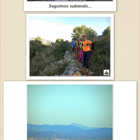
Seguimos subiendo...