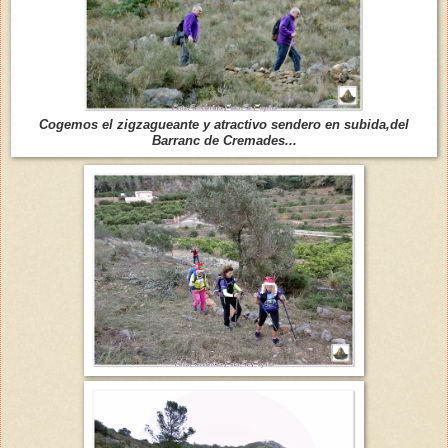
Cogemos el zigzagueante y atractivo sendero en subida,del
Barranc de Cremades...