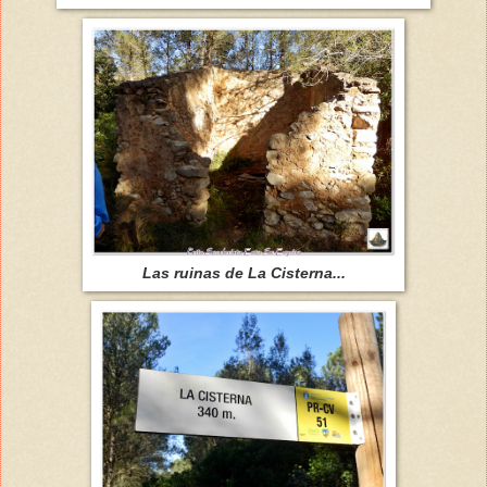
Las ruinas de La Cisterna...