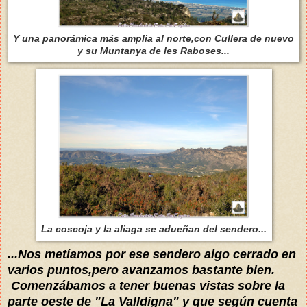
Y una panorámica más amplia al norte,con Cullera de nuevo
y su Muntanya de les Raboses...
La coscoja y la aliaga se adueñan del sendero...
...Nos metíamos por ese sendero algo cerrado en
varios puntos,pero avanzamos bastante bien.
Comenzábamos a tener buenas vistas sobre la
parte oeste de "La Valldigna
" y que según cuenta