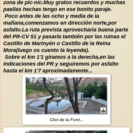
zona de pic-nic.Muy gratos recuerdos y muchas
paellas hechas tengo en ese bonito paraje.
Poco antes de las ocho y media de la
mañana,comenzamos en dirección norte,por
asfalto.La ruta prevista aprovecharía buena parte
del PR-CV 51 y pasaría también por las ruinas el
Castillo de Marinyén o Castillo de la Reina
Mora(luego os cuento la leyenda).
Sobre el km 1'1 giramos a la derecha,en las
indicaciones del PR y seguiremos por asfalto
hasta el km 1'7 aproximadamente...
Clot de la Font...