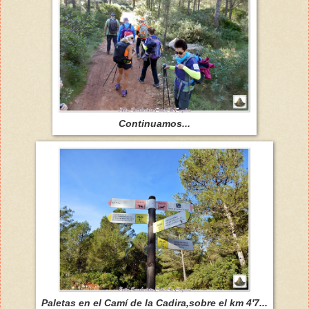
Continuamos...
Paletas en el Camí de la Cadira,sobre el km 4'7...