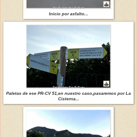
Inicio por asfalto...
Paletas de ese PR-CV 51,en nuestro caso,pasaremos por La
Cisterna...