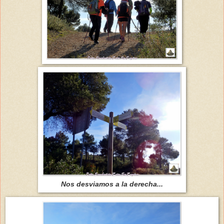
Nos desviamos a la derecha...