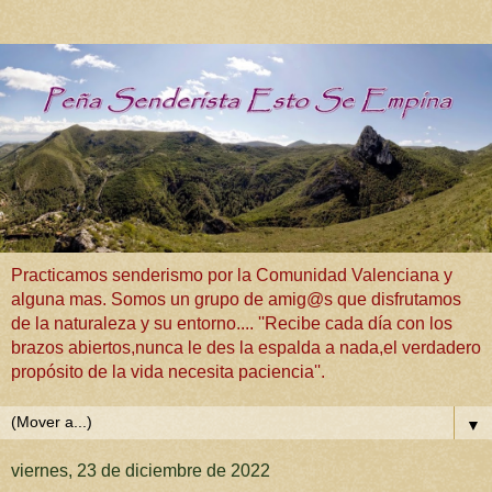
Practicamos senderismo por la Comunidad Valenciana y
alguna mas. Somos un grupo de amig@s que disfrutamos
de la naturaleza y su entorno.... ''Recibe cada día con los
brazos abiertos,nunca le des la espalda a nada,el verdadero
propósito de la vida necesita paciencia''.
▼
viernes, 23 de diciembre de 2022