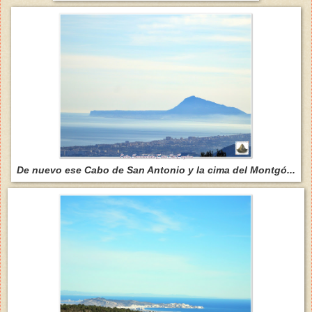
De nuevo ese Cabo de San Antonio y la cima del Montgó...