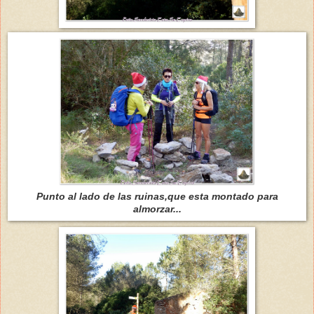
Punto al lado de las ruinas,que esta montado para
almorzar...