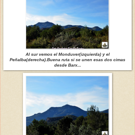
Al sur vemos el Monduver(izquierda) y el
Peñalba(derecha).Buena ruta si se unen esas dos cimas
desde Barx...