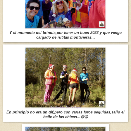
Y el momento del brindis,por tener un buen 2023 y que venga
cargado de rutitas montañeras...
En principio no era un gif,pero con varias fotos seguidas,salio el
baile de las chicas...😃😍