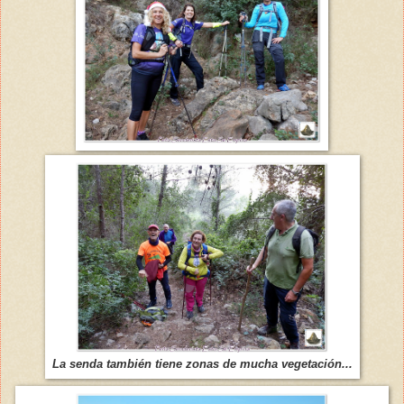
La senda también tiene zonas de mucha vegetación...