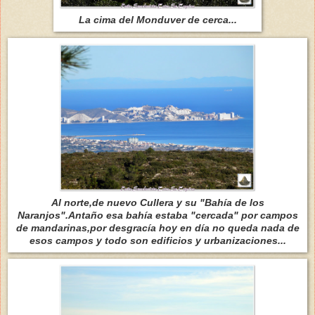
La cima del Monduver de cerca...
Al norte,de nuevo Cullera y su "Bahía de los
Naranjos".Antaño esa bahía estaba "cercada" por campos
de mandarinas,por desgracía hoy en día no queda nada de
esos campos y todo son edificios y urbanizaciones...