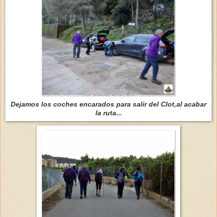
Dejamos los coches encarados para salir del Clot,al acabar
la ruta...