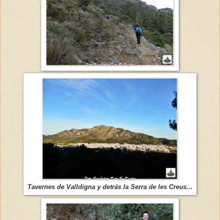
Tavernes de Valldigna y detrás la Serra de les Creus...