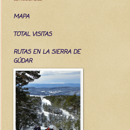
MAPA
TOTAL VISITAS
RUTAS EN LA SIERRA DE
GÚDAR