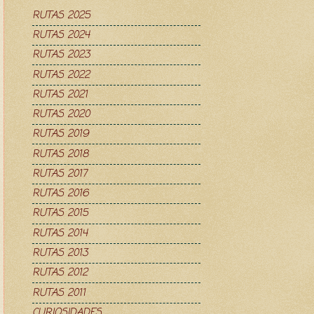
RUTAS 2025
RUTAS 2024
RUTAS 2023
RUTAS 2022
RUTAS 2021
RUTAS 2020
RUTAS 2019
RUTAS 2018
RUTAS 2017
RUTAS 2016
RUTAS 2015
RUTAS 2014
RUTAS 2013
RUTAS 2012
RUTAS 2011
CURIOSIDADES