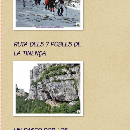
RUTA DELS 7 POBLES DE
LA TINENÇA