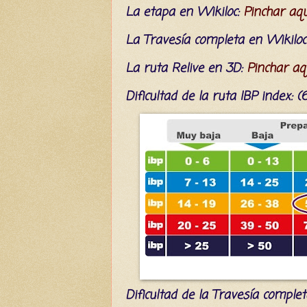
La etapa en Wikiloc:
Pinchar aqu
La Travesía completa en Wikiloc
La ruta Relive en 3D:
Pinchar aq
Dificultad
de la ruta IBP index
: 
Dificultad
de la Travesía complet