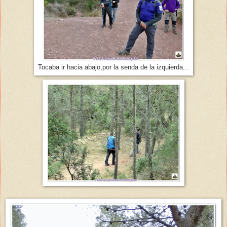
Tocaba ir hacia abajo,por la senda de la izquierda...