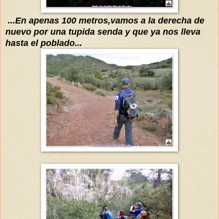
...En apenas 100 metros,vamos a la derecha de
nuevo por una tupida senda
y que ya nos lleva
hasta el poblado...