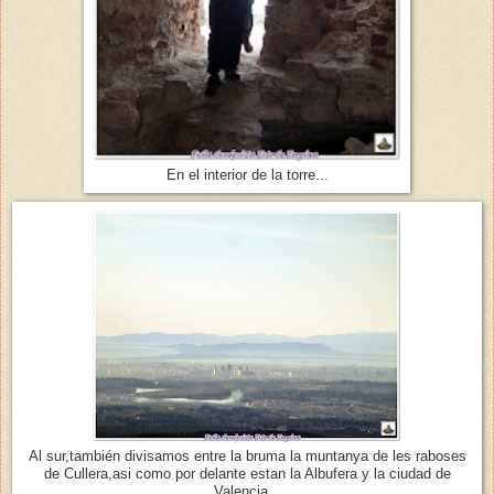
En el interior de la torre...
Al sur,también divisamos entre la bruma la muntanya de les raboses
de Cullera,asi como por delante estan la Albufera y la ciudad de
Valencia...