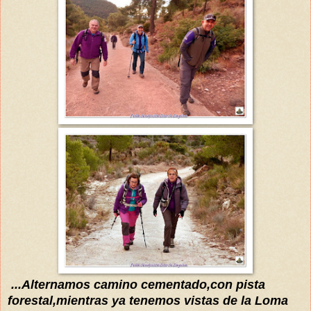
...Alternamos camino cementado
,con pista
fo
restal,mientras
ya tenemos vistas de la Loma