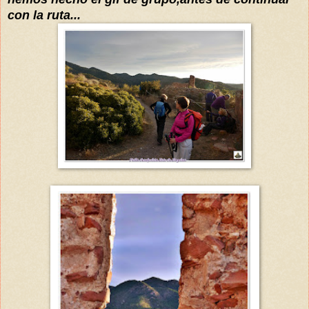
con la ruta...