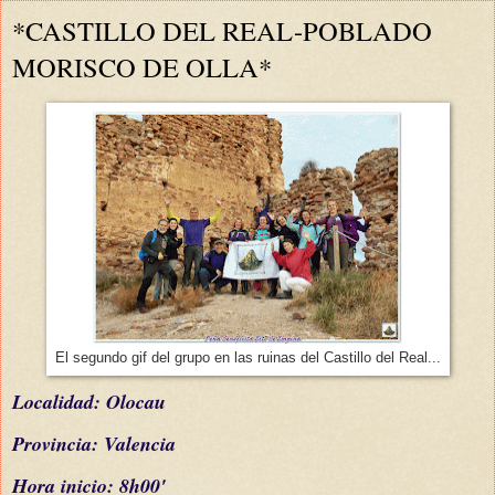
*CASTILLO DEL REAL-POBLADO
MORISCO DE OLLA*
El segundo gif del grupo en las ruinas del Castillo del Real...
L
ocalidad: Olocau
Provincia: Valencia
Hora inicio: 8h00'