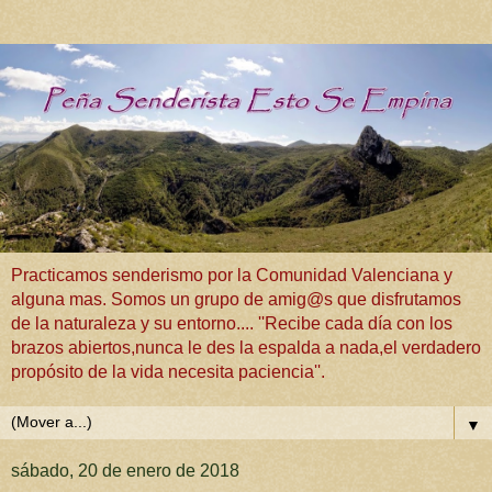
Practicamos senderismo por la Comunidad Valenciana y
alguna mas. Somos un grupo de amig@s que disfrutamos
de la naturaleza y su entorno.... ''Recibe cada día con los
brazos abiertos,nunca le des la espalda a nada,el verdadero
propósito de la vida necesita paciencia''.
▼
sábado, 20 de enero de 2018