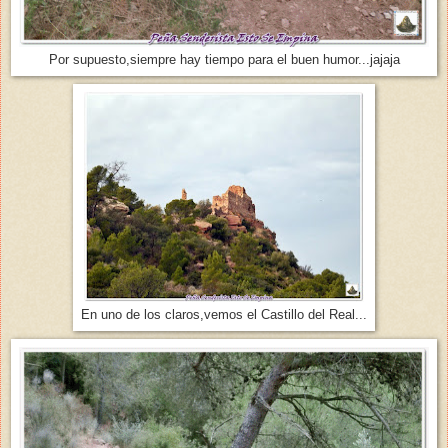
Por supuesto,siempre hay tiempo para el buen humor...jajaja
En uno de los claros,vemos el Castillo del Real...