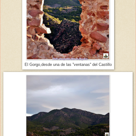
El Gorgo,desde una de las ''ventanas'' del Castillo