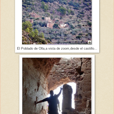
El Poblado de Olla,a vista de zoom,desde el castillo...