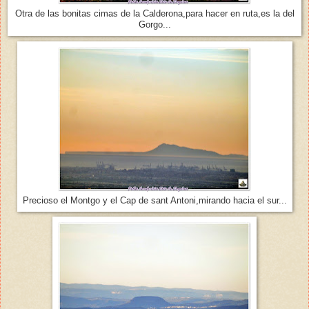
Otra de las bonitas cimas de la Calderona,para hacer en ruta,es la del
Gorgo...
Precioso el Montgo y el Cap de sant Antoni,mirando hacia el sur...