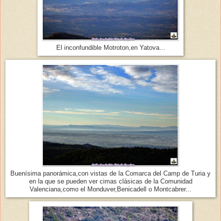
El inconfundible Motroton,en Yatova...
Buenísima panorámica,con vistas de la Comarca del Camp de Turia y
en la que se pueden ver cimas clásicas de la Comunidad
Valenciana,como el Monduver,Benicadell o Montcabrer...