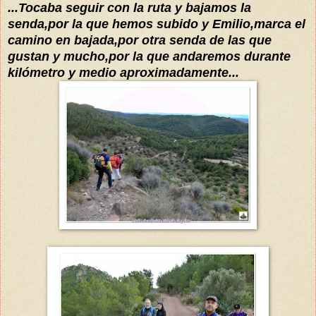
...Tocaba seguir con la ruta y bajamos la
senda
,por la que hemos subido y Emilio,marca el
camino en bajada,por otra senda de las
que
gustan y mucho
,por la que andaremos durante
kilómetro y medio aproximadamente...