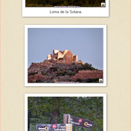
Loma de la Solana