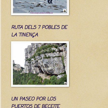
RUTA DELS 7 POBLES DE
LA TINENÇA
UN PASEO POR LOS
PUERTOS DE BECEITE