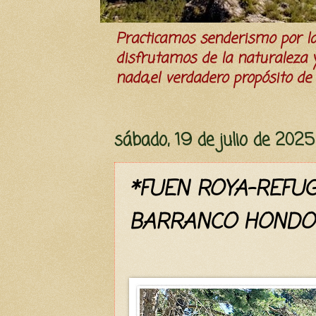
Practicamos senderismo por 
disfrutamos de la naturaleza y 
nada,el verdadero propósito de l
sábado, 19 de julio de 2025
*FUEN ROYA-REFU
BARRANCO HONDO