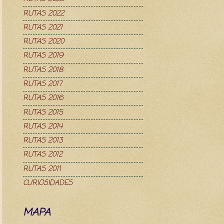
RUTAS 2022
RUTAS 2021
RUTAS 2020
RUTAS 2019
RUTAS 2018
RUTAS 2017
RUTAS 2016
RUTAS 2015
RUTAS 2014
RUTAS 2013
RUTAS 2012
RUTAS 2011
CURIOSIDADES
MAPA