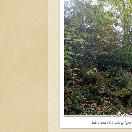
Esta vez no hubo gif,pero