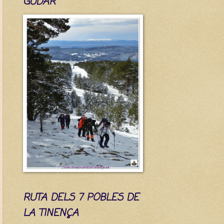
GÚDAR
RUTA DELS 7 POBLES DE
LA TINENÇA