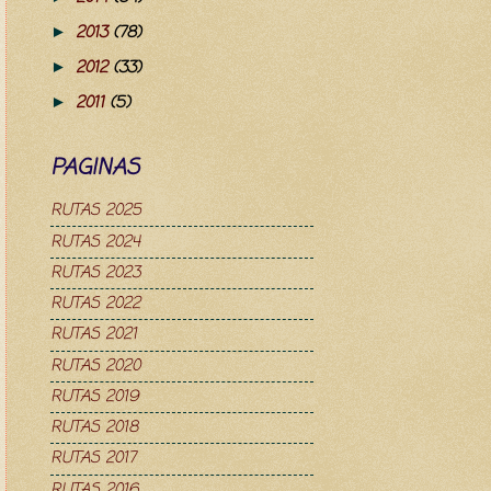
2013
(78)
►
2012
(33)
►
2011
(5)
►
PAGINAS
RUTAS 2025
RUTAS 2024
RUTAS 2023
RUTAS 2022
RUTAS 2021
RUTAS 2020
RUTAS 2019
RUTAS 2018
RUTAS 2017
RUTAS 2016