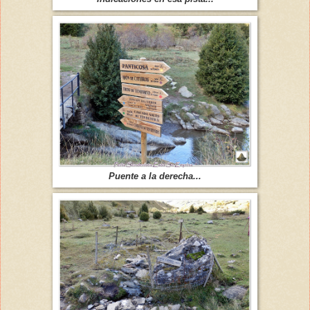
Puente a la derecha...