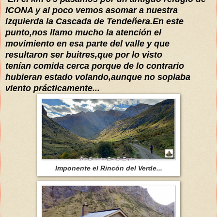
ICONA y al poco vemos asomar a nuestra
izquierda la Cascada de Tendeñera.En este
punto,nos llamo mucho la atención el
movimiento en esa parte del valle y que
resultaron ser buitres,que por lo visto
tenían comida cerca porque de lo contrario
hubieran estado volando,aunque no soplaba
viento prácticamente...
Imponente el Rincón del Verde...