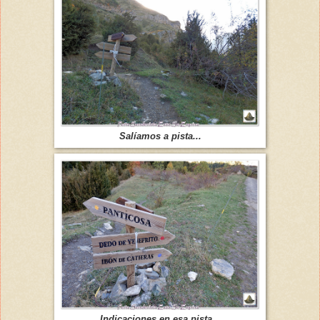
Salíamos a pista...
Indicaciones en esa pista...