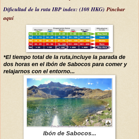
Dificultad
de la ruta IBP index
: (108 HKG)
Pinchar
aquí
*El tiempo total de la ruta,incluye la parada de
dos horas en el Ibón de Sabocos para comer y
relajarnos con el entorno...
Ibón de Sabocos...