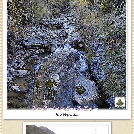
Río Ripera...