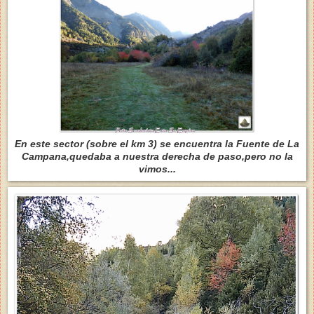
En este sector (sobre el km 3) se encuentra la Fuente de La
Campana,quedaba a nuestra derecha de paso,pero no la
vimos...