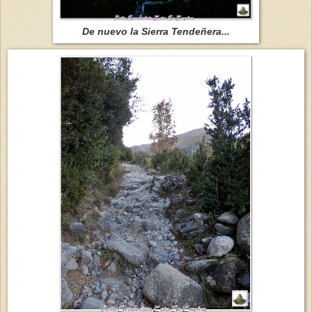
De nuevo la Sierra Tendeñera...