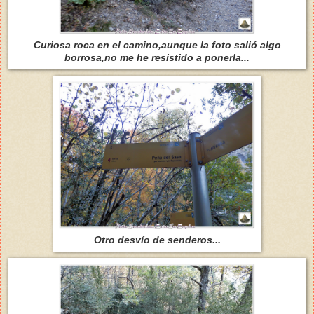
Curiosa roca en el camino,aunque la foto salió algo
borrosa,no me he resistido a ponerla...
Otro desvío de senderos...