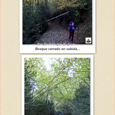
Bosque cerrado en subida...