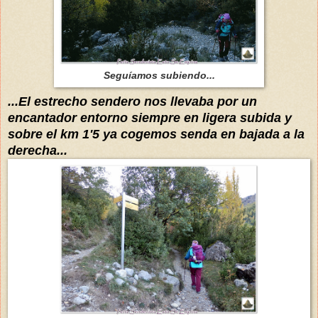
Seguíamos subiendo...
...El estrecho sendero nos llevaba por un
encantador entorno siempre en ligera subida y
sobre el km 1'5 ya cogemos senda en bajada a la
derecha...