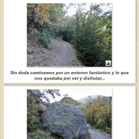
Sin duda caminamos por un entorno fantástico y lo que
nos quedaba por ver y disfrutar...