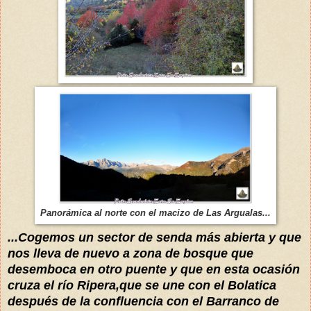
Panorámica al norte con el macizo de Las Argualas...
...Cogemos un sector de senda más abierta y que
nos lleva de nuevo a zona de bosque que
desemboca en otro puente y que en esta ocasión
cruza el río Ripera,que se une con el Bolatica
después de la confluencia con el Barranco de