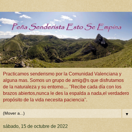
Practicamos senderismo por la Comunidad Valenciana y
alguna mas. Somos un grupo de amig@s que disfrutamos
de la naturaleza y su entorno.... ''Recibe cada día con los
brazos abiertos,nunca le des la espalda a nada,el verdadero
propósito de la vida necesita paciencia''.
▼
sábado, 15 de octubre de 2022