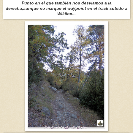
Punto en el que también nos desviamos a la
derecha,aunque no marque el waypoint en el track subido a
Wikiloc...