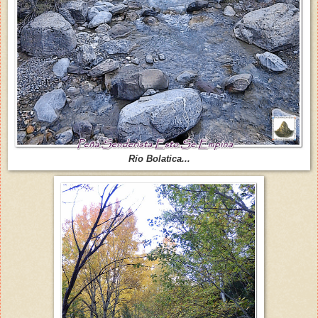
Río Bolatica...