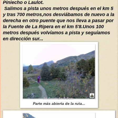
Piniecho o Laulot.
Salimos a pista unos metros después en el km 5
y tras 700 metros,nos desviábamos de nuevo a la
derecha en otro puente que nos lleva a pasar por
la Fuente de La Ripera en el km 5'8.Unos 100
metros después volvíamos a pista y seguíamos
en dirección sur...
Parte más abierta de la ruta...