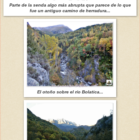
Parte de la senda algo más abrupta que parece de lo que
fue un antiguo camino de herradura...
El otoño sobre el río Bolatica...