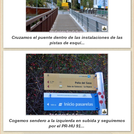
Cruzamos el puente dentro de las instalaciones de las
pistas de esquí...
Cogemos sendero a la izquierda en subida y seguiremos
por el PR-HU 91...