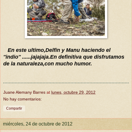
En este ultimo,Delfin y Manu haciendo el
''indio'' ......jajajaja.En definitiva que disfrutamos
de la naturaleza,con mucho humor.
Juane Alemany Barres
at
lunes, octubre 29, 2012
No hay comentarios:
Compartir
miércoles, 24 de octubre de 2012