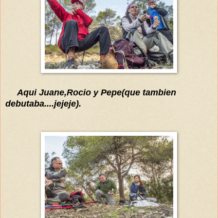
Aqui Juane,Rocio y Pepe(que tambien
debutaba....jejeje).