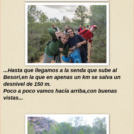
...Hasta que llegamos a la senda que sube al
Besori,en la que en apenas un km se salva un
desnivel de 150 m.
Poco a poco vamos hacía arriba,con buenas
vistas...