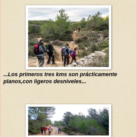
...Los primeros tres kms son prácticamente
planos,con ligeros desniveles...