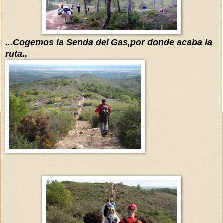
...Cogemos la Senda del Gas,por donde acaba la
ruta..