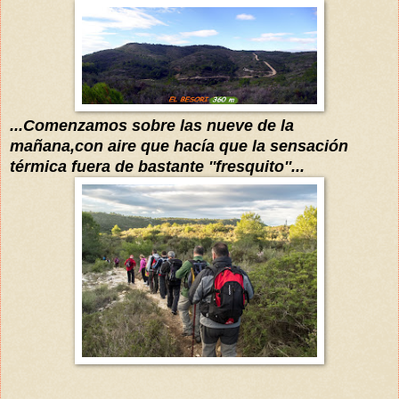
...Comenzamos sobre las nueve de la
mañana,con aire que hacía que la sensación
térmica
fuera de bastante ''fresquito''...