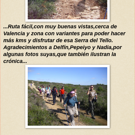
...Ruta fácil,con muy buenas vistas,cerca de
Valencia y zona con variantes para poder hacer
más kms y disfrutar de esa Serra del Tello.
Agradecimientos a Delfín,Pepeiyo y Nadia,por
algunas fotos suyas,que también ilustran la
crónica...