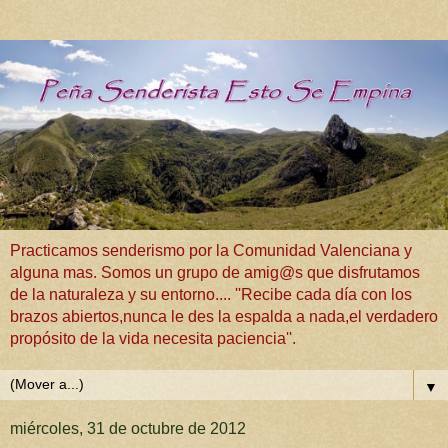
Practicamos senderismo por la Comunidad Valenciana y
alguna mas. Somos un grupo de amig@s que disfrutamos
de la naturaleza y su entorno.... ''Recibe cada día con los
brazos abiertos,nunca le des la espalda a nada,el verdadero
propósito de la vida necesita paciencia''.
▼
miércoles, 31 de octubre de 2012