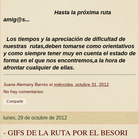
Hasta la próxima ruta
amig@s...
Los tiempos y la apreciación de dificultad de
nuestras rutas,deben tomarse como orientativos
y como siempre tener muy en cuenta el estado de
forma en el que nos encontremos,a la hora de
afrontar cualquier de ellas.
Juane Alemany Barres
at
miércoles, octubre 31, 2012
No hay comentarios:
Compartir
lunes, 29 de octubre de 2012
- GIFS DE LA RUTA POR EL BESORI