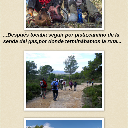
...
Después tocaba seguir por pista,camino de la
senda del gas,por donde terminábamos la ruta...