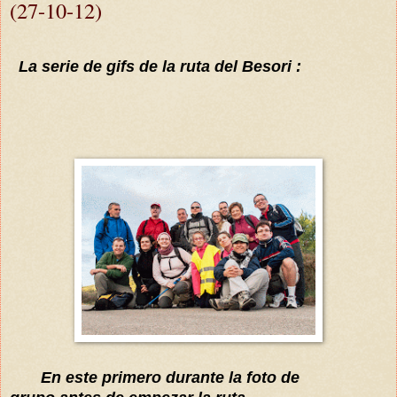
(27-10-12)
La serie de gifs de la ruta del Besori :
En este primero durante la foto de