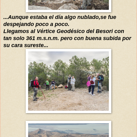
...Aunque estaba el día algo nublado,se fue
despejando poco a poco.
Llegamos al Vértice Geodésico del Besori con
tan solo 361 m.s.n.m. pero con buena subida por
su cara sureste...