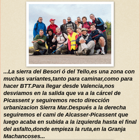
...La sierra del Besori ó del Tello,es una zona con
muchas variantes,tanto para caminar,como para
hacer BTT.Para llegar desde Valencia,nos
desviamos en la salida que va a la
cárcel
de
Picassent y seguiremos recto dirección
urbanizacion Sierra Mar.Después a la derecha
seguiremos el cami de Alcasser-Picassent que
luego acaba en subida a la izquierda hasta el final
del asfalto,donde empieza la ruta,en la Granja
Machancoses...