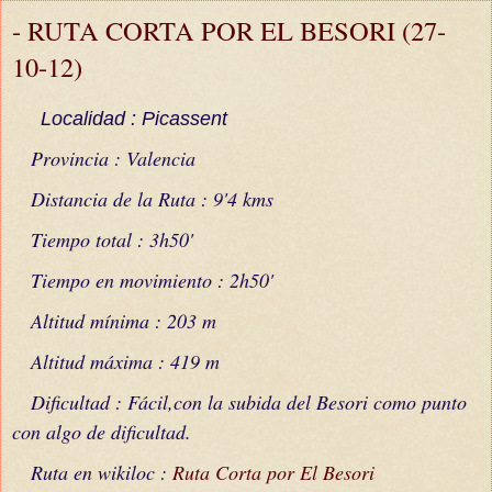
- RUTA CORTA POR EL BESORI (27-
10-12)
Localidad : Picassent
Provincia : Valencia
Distancia de la Ruta : 9'4 kms
Tiempo total : 3h50'
Tiempo en movimiento : 2h50'
Altitud mínima : 203 m
Altitud máxima : 419 m
Dificultad : Fácil,con la subida del Besori como punto
con algo de dificultad.
Ruta en wikiloc :
Ruta Corta por El Besori