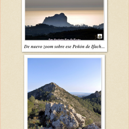
De nuevo zoom sobre ese Peñón de Ifach...