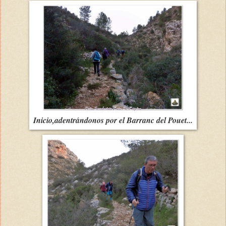
Inicio,adentrándonos por el Barranc del Pouet...