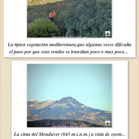
La típica vegetación mediterránea,que algunas veces dificulta
el paso por que esas sendas se transitan poco o muy poco...
La cima del Monduver (843 m.s.n.m.) a vista de zoom...