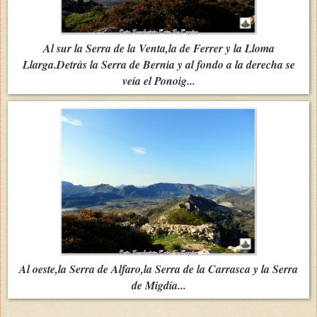
Al sur la Serra de la Venta,la de Ferrer y la Lloma
Llarga.Detrás la Serra de Bernia y al fondo a la derecha se
veía el Ponoig...
Al oeste,la Serra de Alfaro,la Serra de la Carrasca y la Serra
de Migdía...