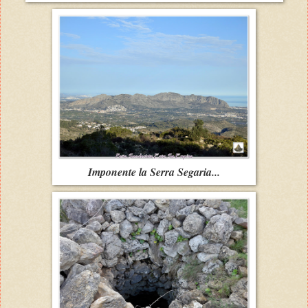
Imponente la Serra Segaria...