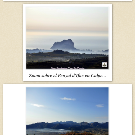
Zoom sobre el Penyal d'Ifac en Calpe...