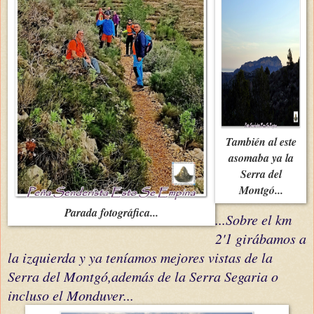
También al este
asomaba ya la
Serra del
Montgó...
Parada fotográfica...
...Sobre el km
2'1 girábamos a
la izquierda y ya teníamos mejores vistas de la
Serra del Montgó,además de la Serra Segaria o
incluso el Monduver...