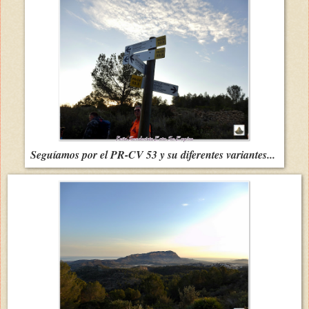
Seguíamos por el PR-CV 53 y su diferentes variantes...