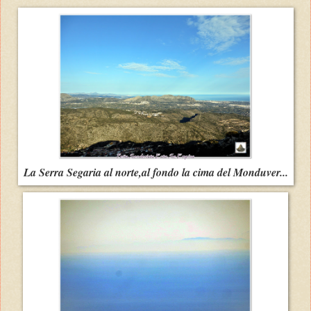
La Serra Segaria al norte,al fondo la cima del Monduver...