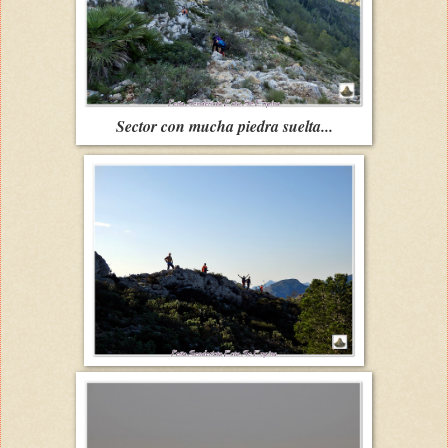
Sector con mucha piedra suelta...