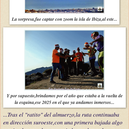
La sorpresa,fue captar con zoom la isla de Ibiza,al este...
Y por supuesto,brindamos por el año que estaba a la vuelta de
la esquina,ese 2025 en el que ya andamos inmersos...
...Tras el "ratito" del almuerzo,la ruta continuaba
en dirección suroeste,con una primera bajada algo