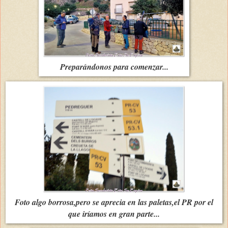
Preparándonos para comenzar...
Foto algo borrosa,pero se aprecia en las paletas,el PR por el
que iríamos en gran parte...