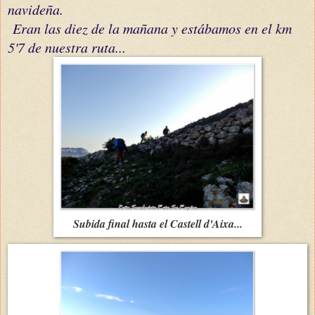
navideña.
Eran las diez de la mañana y estábamos en el km
5'7 de nuestra ruta...
Subida final hasta el Castell d'Aixa...