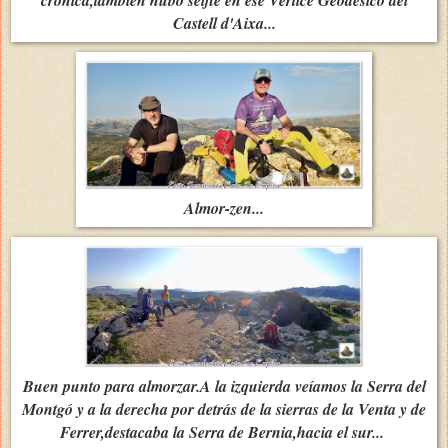
Castell d'Aixa...
Almor-zen...
Buen punto para almorzar.A la izquierda veíamos la Serra del
Montgó y a la derecha por detrás de la sierras de la Venta y de
Ferrer,destacaba la Serra de Bernia,hacia el sur...