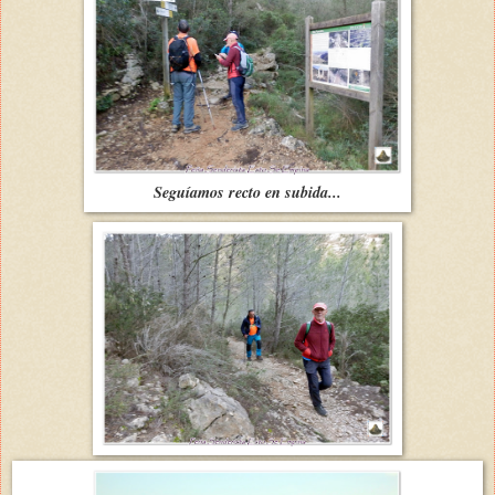
Seguíamos recto en subida...