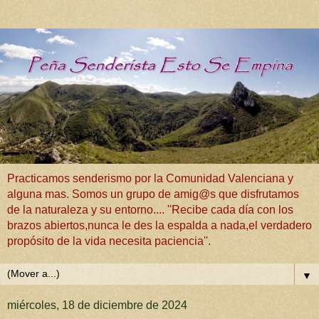
Practicamos senderismo por la Comunidad Valenciana y
alguna mas. Somos un grupo de amig@s que disfrutamos
de la naturaleza y su entorno.... ''Recibe cada día con los
brazos abiertos,nunca le des la espalda a nada,el verdadero
propósito de la vida necesita paciencia''.
▼
miércoles, 18 de diciembre de 2024