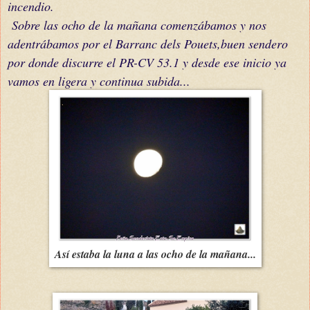
incendio.
Sobre las ocho de la mañana comenzábamos y nos
adentrábamos por el Barranc dels Pouets,buen sendero
por donde discurre el PR-CV 53.1 y desde ese inicio ya
vamos en ligera y continua subida...
Así estaba la luna a las ocho de la mañana...