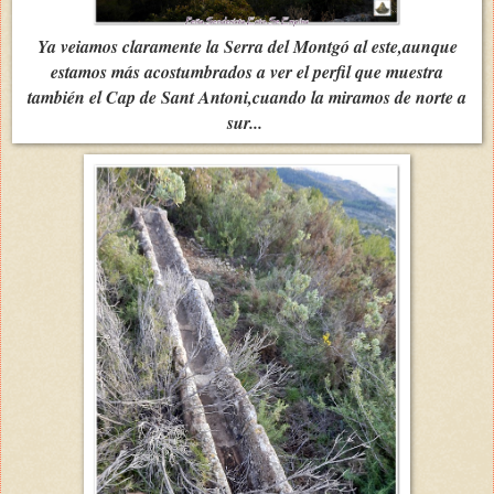
Ya veiamos claramente la Serra del Montgó al este,aunque
estamos más acostumbrados a ver el perfil que muestra
también el Cap de Sant Antoni,cuando la miramos de norte a
sur...