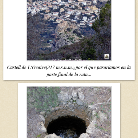
Castell de L'Ocaive(317 m.s.n.m.),por el que pasaríamos en la
parte final de la ruta...