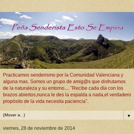
Practicamos senderismo por la Comunidad Valenciana y
alguna mas. Somos un grupo de amig@s que disfrutamos
de la naturaleza y su entorno.... ''Recibe cada día con los
brazos abiertos,nunca le des la espalda a nada,el verdadero
propósito de la vida necesita paciencia''.
▼
viernes, 28 de noviembre de 2014