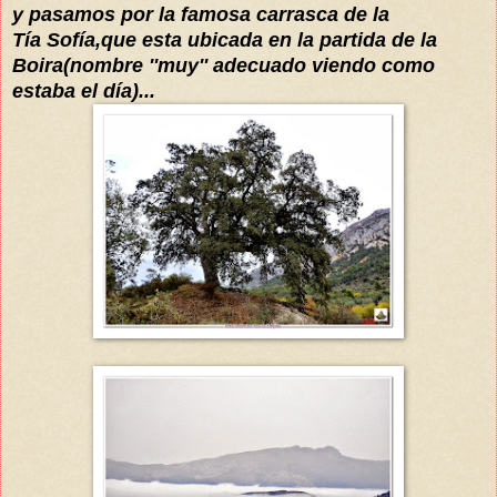
y pasamos por la famosa carrasca de la
Tía
Sofía
,que esta ubicada en la partida de la
Boira
(nombre ''muy'' adecuado viendo como
estaba el
día
)...