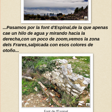
...Pasamos por la font d'Espinal,de la que apenas
cae un hilo de agua y mirando hacia la
derecha,con un poco de zoom,vemos la zona
dels Frares,salpicada con esos colores de
otoño...
Font de l'Espinal