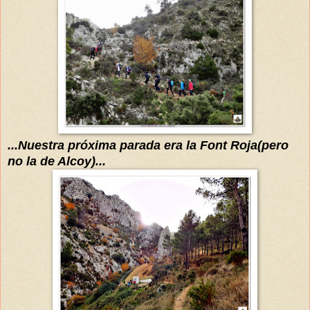
...Nuestra
próxima
parada era la Font Roja(pero
no la de Alcoy)...