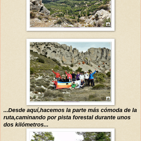
...Desde
aquí
,hacemos la parte más
cómoda
de la
ruta,caminando por pista forestal durante
unos
dos kilómetros...