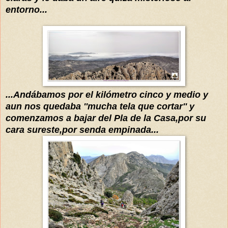
entorno...
...Andábamos por el kilómetro cinco y medio y
aun nos quedaba ''mucha tela que cortar'' y
comenzamos a bajar del Pla de la Casa,por su
cara sureste,por senda empinada...