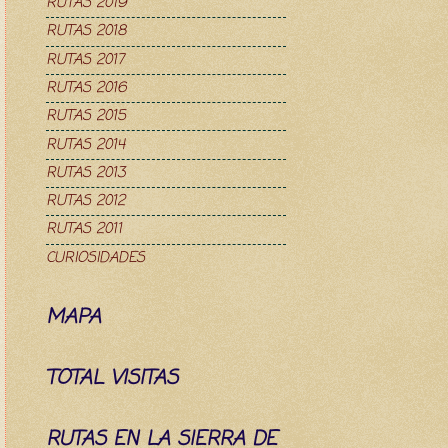
RUTAS 2019
RUTAS 2018
RUTAS 2017
RUTAS 2016
RUTAS 2015
RUTAS 2014
RUTAS 2013
RUTAS 2012
RUTAS 2011
CURIOSIDADES
MAPA
TOTAL VISITAS
RUTAS EN LA SIERRA DE