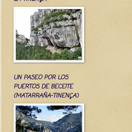
UN PASEO POR LOS
PUERTOS DE BECEITE
(MATARRAÑA-TINENÇA)