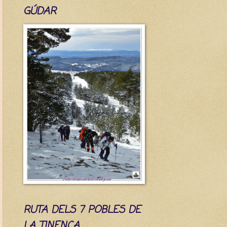
GÚDAR
RUTA DELS 7 POBLES DE
LA TINENÇA