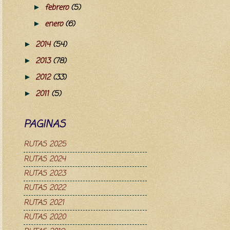
febrero
(5)
►
enero
(6)
►
2014
(54)
►
2013
(78)
►
2012
(33)
►
2011
(5)
►
PAGINAS
RUTAS 2025
RUTAS 2024
RUTAS 2023
RUTAS 2022
RUTAS 2021
RUTAS 2020