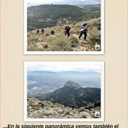
...En la siguiente
panorámica
vemos también el