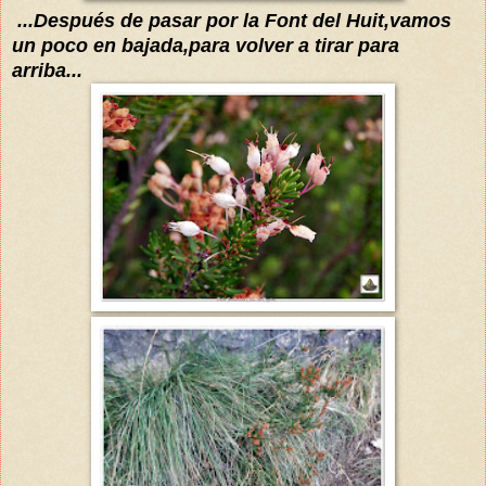
...Después de pasar por la Font del Huit,vamos
un poco en bajada,para volver a tirar para
arriba...