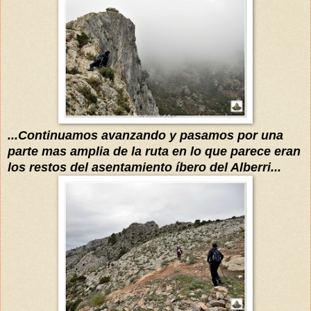
...Continuamos avanzando y
pasamos por una
parte mas amplia de la ruta en lo que parece eran
los resto
s del
asentamiento íbero del Alberri...