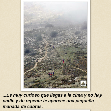
...Es muy curioso que llegas a la cima y no hay
nadie
y de repente te aparece una pequeña
manada de cabras.