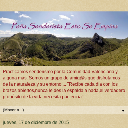
Practicamos senderismo por la Comunidad Valenciana y
alguna mas. Somos un grupo de amig@s que disfrutamos
de la naturaleza y su entorno.... ''Recibe cada día con los
brazos abiertos,nunca le des la espalda a nada,el verdadero
propósito de la vida necesita paciencia''.
▼
jueves, 17 de diciembre de 2015