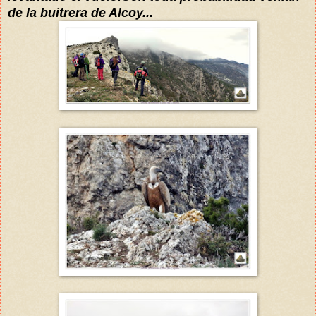
de la buitrera de Alcoy...