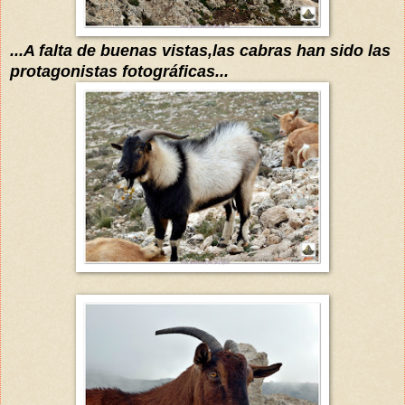
.
..A falta de buenas vistas,las cabras han sido las
protagonistas
fotográficas
...