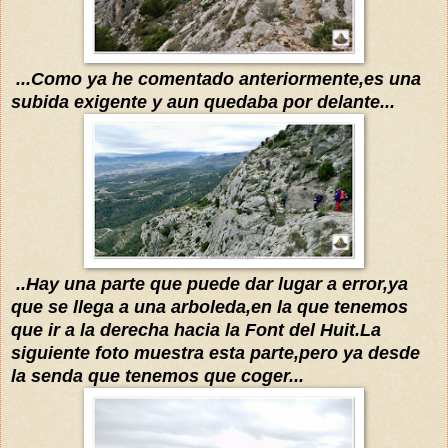
...Como ya he comentado anteriormente,es una
subida exigente y aun quedaba por delante...
..Hay una parte que puede dar lugar a error,ya
que se llega a una arboleda,en la que tenemos
que ir a
la derecha hacia la Font del Huit
.La
siguiente foto muestra esta parte
,pero ya desde
la senda que tenemos que coger...