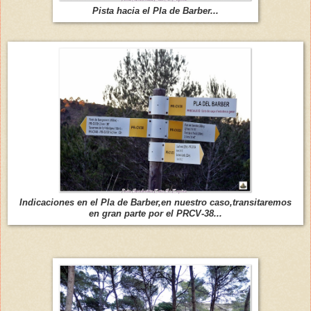
Pista hacia el Pla de Barber...
Indicaciones en el Pla de Barber,en nuestro caso,transitaremos
en gran parte por el PRCV-38...