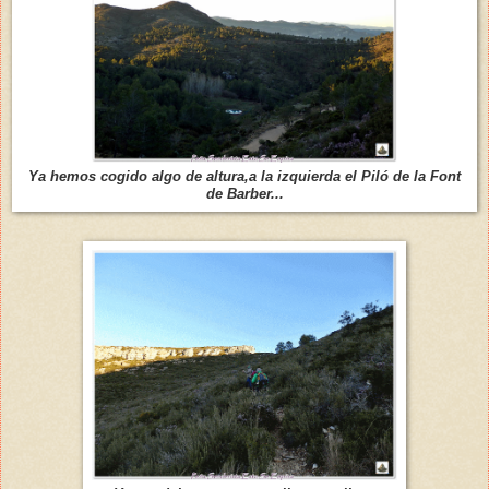
Ya hemos cogido algo de altura,a la izquierda el Piló de la Font
de Barber...