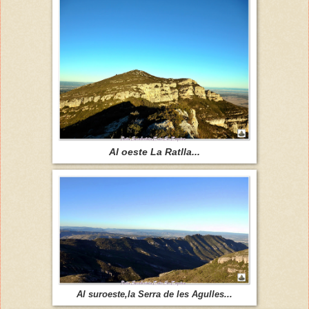
Al oeste La Ratlla...
Al suroeste,la Serra de les Agulles...