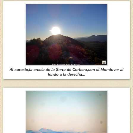
Al sureste,la cresta de la Serra de Corbera,con el Monduver al
fondo a la derecha...