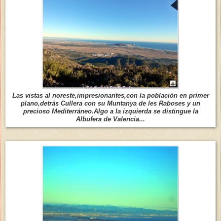
Las vistas al noreste,impresionantes,con la población en primer
plano,detrás Cullera con su Muntanya de les Raboses y un
precioso
Mediterráneo.Algo a la izquierda se distingue la
Albufera de Valencia...