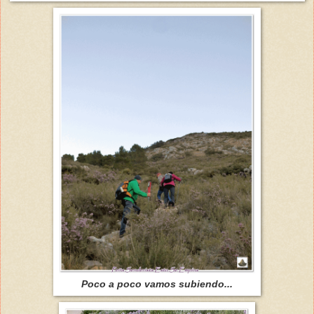
Poco a poco vamos subiendo...