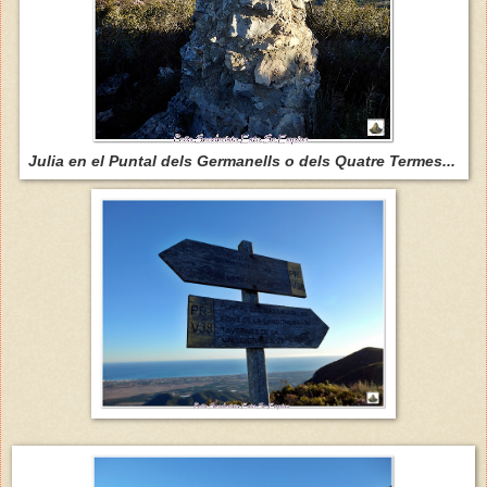
Julia en el Puntal dels Germanells o dels Quatre Termes...