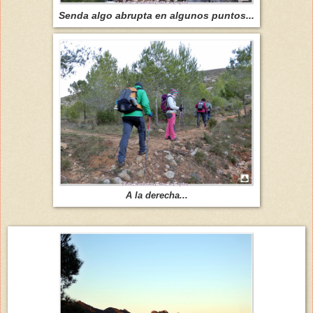
Senda algo abrupta en algunos puntos...
A la derecha...