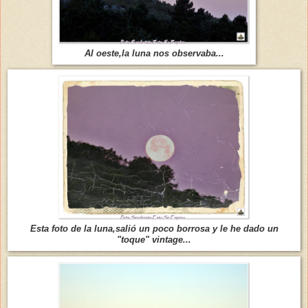
Al oeste,la luna nos observaba...
Esta foto de la luna,salió un poco borrosa y le he dado un
"toque" vintage...