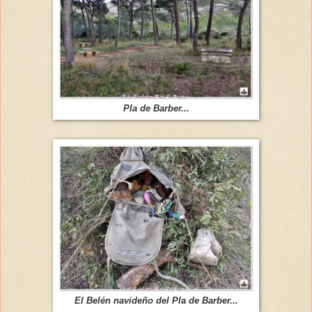
Pla de Barber...
El Belén navideño del Pla de Barber...