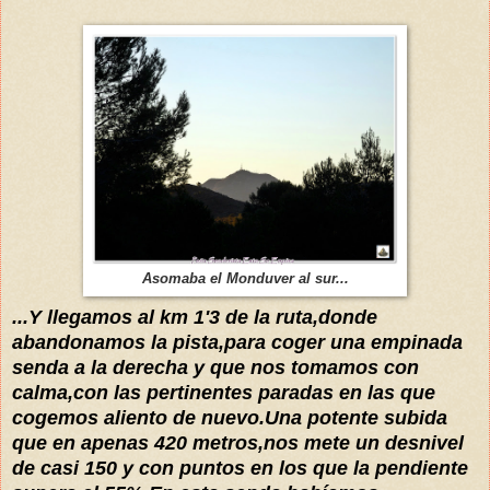
Asomaba el Monduver al sur...
...Y llegamos al km 1'3 de la ruta,donde
abandonamos la pista,para coger una empinada
senda a la derecha y que nos tomamos con
calma,con las pertinentes paradas en las que
cogemos aliento de nuevo.Una potente subida
que en apenas 420 metros,nos mete un desnivel
de casi 150 y con puntos en los que la pendiente