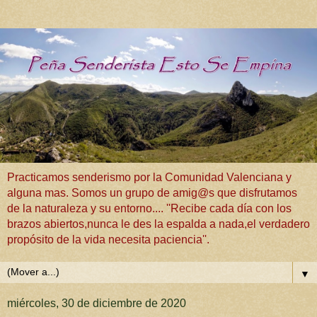
Practicamos senderismo por la Comunidad Valenciana y
alguna mas. Somos un grupo de amig@s que disfrutamos
de la naturaleza y su entorno.... ''Recibe cada día con los
brazos abiertos,nunca le des la espalda a nada,el verdadero
propósito de la vida necesita paciencia''.
▼
miércoles, 30 de diciembre de 2020