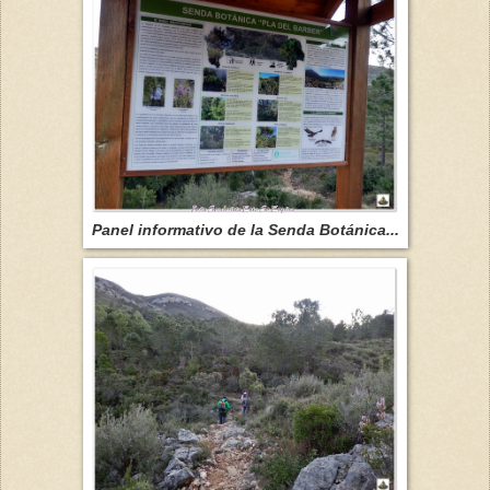
Panel informativo de la Senda Botánica...