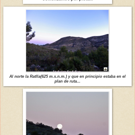
Al norte la Ratlla(625 m.s.n.m.) y que en principio estaba en el
plan de ruta...