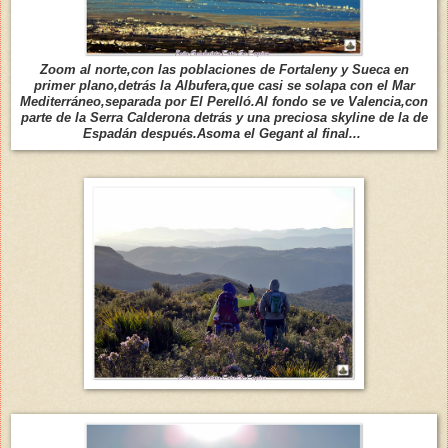
Zoom al norte,con las poblaciones de Fortaleny y Sueca en
primer plano,detrás la Albufera,que casi se solapa con el Mar
Mediterráneo,separada por El Perelló.Al fondo se ve Valencia,con
parte de la Serra Calderona detrás y una preciosa skyline de la de
Espadán después.Asoma el Gegant al final...