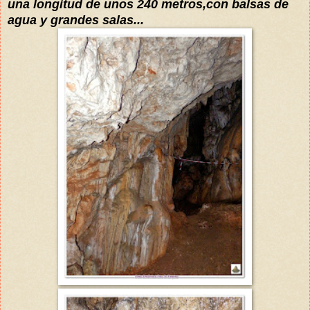
una longitud de unos 240 metros,con balsas de
agua y grandes salas...