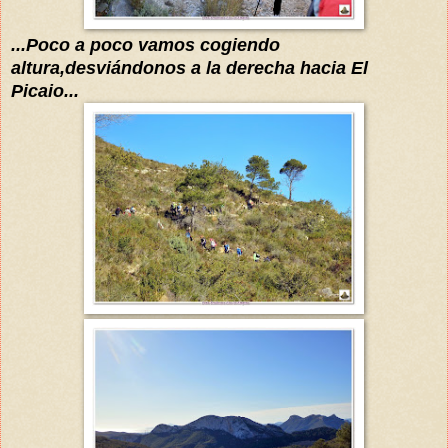
...Poco a poco vamos cogiendo
altura,
desviándonos
a la derecha hacia El
Picaio...