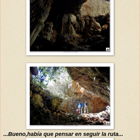
...Bueno,había que pensar en seguir la ruta...