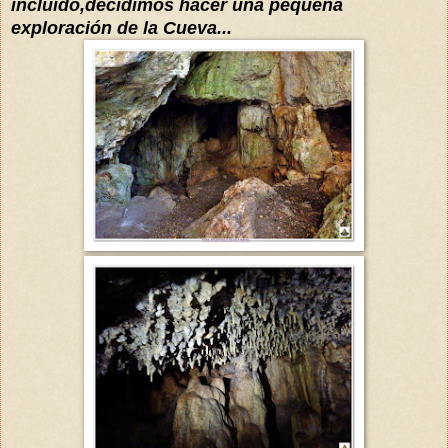
incluido,decidimos hacer una pequeña
exploración de la Cueva...