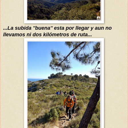
...La subida ''buena'' esta por llegar y aun no
llevamos ni dos
kilómetros
de ruta...