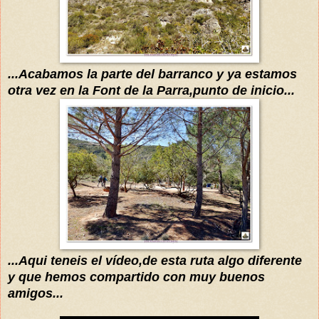
...Acabamos la parte del barranco y ya estamos
otra vez en la Font de la Parra,punto de inicio...
...Aqui teneis el vídeo,de esta ruta algo diferente
y que hemos compartido con muy buenos
amigos...