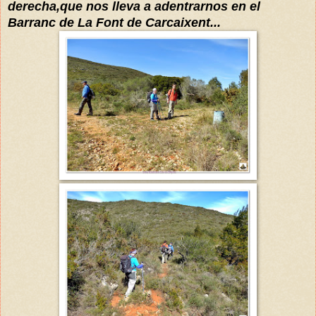
derecha,que nos lleva a adentrarnos en el
Barranc de La Font de Carcaixent...