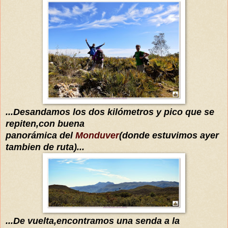
...Desandamos los dos kilómetros y pico que se
repiten,con buena
panorámica
del
Monduver
(donde estuvimos ayer
tambien de ruta)...
...De vuelta,encontramos una senda a la