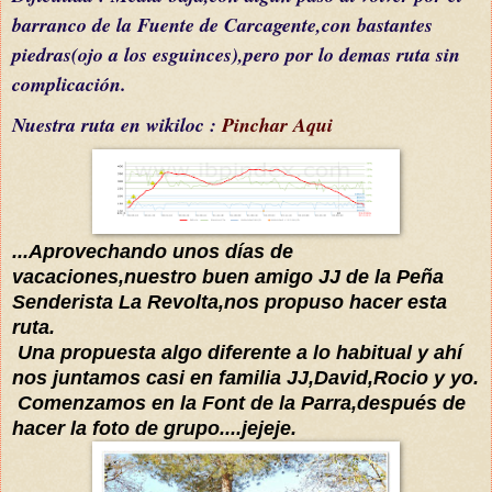
barranco de la Fuente de Carcagente,con bastantes
piedras(ojo a los esguinces),pero por lo demas ruta sin
complicación.
Nuestra ruta en wikiloc :
Pinchar Aqui
...Aprovechando unos días de
vacaciones,nuestro buen amigo JJ de la Peña
Senderista La Revolta,nos propuso hacer esta
ruta.
Una propuesta algo diferente a lo habitual y ahí
nos juntamos casi en familia JJ,David,Rocio y yo.
Comenzamos en la Font de la Parra,después de
hacer la foto de grupo....jejeje.