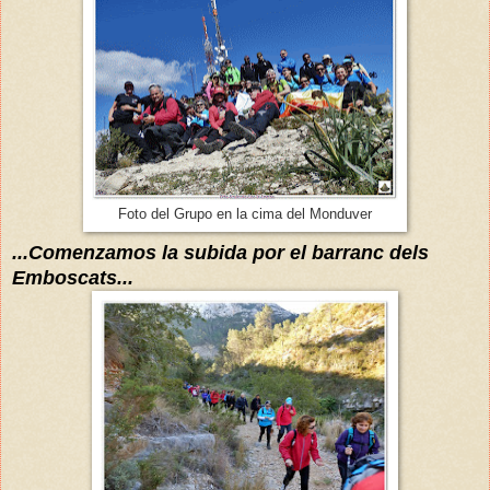
Foto del Grupo en la cima del Monduver
...Comenzamos la subida por el barranc dels
Emboscats...