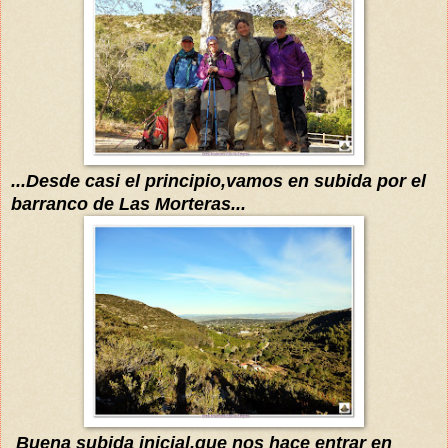
...Desde casi el principio,vamos en subida por el
barranco de Las Morteras...
Buena subida inicial,que nos hace entrar en