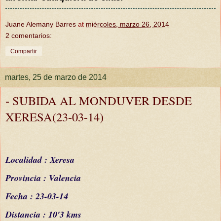
Juane Alemany Barres
at
miércoles, marzo 26, 2014
2 comentarios:
Compartir
martes, 25 de marzo de 2014
- SUBIDA AL MONDUVER DESDE
XERESA(23-03-14)
Localidad : Xeresa
Provincia : Valencia
Fecha : 23-03-14
Distancia : 10'3 kms