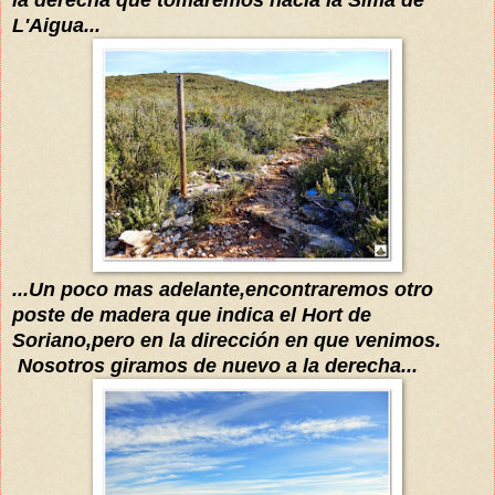
la derecha que tomaremos hacia la Sima de
L'Aigua...
...Un poco mas adelante,encontraremos otro
poste de madera que indica el Hort de
Soriano,pero en la dirección en que venimos.
Nosotros giramos de nuevo a la derecha...