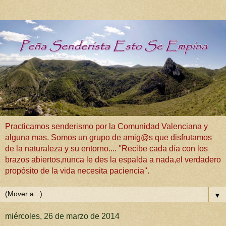
Practicamos senderismo por la Comunidad Valenciana y
alguna mas. Somos un grupo de amig@s que disfrutamos
de la naturaleza y su entorno.... ''Recibe cada día con los
brazos abiertos,nunca le des la espalda a nada,el verdadero
propósito de la vida necesita paciencia''.
▼
miércoles, 26 de marzo de 2014