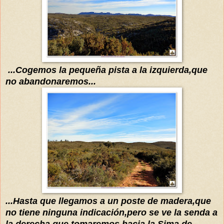
...Cogemos la pequeña pista a la izquierda,que
no abandonaremos...
...Hasta que llegamos a un poste de madera,que
no tiene ninguna indicación,pero se ve la senda a