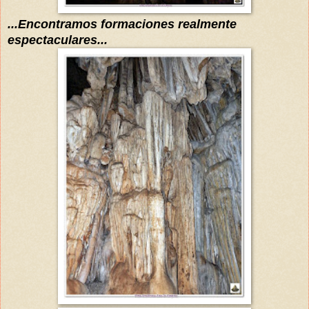
...Encontramos formaciones realmente
espectaculares...