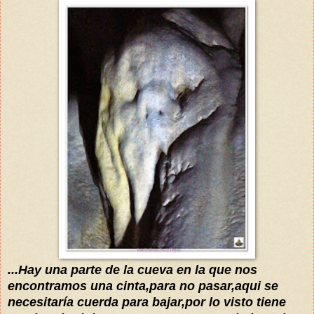
...Hay una parte de la cueva en la que nos
encontramos una cinta,para no pasar,aqui se
necesitaría
cuerda para bajar,por lo visto tiene