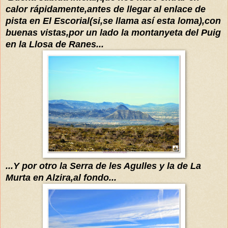
calor
rápidamente
,
antes de llegar al enlace de
pista en El Escorial(si,se llama así esta loma),con
buenas vistas,por un lado la montanyeta del Puig
en la Llosa de Ranes...
...Y por otro la Serra de les Agulles y la de La
Murta en Alzira,al fondo...