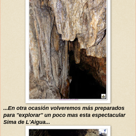
...En otra ocasión volveremos más preparados
para ''explorar'' un poco mas esta espectacular
Sima de L'Aigua...