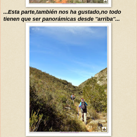
...Esta parte,también nos ha gustado,no todo
tienen que ser panorámicas desde ''arriba''...