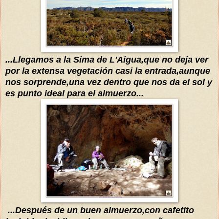
...Llegamos a la Sima de L'Aigua,que no deja ver
por la extensa vegetación casi la entrada,aunque
nos sorprende,una vez dentro que nos da el sol y
es punto ideal para el almuerzo...
...Después de un buen almuerzo,con cafetito