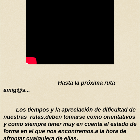
Hasta la próxima ruta
amig@s...
Los tiempos y la apreciación de dificultad de
nuestras rutas,deben tomarse como orientativos
y como siempre tener muy en cuenta el estado de
forma en el que nos encontremos,a la hora de
afrontar cualquiera de ellas.