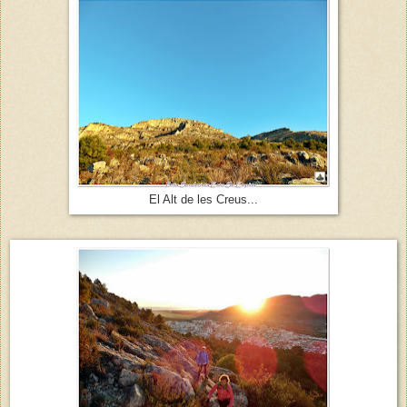
El Alt de les Creus...