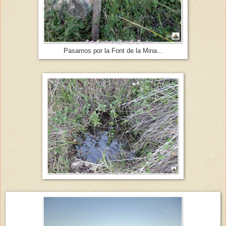
Pasamos por la Font de la Mina...