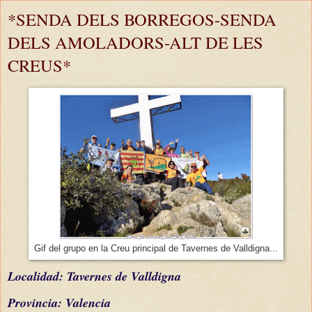
*SENDA DELS BORREGOS-SENDA
DELS AMOLADORS-ALT DE LES
CREUS*
Gif del grupo en la Creu principal de Tavernes de Valldigna...
L
ocalidad: Tavernes de Valldigna
Provincia: Valencia