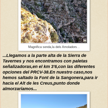
Magnifica senda,la dels Amoladors...
...Llegamos a la parte alta de la Sierra de
Tavernes y nos encontramos con paletas
señalizadoras,en el km 3'6,con las diferentes
opciones del PRCV-38.En nuestro caso,nos
hemos saltado la Font de la Sangonera,para ir
hacia el Alt de les Creus,punto donde
almorzaríamos
...