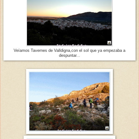
Veíamos Tavernes de Valldigna,con el sol que ya empezaba a
despuntar...