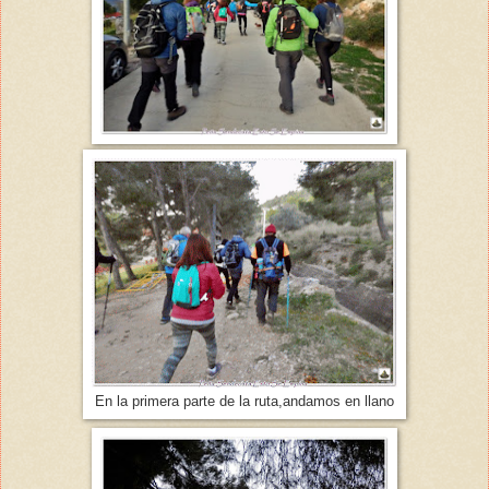
En la primera parte de la ruta,andamos en llano