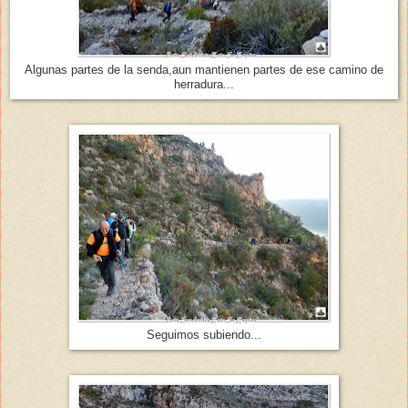
Algunas partes de la senda,aun mantienen partes de ese camino de
herradura...
Seguimos subiendo...