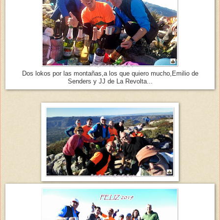
Dos lokos por las montañas,a los que quiero mucho,Emilio de
Senders y JJ de La Revolta...