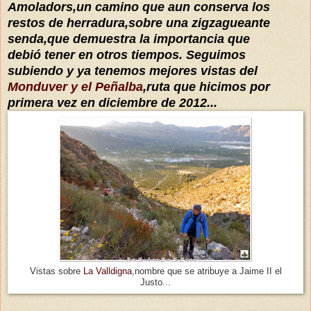
Amoladors,un camino que aun conserva los
restos de herradura,sobre una zigzagueante
senda,que demuestra la importancia que
debió
tener en otros tiempos. Seguimos
subiendo y ya tenemos mejores vistas del
Monduver y el Peñalba
,ruta que hicimos por
primera vez en diciembre de 2012...
Vistas sobre
La Valldigna
,nombre que se atribuye a Jaime II el
Justo...