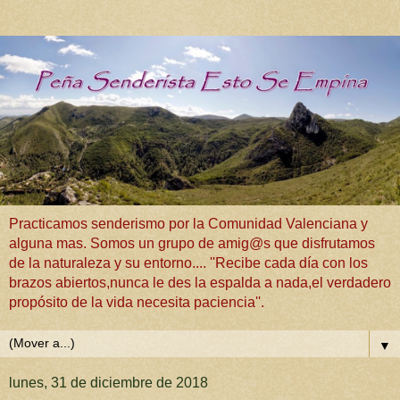
Practicamos senderismo por la Comunidad Valenciana y
alguna mas. Somos un grupo de amig@s que disfrutamos
de la naturaleza y su entorno.... ''Recibe cada día con los
brazos abiertos,nunca le des la espalda a nada,el verdadero
propósito de la vida necesita paciencia''.
▼
lunes, 31 de diciembre de 2018