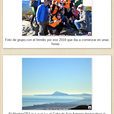
Foto de grupo,con el brindis por ese 2019 que iba a comenzar en unas
horas...