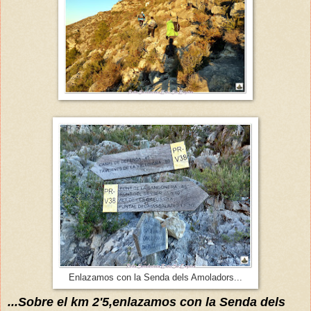
Enlazamos con la Senda dels Amoladors...
...Sobre el km 2'5,enlazamos con la Senda dels