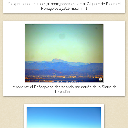
Y exprimiendo el zoom,al norte,podemos ver al Gigante de Piedra,el
Peñagolosa(1815 m.s.n.m.)
Imponente el Peñagolosa,destacando por detrás de la Sierra de
Espadán...