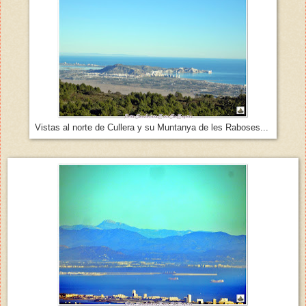
Vistas al norte de Cullera y su Muntanya de les Raboses...