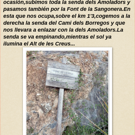
ocasión,subimos toda la senda dels Amoladors y
pasamos también por la Font de la Sangonera.En
esta que nos ocupa,sobre el km 1'3,cogemos a la
derecha la senda del Cami dels Borregos y que
nos llevara a enlazar con la dels Amoladors.La
senda se va empinando,mientras el sol ya
ilumina el Alt de les Creus...