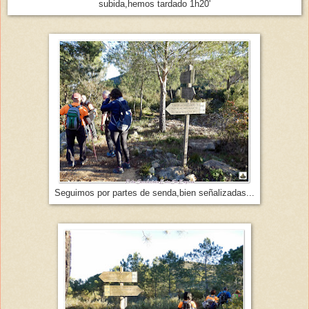
subida,hemos tardado 1h20'
Seguimos por partes de senda,bien señalizadas...