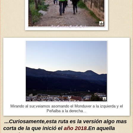
Mirando al sur,veiamos asomando el Monduver a la izquierda y el
Peñalba a la derecha...
...Curiosamente,esta ruta es la versión algo mas
corta de la que inició el
año 2018
.En aquella