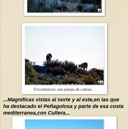
Encontramos una pareja de cabras...
...Magnificas vistas al norte y al este,en las que
ha destacado el Peñagolosa y parte de esa costa
mediterranea,con Cullera...