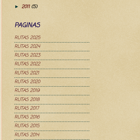
2011
(5)
►
PAGINAS
RUTAS 2025
RUTAS 2024
RUTAS 2023
RUTAS 2022
RUTAS 2021
RUTAS 2020
RUTAS 2019
RUTAS 2018
RUTAS 2017
RUTAS 2016
RUTAS 2015
RUTAS 2014