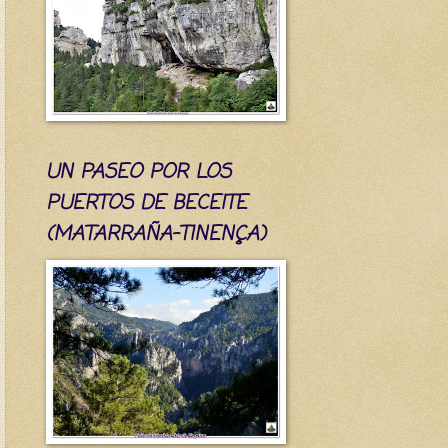
UN PASEO POR LOS
PUERTOS DE BECEITE
(MATARRAÑA-TINENÇA)