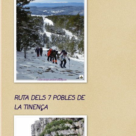
RUTA DELS 7 POBLES DE
LA TINENÇA