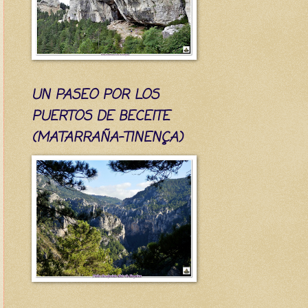
UN PASEO POR LOS
PUERTOS DE BECEITE
(MATARRAÑA-TINENÇA)