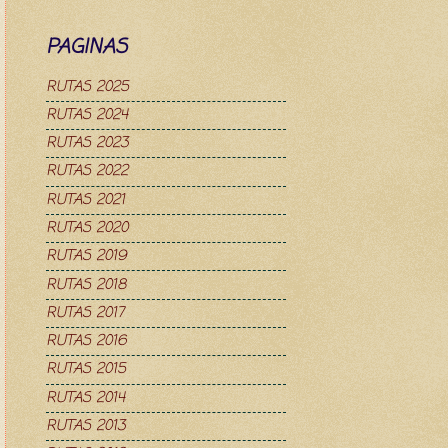
PAGINAS
RUTAS 2025
RUTAS 2024
RUTAS 2023
RUTAS 2022
RUTAS 2021
RUTAS 2020
RUTAS 2019
RUTAS 2018
RUTAS 2017
RUTAS 2016
RUTAS 2015
RUTAS 2014
RUTAS 2013