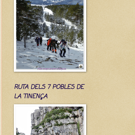
RUTA DELS 7 POBLES DE
LA TINENÇA