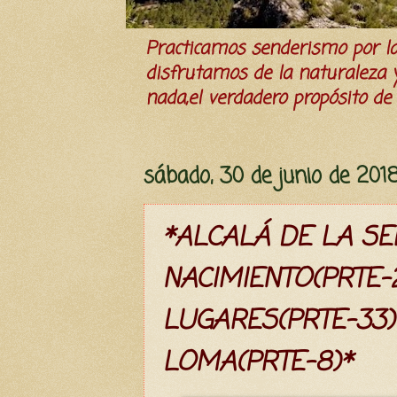
Practicamos senderismo por 
disfrutamos de la naturaleza y 
nada,el verdadero propósito de l
sábado, 30 de junio de 201
*ALCALÁ DE LA S
NACIMIENTO(PRTE-
LUGARES(PRTE-33
LOMA(PRTE-8)*