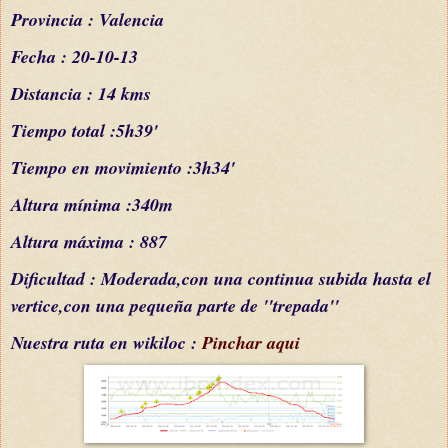
Provincia : Valencia
Fecha : 20-10-13
Distancia : 14 kms
Tiempo total :5h39'
Tiempo en movimiento :3h34'
Altura mínima :340m
Altura máxima : 887
Dificultad : Moderada,con una continua subida hasta el
vertice,con una pequeña parte de ''trepada''
Nuestra ruta en wikiloc :
Pinchar aqui