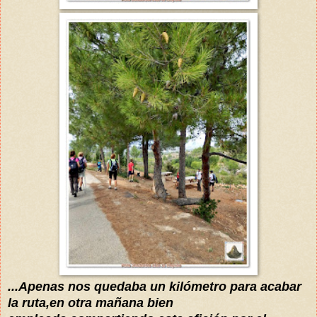
...Apenas nos quedaba un kilómetro para acabar
la ruta,en otra mañana bien