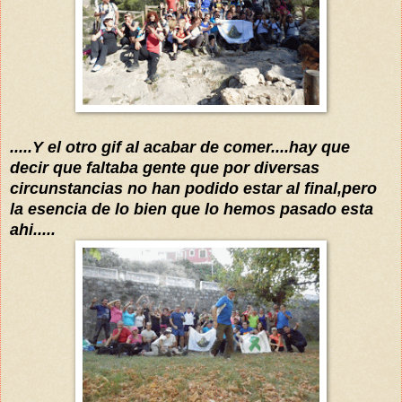
.....Y el otro gif al acabar de comer....hay que
decir que faltaba gente que por diversas
circunstancias no han podido estar al final,pero
la esencia de lo bien que lo hemos pasado esta
ahi.....