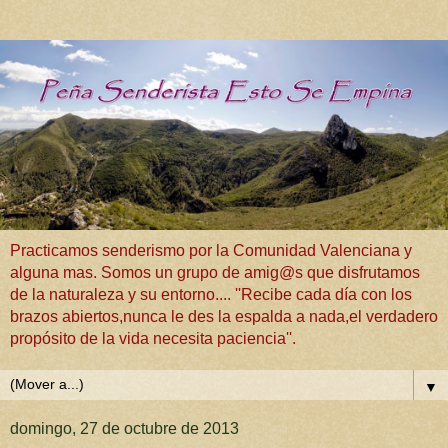
Practicamos senderismo por la Comunidad Valenciana y
alguna mas. Somos un grupo de amig@s que disfrutamos
de la naturaleza y su entorno.... ''Recibe cada día con los
brazos abiertos,nunca le des la espalda a nada,el verdadero
propósito de la vida necesita paciencia''.
▼
domingo, 27 de octubre de 2013