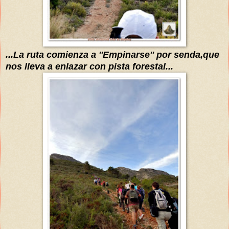
...La ruta comienza a ''Empinarse'' por senda,que
nos lleva a enlazar con pista forestal...