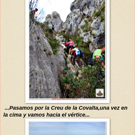
...Pasamos por la Creu de la Covalta,una vez en
la cima y vamos hacia el vértice...