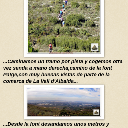
...Caminamos un tramo por pista y cogemos otra
vez senda a mano derecha,camino de la font
Patge,con muy buenas vistas de parte de la
comarca de La Vall d'Albaida...
...Desde la font desandamos unos metros y