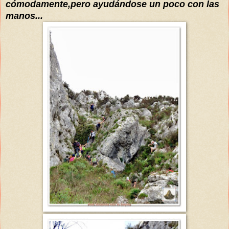
cómodamente,pero
ayudándose
un poco con las
manos...