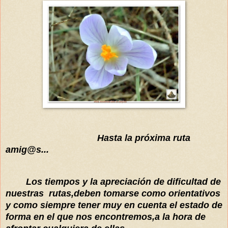
Hasta la
próxima
ruta
amig@s...
Los tiempos y la apreciación de dificultad de
nuestras rutas,deben tomarse como orientativos
y como siempre tener muy en cuenta el estado de
forma en el que nos encontremos,a la hora de