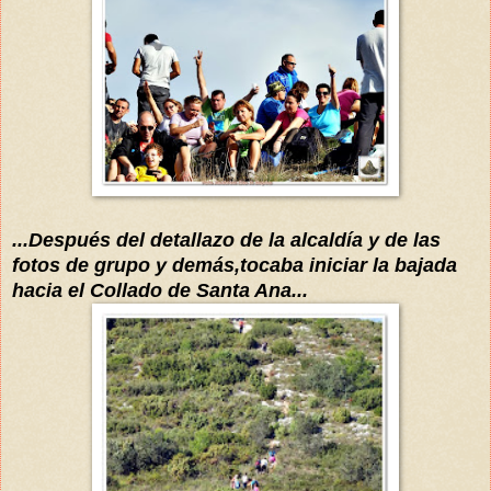
...Después del detallazo de la
alcaldía
y de las
fotos de grupo y
demás
,tocaba iniciar la bajada
hacia el Collado de Santa Ana...