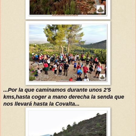
...Por la que caminamos durante unos 2'5
kms,hasta coger a mano derecha la senda que
nos llevará hasta la Covalta...