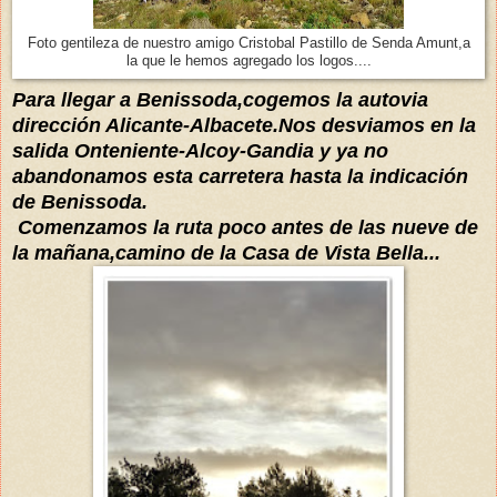
Foto gentileza de nuestro amigo Cristobal Pastillo de Senda Amunt,a
la que le hemos agregado los logos....
Para llegar a Benissoda,cogemos la autovia
dirección Alicante-Albacete.Nos desviamos en la
salida Onteniente-Alcoy-Gandia y ya no
abandonamos esta carretera hasta la indicación
de Benissoda.
Comenzamos la ruta poco antes de las nueve de
la mañana,camino de la Casa de Vista Bella...