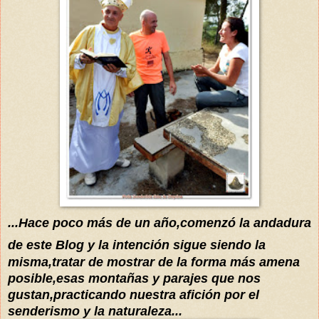
...Hace poco más de un año,comenzó la andadura
de este Blog y la
intención sigue siendo la
misma,tratar de mostrar de la forma más amena
posible,esas montañas y parajes que nos
gustan,practicando nuestra afición por el
senderismo y la naturaleza...