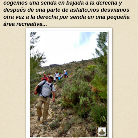
cogemos una senda en bajada a la derecha y
después de una parte de asfalto,nos desviamos
otra vez a la derecha por senda en una pequeña
área recreativa...