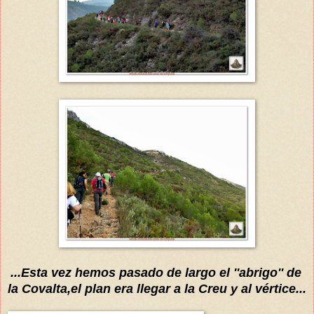
...Esta vez hemos pasado de largo el ''abrigo'' de
la Covalta,el plan era llegar a la Creu y al vértice...