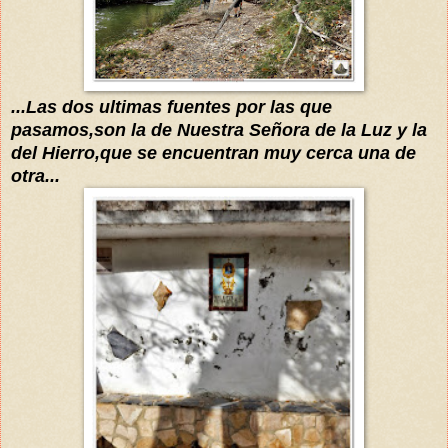
...Las dos ultimas fuentes por las que
pasamos,son la de Nuestra Señora de la Luz y la
del Hierro,que se encuentran muy cerca una de
otra...