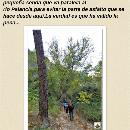
pequeña senda que va paralela al
río
Palancia,para evitar la parte de asfalto que se
hace desde aqui.La verdad es que ha valido la
pena...