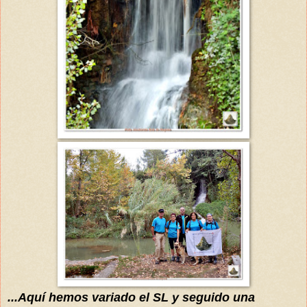
...
Aquí
hemos variado el SL y seguido una