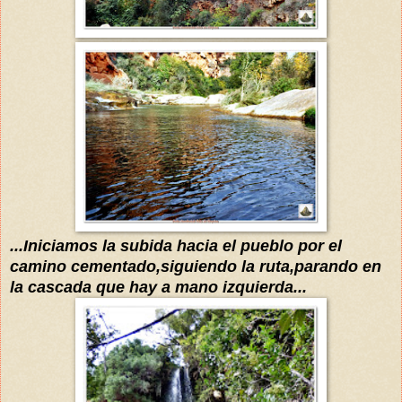
...Iniciamos la subida hacia el pueblo por el
camino cementado,siguiendo la ruta,parando en
la cascada que hay a mano izquierda...