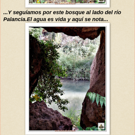
...Y seguíamos por este bosque al lado del río
Palancia.El agua es vida y aquí se nota...