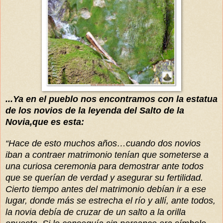
...Ya en el pueblo nos encontramos con la estatua
de los novios de la leyenda del Salto de la
Novia,que es esta:
“Hace de esto muchos años…cuando dos novios
iban a contraer matrimonio tenían que someterse a
una curiosa ceremonia para demostrar ante todos
que se querían de verdad y asegurar su fertilidad.
Cierto tiempo antes del matrimonio debían ir a ese
lugar, donde más se estrecha el río y allí, ante todos,
la novia debía de cruzar de un salto a la orilla