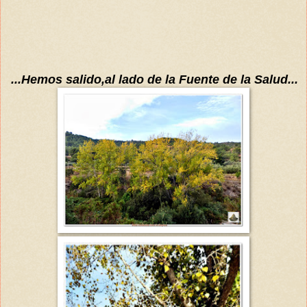
...Hemos salido,al lado de la Fuente de la Salud...