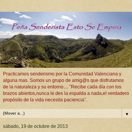
Practicamos senderismo por la Comunidad Valenciana y
alguna mas. Somos un grupo de amig@s que disfrutamos
de la naturaleza y su entorno.... ''Recibe cada día con los
brazos abiertos,nunca le des la espalda a nada,el verdadero
propósito de la vida necesita paciencia''.
▼
sábado, 19 de octubre de 2013