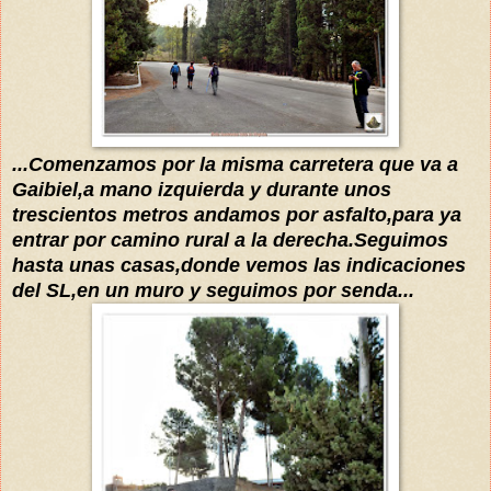
...Comenzamos por la misma carretera que va a
Gaibiel,a mano izquierda y durante unos
trescientos metros andamos por asfalto,para ya
entrar por camino rural a la derecha.
Seguimos
hasta unas casas,donde vemos las indicaciones
del SL,en un muro y seguimos por senda...