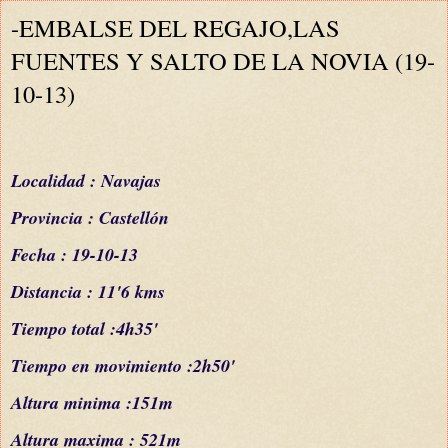
-EMBALSE DEL REGAJO,LAS
FUENTES Y SALTO DE LA NOVIA (19-
10-13)
Localidad : Navajas
Provincia : Castellón
Fecha : 19-10-13
Distancia : 11'6 kms
Tiempo total :4h35'
Tiempo en movimiento :2h50'
Altura minima :151m
Altura maxima : 521m