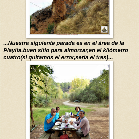
...Nuestra siguiente parada es en el área de la
Playita,buen sitio para almorzar,en el kilómetro
cuatro(si quitamos el error,
sería
el tres)...