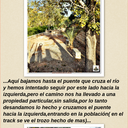
...
Aquí
bajamos hasta el puente que cruza el
río
y
hemos intentado seguir por este lado hacia la
izquierda,pero el camino nos ha llevado a una
propiedad particular,sin salida,por lo tanto
desandamos lo hecho y cruzamos el puente
hacia la izquierda,entrando en la población( en el
track se ve el trozo hecho de mas)...