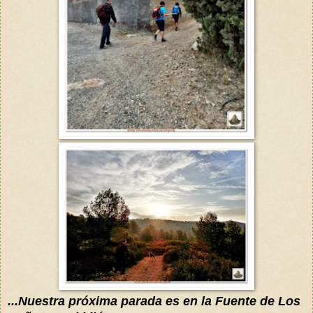
...Nuestra
próxima
parada es en la Fuente de Los