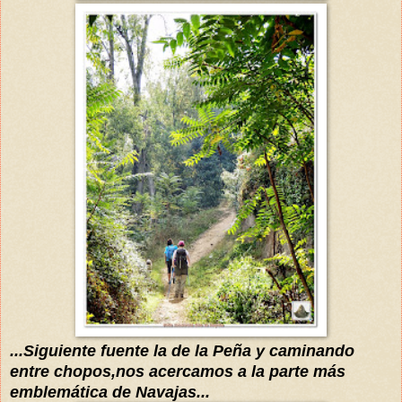
...Siguiente fuente la de la Peña y caminando
entre chopos,nos acercamos a la parte más
emblemática de Navajas...