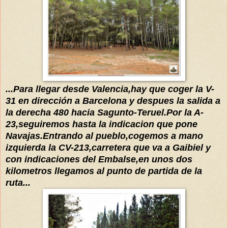
...Para llegar desde Valencia,hay que coger la V-
31 en dirección a Barcelona y despues la salida a
la derecha 480 hacia Sagunto-Teruel.Por la A-
23,seguiremos hasta la indicacion que pone
Navajas.Entrando al pueblo,cogemos a mano
izquierda la CV-213,carretera que va a Gaibiel y
con indicaciones del Embalse,en unos dos
kilometros llegamos al punto de partida de la
ruta...