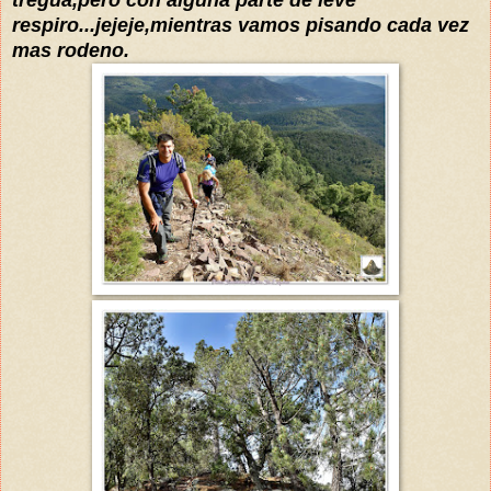
respiro...jejeje,mientras vamos pisando cada vez
mas rodeno
.