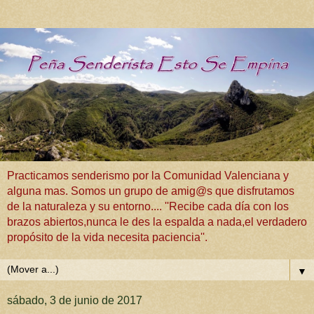
Practicamos senderismo por la Comunidad Valenciana y
alguna mas. Somos un grupo de amig@s que disfrutamos
de la naturaleza y su entorno.... ''Recibe cada día con los
brazos abiertos,nunca le des la espalda a nada,el verdadero
propósito de la vida necesita paciencia''.
▼
sábado, 3 de junio de 2017