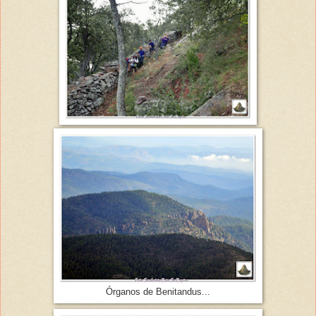
Órganos de Benitandus...