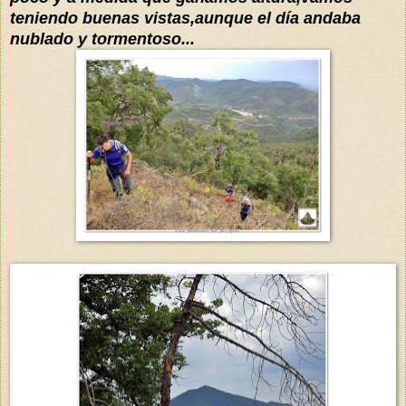
teniendo buenas vistas,aunque el día andaba
nublado y tormentoso...