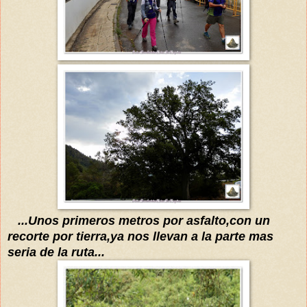
...
Unos
primeros
metros por asfalto,
con un
recorte por tierra,
ya nos llevan a la parte mas
seria de la ruta
...