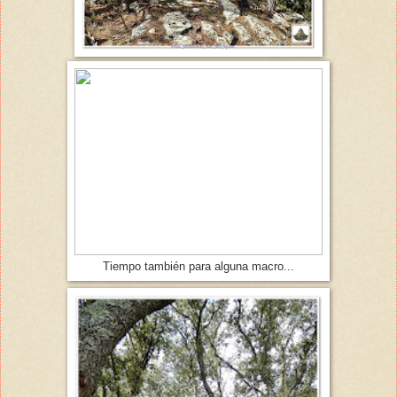
Tiempo también para alguna macro...