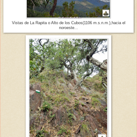
Vistas de La Rapita o Alto de los Cubos(1106 m.s.n.m.),hacia el
noroeste...