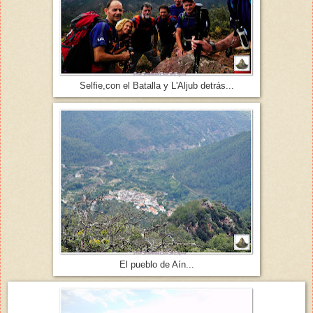
Selfie,con el Batalla y L'Aljub detrás...
El pueblo de Aín...