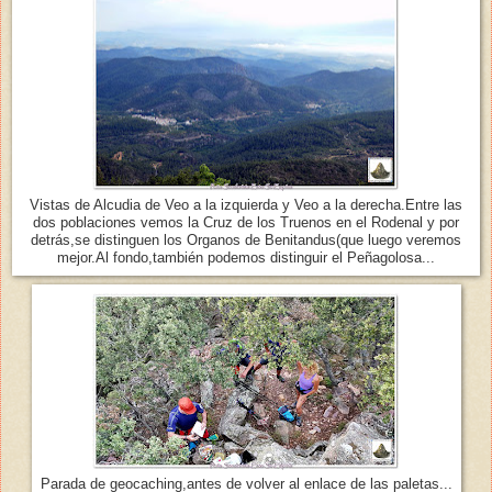
Vistas de Alcudia de Veo a la izquierda y Veo a la derecha.Entre las
dos poblaciones vemos la Cruz de los Truenos en el Rodenal y por
detrás,se distinguen los Organos de Benitandus(que luego veremos
mejor.Al fondo,también podemos distinguir el Peñagolosa...
Parada de geocaching,antes de volver al enlace de las paletas...