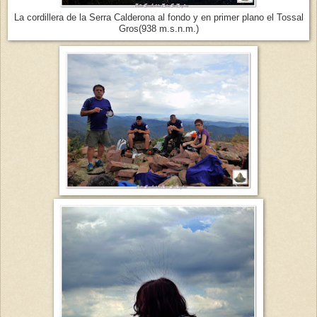
La cordillera de la Serra Calderona al fondo y en primer plano el Tossal
Gros(938 m.s.n.m.)