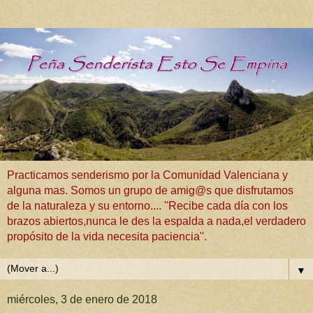
Practicamos senderismo por la Comunidad Valenciana y
alguna mas. Somos un grupo de amig@s que disfrutamos
de la naturaleza y su entorno.... ''Recibe cada día con los
brazos abiertos,nunca le des la espalda a nada,el verdadero
propósito de la vida necesita paciencia''.
▼
miércoles, 3 de enero de 2018