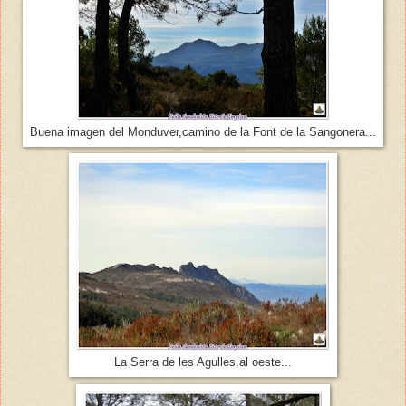
Buena imagen del Monduver,camino de la Font de la Sangonera...
La Serra de les Agulles,al oeste...