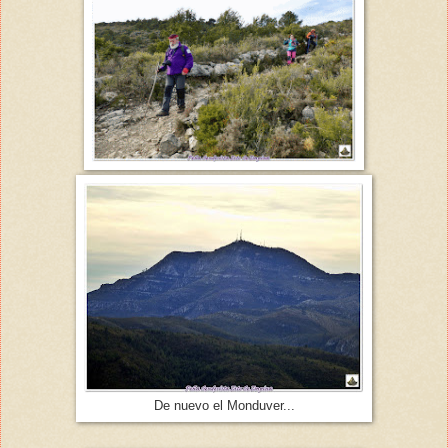
De nuevo el Monduver...