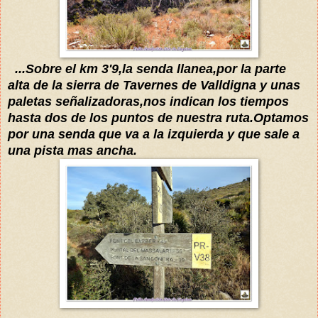
...Sobre el km 3'9,la senda llanea,por la parte
alta de la
s
ierra de Tavernes de Valldigna y unas
paletas señalizadoras,nos indican los tiempos
hasta dos de los puntos de nuestra ruta.Optamos
por una senda que va a la izquierda
y que sale a
una pista mas ancha.