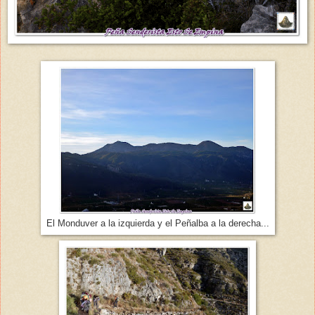
El Monduver a la izquierda y el Peñalba a la derecha...