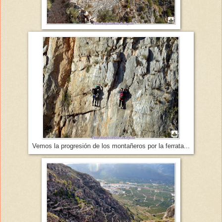
Vemos la progresión de los montañeros por la ferrata...