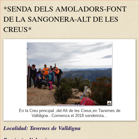
*SENDA DELS AMOLADORS-FONT
DE LA SANGONERA-ALT DE LES
CREUS*
En la Creu principal ,del Alt de les Creus,en Tavernes de
Valldigna...Comienza el 2018 senderista...
L
ocalidad: Tavernes de Valldigna