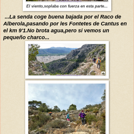
El viento,soplaba con fuerza en esta parte...
...La senda coge buena bajada por el Raco de
Alberola,pasando por les Fontetes de Cantus en
el km 9'1.No brota agua,pero si vemos un
pequeño charco...