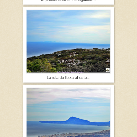
La isla de Ibiza al este...