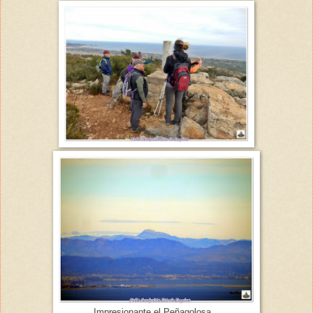
Impresionante el Peñagolosa...