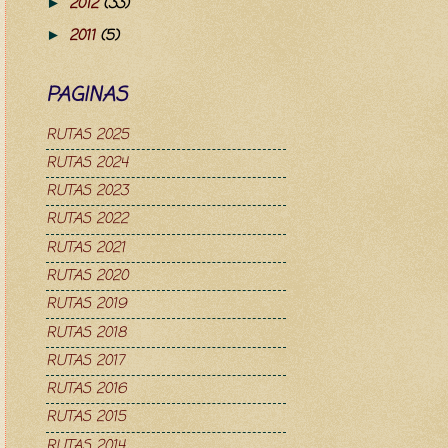
2012
(33)
►
2011
(5)
►
PAGINAS
RUTAS 2025
RUTAS 2024
RUTAS 2023
RUTAS 2022
RUTAS 2021
RUTAS 2020
RUTAS 2019
RUTAS 2018
RUTAS 2017
RUTAS 2016
RUTAS 2015
RUTAS 2014