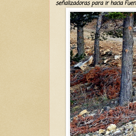
señalizadoras para ir hacia Fuenn