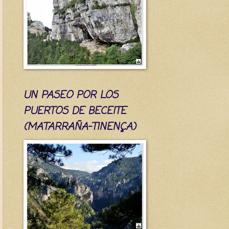
UN PASEO POR LOS
PUERTOS DE BECEITE
(MATARRAÑA-TINENÇA)