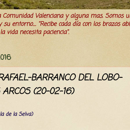
la Comunidad Valenciana y alguna mas. Somos u
su entorno.... ''Recibe cada día con los brazos ab
a vida necesita paciencia''.
2016
 RAFAEL-BARRANCO DEL LOBO-
ARCOS (20-02-16)
la de la Selva)