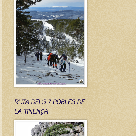
RUTA DELS 7 POBLES DE
LA TINENÇA