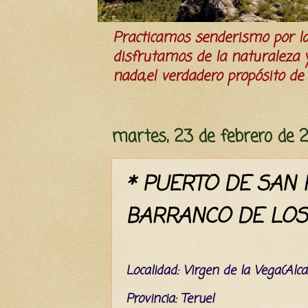
Practicamos senderismo por 
disfrutamos de la naturaleza y 
nada,el verdadero propósito de l
martes, 23 de febrero de 
* PUERTO DE SAN
BARRANCO DE LOS 
L
ocalidad: Virgen de la Vega(Alca
Provincia: Teruel