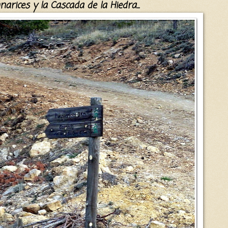
arices y la Cascada de la Hiedra...