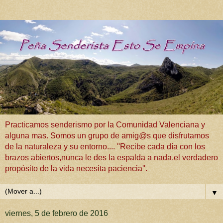
Practicamos senderismo por la Comunidad Valenciana y
alguna mas. Somos un grupo de amig@s que disfrutamos
de la naturaleza y su entorno.... ''Recibe cada día con los
brazos abiertos,nunca le des la espalda a nada,el verdadero
propósito de la vida necesita paciencia''.
▼
viernes, 5 de febrero de 2016