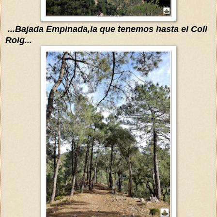
...Bajada Empinada,la que tenemos hasta el Coll
Roig...