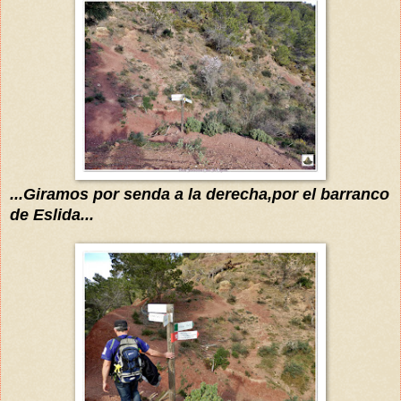
...Giramos por senda a la derecha,por el barranco
de Eslida...