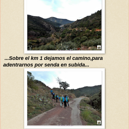
...Sobre el km 1 dejamos el camino,para
adentrarnos por senda en subida...