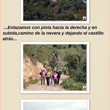
...Enlazamos con pista hacia la derecha y en
subida,ca
mino de la nevera y dejando
el castillo
atrás...