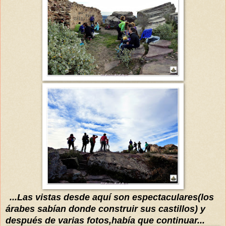
...Las vistas desde aquí son espectaculares(los
árabes sabían donde construir sus castillos) y
después de varias fotos,había que continuar...