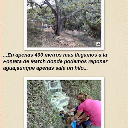
...En apenas 400 metros mas llegamos a la
Fonteta de March donde podemos reponer
agua,aunque apenas sale un hilo...