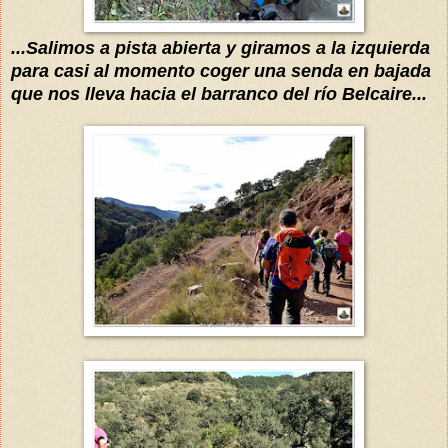
...Salimos a pista abierta y giramos a la izquierda
para
casi al momento coger una senda en bajada
que nos lleva hacia el barranco de
l río Belcaire...