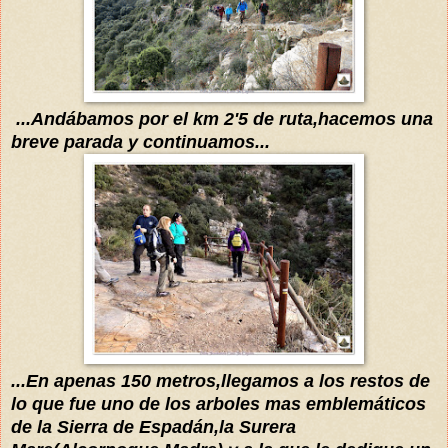
...
Andábamos
por el km 2'5 de ruta
,hacemos una
breve parada y continuamos...
...En apenas 150 metros,llegamos a los restos de
lo que fue uno de los arboles mas
emblemáticos
de la Sierra de Espadán
,la Surera