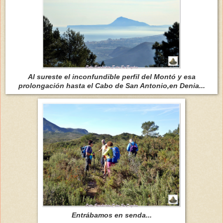
Al sureste el inconfundible perfil del Montó y esa
prolongación hasta el Cabo de San Antonio,en Denia...
Entrábamos en senda...