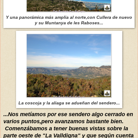
Y una panorámica más amplia al norte,con Cullera de nuevo
y su Muntanya de les Raboses...
La coscoja y la aliaga se adueñan del sendero...
...Nos metíamos por ese sendero algo cerrado en
varios puntos,pero avanzamos bastante bien.
Comenzábamos a tener buenas vistas sobre la
parte oeste de "La Valldigna
" y que según cuenta