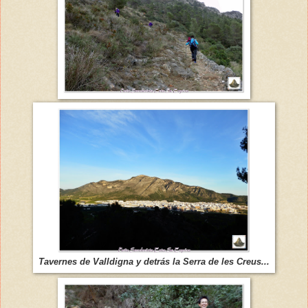
Tavernes de Valldigna y detrás la Serra de les Creus...