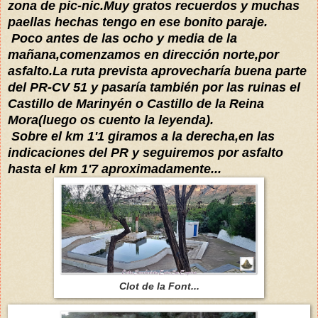
zona de pic-nic.Muy gratos recuerdos y muchas
paellas hechas tengo en ese bonito paraje.
Poco antes de las ocho y media de la
mañana,comenzamos en dirección norte,por
asfalto.La ruta prevista aprovecharía buena parte
del PR-CV 51 y pasaría también por las ruinas el
Castillo de Marinyén o Castillo de la Reina
Mora(luego os cuento la leyenda).
Sobre el km 1'1 giramos a la derecha,en las
indicaciones del PR y seguiremos por asfalto
hasta el km 1'7 aproximadamente...
Clot de la Font...