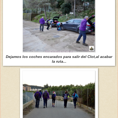
Dejamos los coches encarados para salir del Clot,al acabar
la ruta...