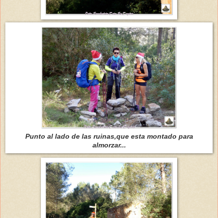
Punto al lado de las ruinas,que esta montado para
almorzar...