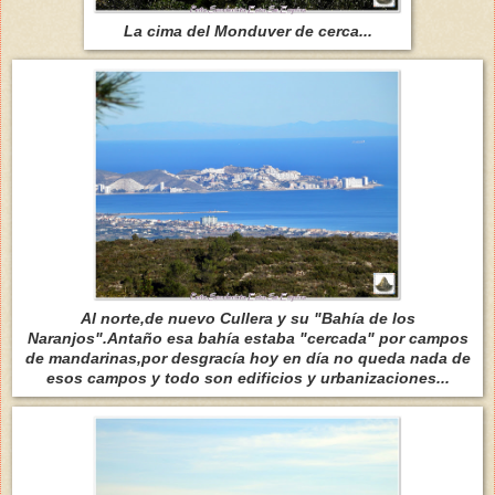
La cima del Monduver de cerca...
Al norte,de nuevo Cullera y su "Bahía de los
Naranjos".Antaño esa bahía estaba "cercada" por campos
de mandarinas,por desgracía hoy en día no queda nada de
esos campos y todo son edificios y urbanizaciones...