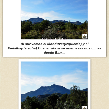
Al sur vemos el Monduver(izquierda) y el
Peñalba(derecha).Buena ruta si se unen esas dos cimas
desde Barx...