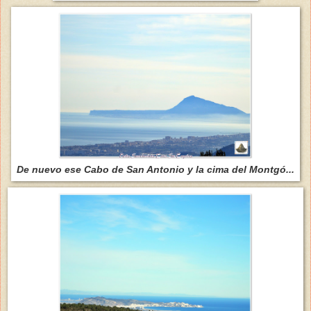
De nuevo ese Cabo de San Antonio y la cima del Montgó...