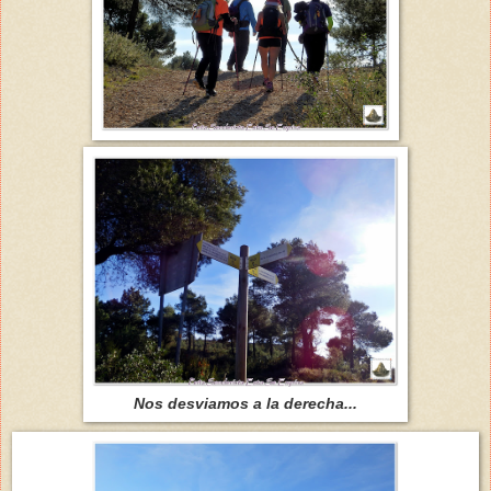
Nos desviamos a la derecha...