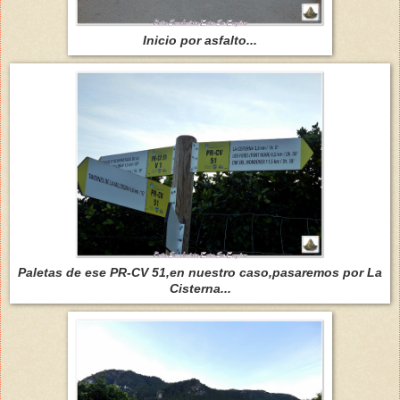
Inicio por asfalto...
Paletas de ese PR-CV 51,en nuestro caso,pasaremos por La
Cisterna...