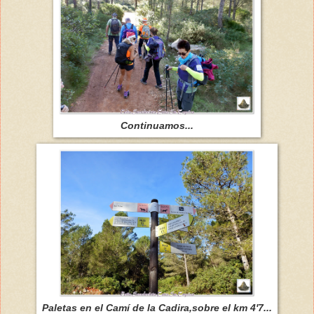
Continuamos...
Paletas en el Camí de la Cadira,sobre el km 4'7...