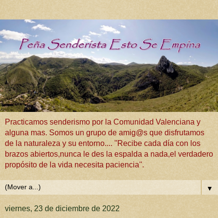
Practicamos senderismo por la Comunidad Valenciana y
alguna mas. Somos un grupo de amig@s que disfrutamos
de la naturaleza y su entorno.... ''Recibe cada día con los
brazos abiertos,nunca le des la espalda a nada,el verdadero
propósito de la vida necesita paciencia''.
▼
viernes, 23 de diciembre de 2022