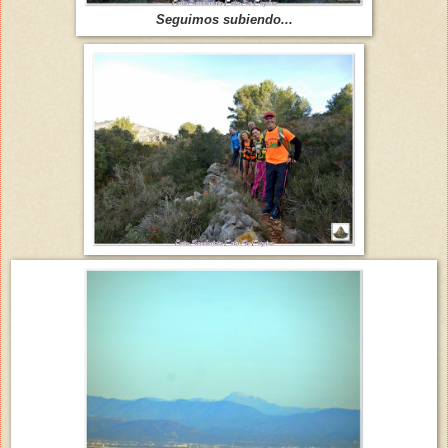
Seguimos subiendo...