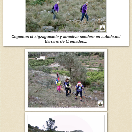
Cogemos el zigzagueante y atractivo sendero en subida,del
Barranc de Cremades...