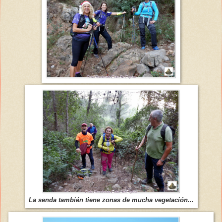
La senda también tiene zonas de mucha vegetación...