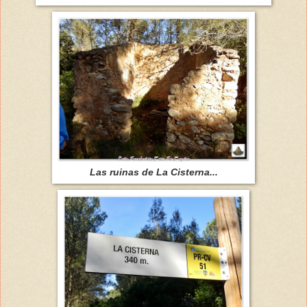
Las ruinas de La Cisterna...