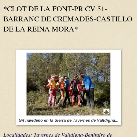
*CLOT DE LA FONT-PR CV 51-
BARRANC DE CREMADES-CASTILLO
DE LA REINA MORA*
Gif navideño en la Sierra de Tavernes de Valldigna...
Localidades: Tavernes de Valldigna-Benifairo de