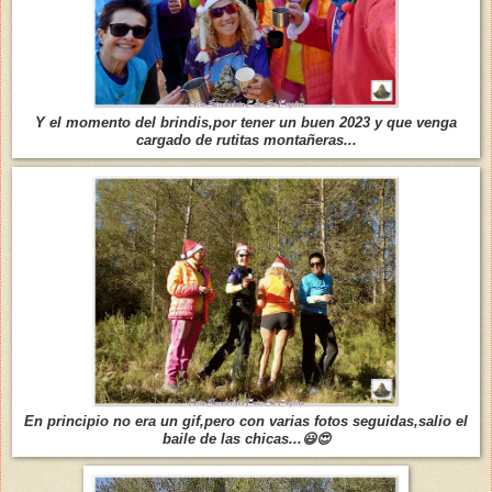
Y el momento del brindis,por tener un buen 2023 y que venga
cargado de rutitas montañeras...
En principio no era un gif,pero con varias fotos seguidas,salio el
baile de las chicas...😃😍