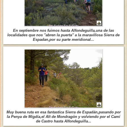
En septiembre nos fuimos hasta Alfondeguilla,una de las
localidades que nos "abren la puerta" a la maravillosa Sierra de
Espadan,por su parte meridional...
Muy buena ruta en esa fantastica Sierra de Espadán,pasando por
la Penya de Migdía,el Alt de Mondragón y volviendo por el Camí
de Castro hasta Alfondeguilla...