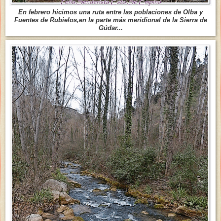
En febrero hicimos una ruta entre las poblaciones de Olba y
Fuentes de Rubielos,en la parte más meridional de la Sierra de
Gúdar...