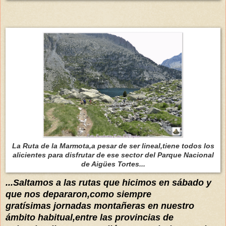
La Ruta de la Marmota,a pesar de ser lineal,tiene todos los
alicientes para disfrutar de ese sector del Parque Nacional
de Aigües Tortes...
...Saltamos a las rutas que hicimos en sábado y
que nos depararon,como siempre
gratísimas jornadas montañeras en nuestro
ámbito habitual,entre las provincias de