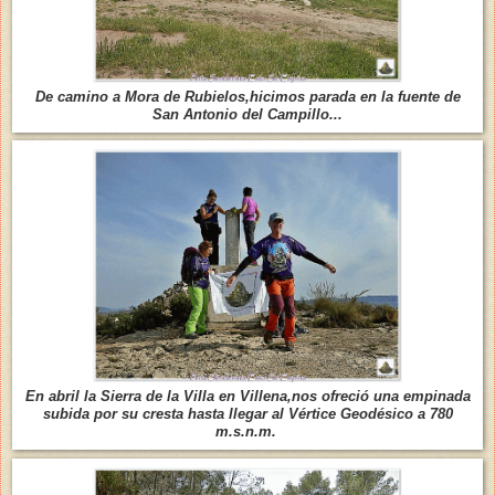
De camino a Mora de Rubielos,hicimos parada en la fuente de
San Antonio del Campillo...
En abril la Sierra de la Villa en Villena,nos ofreció una empinada
subida por su cresta hasta llegar al Vértice Geodésico a 780
m.s.n.m.