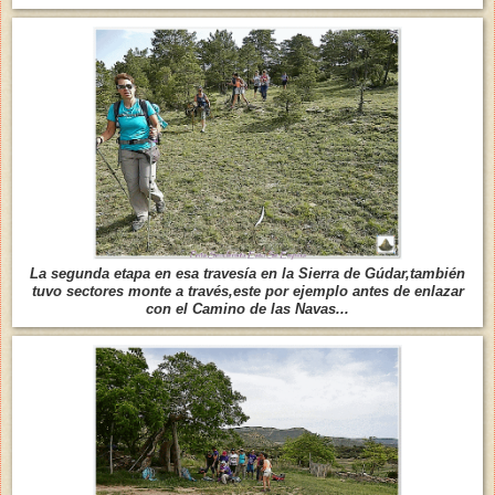
La segunda etapa en esa travesía en la Sierra de Gúdar,también
tuvo sectores monte a través,este por ejemplo antes de enlazar
con el Camino de las Navas...