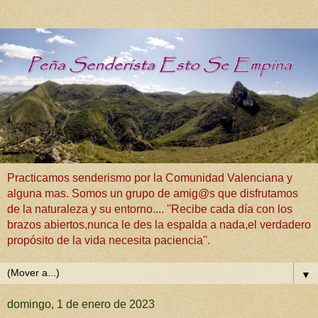
Practicamos senderismo por la Comunidad Valenciana y
alguna mas. Somos un grupo de amig@s que disfrutamos
de la naturaleza y su entorno.... ''Recibe cada día con los
brazos abiertos,nunca le des la espalda a nada,el verdadero
propósito de la vida necesita paciencia''.
▼
domingo, 1 de enero de 2023