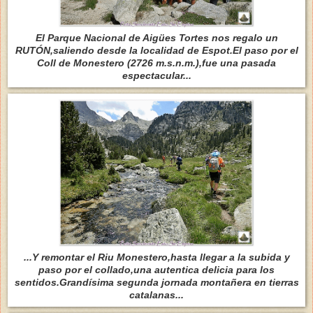
El Parque Nacional de Aigües Tortes nos regalo un
RUTÓN,saliendo desde la localidad de Espot.El paso por el
Coll de Monestero (2726 m.s.n.m.),fue una pasada
espectacular...
...Y remontar el Riu Monestero,hasta llegar a la subida y
paso por el collado,una autentica delicia para los
sentidos.Grandísima segunda jornada montañera en tierras
catalanas...