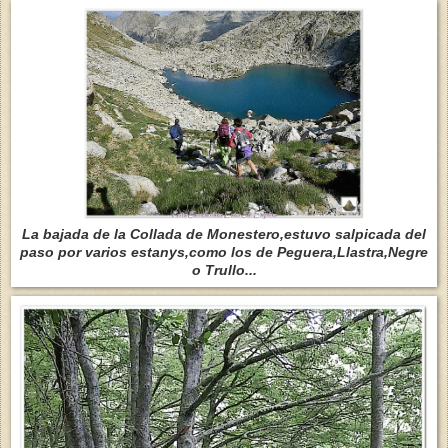
La bajada de la Collada de Monestero,estuvo salpicada del
paso por varios estanys,como los de Peguera,Llastra,Negre
o Trullo...