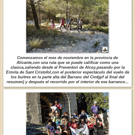
Comenzamos el mes de noviembre en la provincia de
Alicante,con una ruta que se puede calificar como una
clasica,saliendo desde el Preventori de Alcoy,pasando por la
Ermita de Sant Cristofol,con el posterior espectáculo del vuelo de
los buitres en la parte alta del Barranc del Cint(gif al final del
resumen) y después el recorrido por el interior de ese barranco...