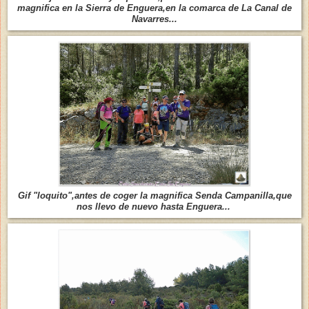
magnifica en la Sierra de Enguera,en la comarca de La Canal de
Navarres...
Gif "loquito",antes de coger la magnifica Senda Campanilla,que
nos llevo de nuevo hasta Enguera...