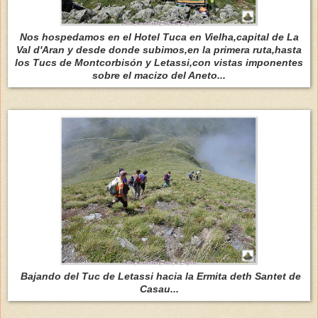
Nos hospedamos en el Hotel Tuca en Vielha,capital de La
Val d'Aran y desde donde subimos,en la primera ruta,hasta
los Tucs de Montcorbisón y Letassi,con vistas imponentes
sobre el macizo del Aneto...
Bajando del Tuc de Letassi hacia la Ermita deth Santet de
Casau...