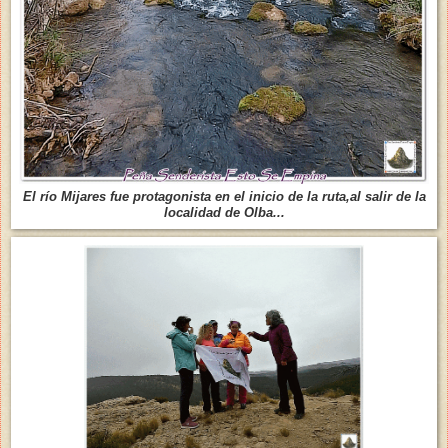
El río Mijares fue protagonista en el inicio de la ruta,al salir de la
localidad de Olba...