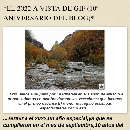
*EL 2022 A VISTA DE GIF (10º
ANIVERSARIO DEL BLOG)*
El río Bellos a su paso por La Ripareta en el Cañón de Añisclo,a
donde subimos en octubre durante las vacaciones que hicimos
en el pirineo oscense.El otoño nos regalo estampas
espectaculares como esta...
...Termina el 2022,un año especial,ya que se
cumplieron en el mes de septiembre,10 años del