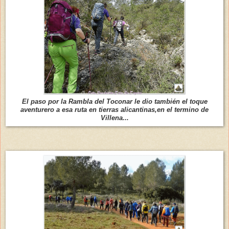
El paso por la Rambla del Toconar le dio también el toque
aventurero a esa ruta en tierras alicantinas,en el termino de
Villena...