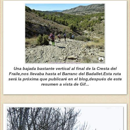
Una bajada bastante vertical al final de la Cresta del
Fraile,nos llevaba hasta el Barranc del Badallet.Esta ruta
será la próxima que publicaré en el blog,después de este
resumen a vista de Gif...