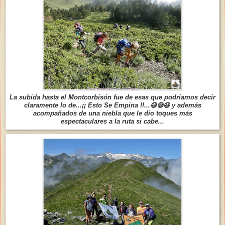
La subida hasta el Montcorbisón fue de esas que podríamos decir
claramente lo de...¡¡ Esto Se Empina !!...😅😅😆 y además
acompañados de una niebla que le dio toques más
espectaculares a la ruta si cabe...