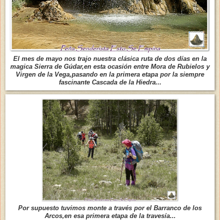
El mes de mayo nos trajo nuestra clásica ruta de dos días en la
magica Sierra de Gúdar,en esta ocasión entre Mora de Rubielos y
Virgen de la Vega,pasando en la primera etapa por la siempre
fascinante Cascada de la Hiedra...
Por supuesto tuvimos monte a través por el Barranco de los
Arcos,en esa primera etapa de la travesía...