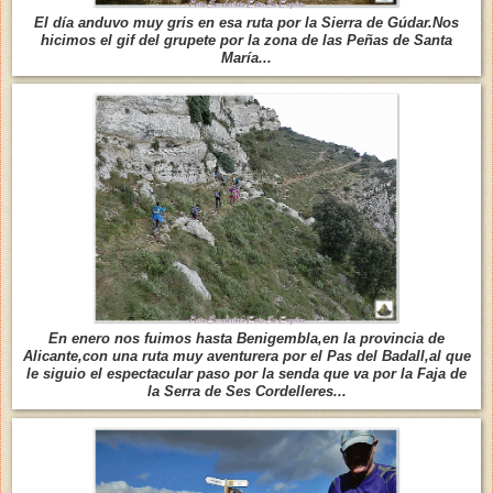
El día anduvo muy gris en esa ruta por la Sierra de Gúdar.Nos
hicimos el gif del grupete por la zona de las Peñas de Santa
María...
En enero nos fuimos hasta Benigembla,en la provincia de
Alicante,con una ruta muy aventurera por el Pas del Badall,al que
le siguio el espectacular paso por la senda que va por la Faja de
la Serra de Ses Cordelleres...