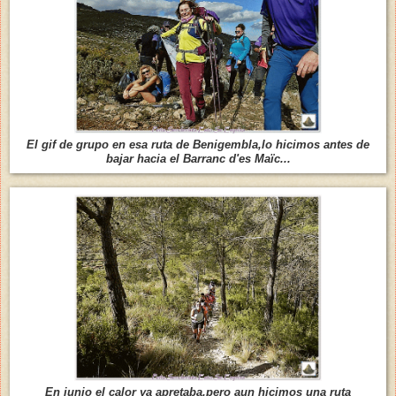
El gif de grupo en esa ruta de Benigembla,lo hicimos antes de
bajar hacia el Barranc d'es Maïc...
En junio el calor ya apretaba,pero aun hicimos una ruta