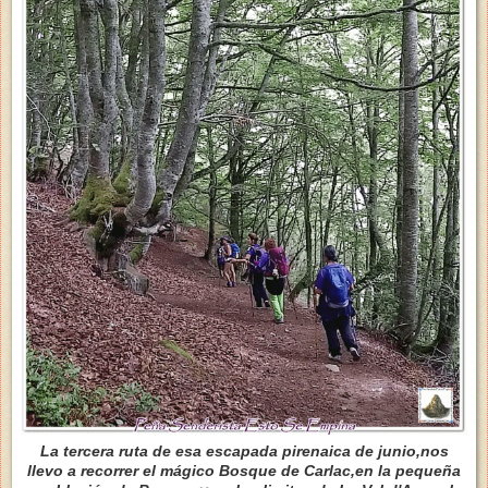
La tercera ruta de esa escapada pirenaica de junio,nos
llevo a recorrer el mágico Bosque de Carlac,en la pequeña