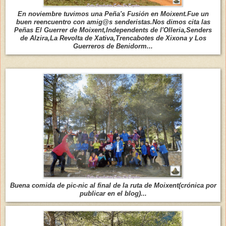
En noviembre tuvimos una Peña's Fusión en Moixent.Fue un
buen reencuentro con amig@s senderistas.Nos dimos cita las
Peñas El Guerrer de Moixent,Independents de l'Olleria,Senders
de Alzira,La Revolta de Xativa,Trencabotes de Xixona y Los
Guerreros de Benidorm...
Buena comida de pic-nic al final de la ruta de Moixent(crónica por
publicar en el blog)...