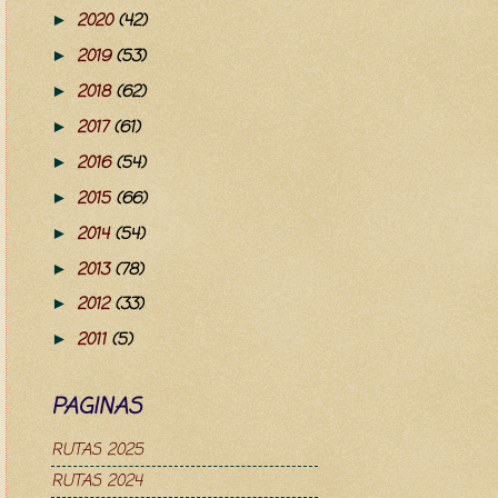
2020
(42)
►
2019
(53)
►
2018
(62)
►
2017
(61)
►
2016
(54)
►
2015
(66)
►
2014
(54)
►
2013
(78)
►
2012
(33)
►
2011
(5)
►
PAGINAS
RUTAS 2025
RUTAS 2024