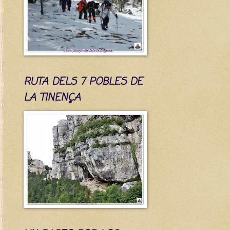
RUTA DELS 7 POBLES DE
LA TINENÇA