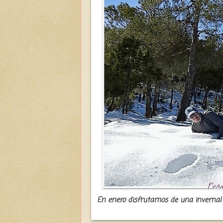
En enero disfrutamos de una invernal