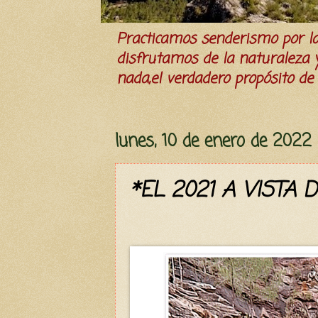
Practicamos senderismo por 
disfrutamos de la naturaleza y 
nada,el verdadero propósito de l
lunes, 10 de enero de 2022
*EL 2021 A VISTA D