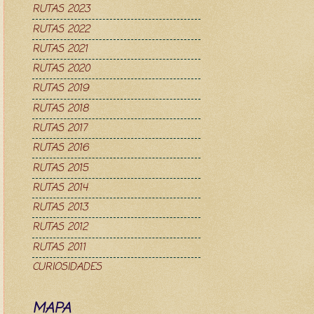
RUTAS 2023
RUTAS 2022
RUTAS 2021
RUTAS 2020
RUTAS 2019
RUTAS 2018
RUTAS 2017
RUTAS 2016
RUTAS 2015
RUTAS 2014
RUTAS 2013
RUTAS 2012
RUTAS 2011
CURIOSIDADES
MAPA