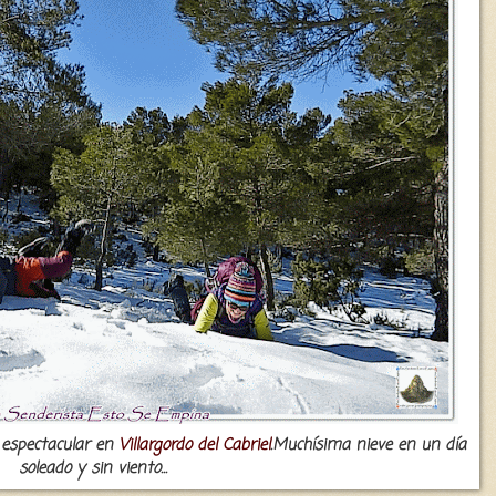
 espectacular en
Villargordo del Cabriel
.Muchísima nieve en un día
soleado y sin viento...