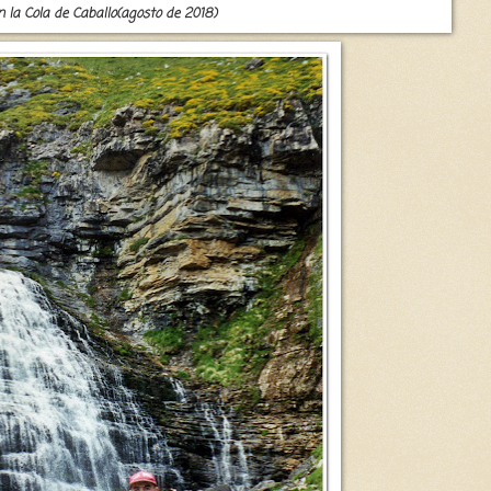
n la Cola de Caballo(agosto de 2018)