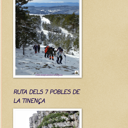
RUTA DELS 7 POBLES DE
LA TINENÇA