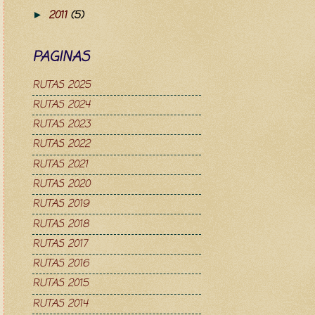
2011
(5)
►
PAGINAS
RUTAS 2025
RUTAS 2024
RUTAS 2023
RUTAS 2022
RUTAS 2021
RUTAS 2020
RUTAS 2019
RUTAS 2018
RUTAS 2017
RUTAS 2016
RUTAS 2015
RUTAS 2014