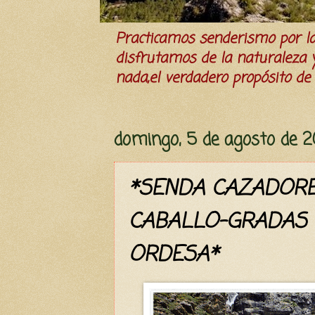
Practicamos senderismo por 
disfrutamos de la naturaleza y 
nada,el verdadero propósito de l
domingo, 5 de agosto de 2
*SENDA CAZADORE
CABALLO-GRADAS 
ORDESA*