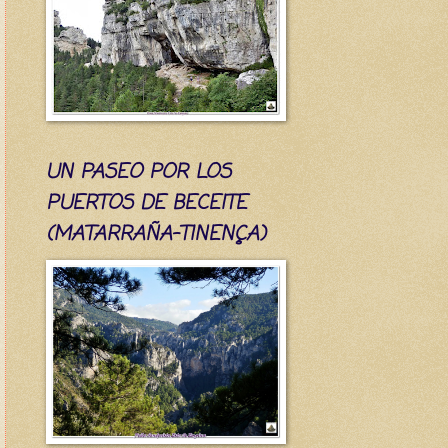
UN PASEO POR LOS
PUERTOS DE BECEITE
(MATARRAÑA-TINENÇA)