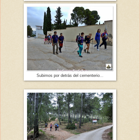
Subimos por detrás del cementerio...