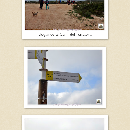
Llegamos al Camí del Torrater...