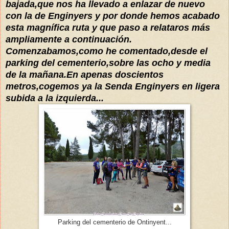
bajada,que nos ha llevado a enlazar de nuevo
con la de Enginyers y por donde hemos acabado
esta magnífica ruta y que paso a relataros más
ampliamente a continuación.
Comenzabamos,como he comentado,desde el
parking del cementerio,sobre las ocho y media
de la mañana.En apenas doscientos
metros,cogemos ya la Senda Enginyers en ligera
subida a la izquierda...
Parking del cementerio de Ontinyent...