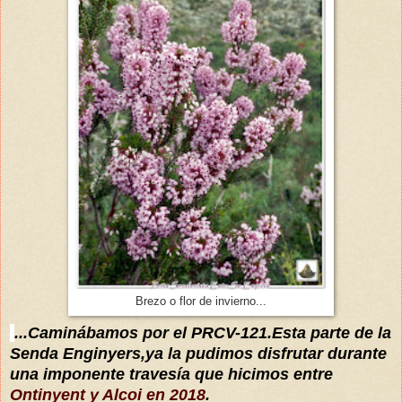
Brezo o flor de invierno...
...Caminábamos por el PRCV-121.Esta parte de la
Senda Enginyers,ya la pudimos disfrutar durante
una imponente travesía que hicimos entre
Ontinyent y Alcoi en 2018
.