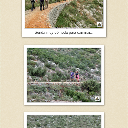
Senda muy cómoda para caminar...