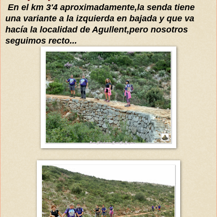
En el km 3'4 aproximadamente,la senda tiene
una variante a la izquierda en bajada y que va
hacía la localidad de Agullent,pero nosotros
seguimos recto...