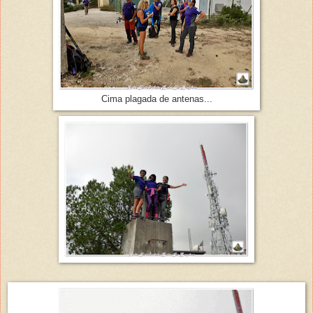
Cima plagada de antenas...