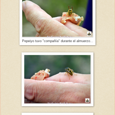
Pepeiyo tuvo "compañía" durante el almuerzo...