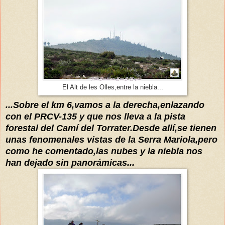
El Alt de les Olles,entre la niebla...
...Sobre el km 6,vamos a la derecha,enlazando
con el PRCV-135 y que nos lleva a la pista
forestal del Camí del Torrater.Desde allí,se tienen
unas fenomenales vistas de la Serra Mariola,pero
como he comentado,las nubes y la niebla nos
han dejado sin panorámicas...