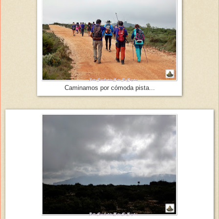
Caminamos por cómoda pista...