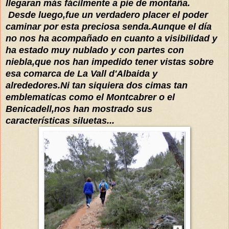
llegaran más fácilmente a pie de montaña.
Desde luego,fue un verdadero placer el poder
caminar por esta preciosa senda.Aunque el día
no nos ha acompañado en cuanto a visibilidad y
ha estado muy nublado y con partes con
niebla,que nos han impedido tener vistas sobre
esa comarca de La Vall d'Albaida y
alrededores.Ni tan siquiera dos cimas tan
emblematicas como el Montcabrer o el
Benicadell,nos han mostrado sus
características siluetas...