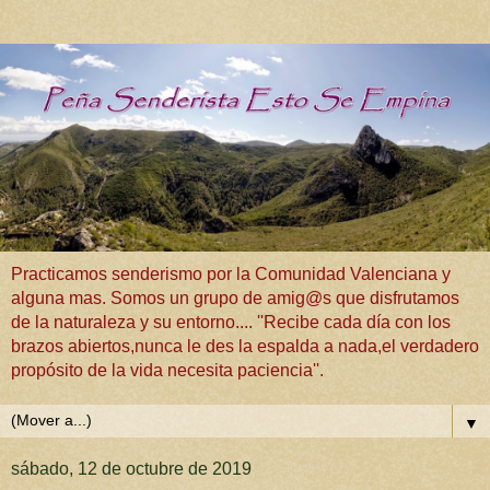
Practicamos senderismo por la Comunidad Valenciana y
alguna mas. Somos un grupo de amig@s que disfrutamos
de la naturaleza y su entorno.... ''Recibe cada día con los
brazos abiertos,nunca le des la espalda a nada,el verdadero
propósito de la vida necesita paciencia''.
▼
sábado, 12 de octubre de 2019