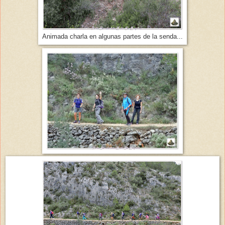
Animada charla en algunas partes de la senda...