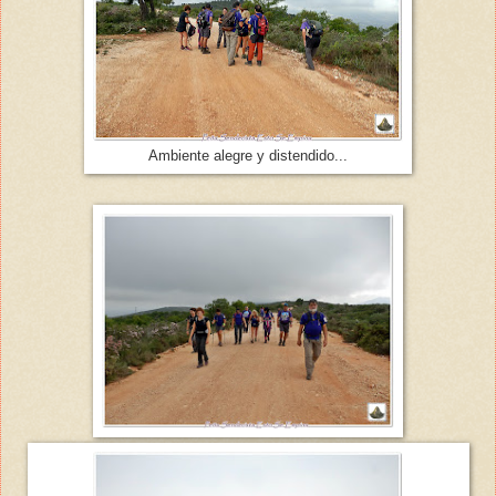
Ambiente alegre y distendido...