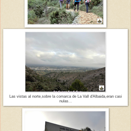
Las vistas al norte,sobre la comarca de La Vall d'Albaida,eran casi
nulas...