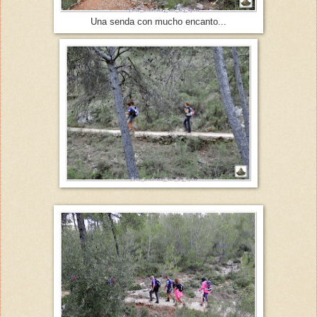
Una senda con mucho encanto...