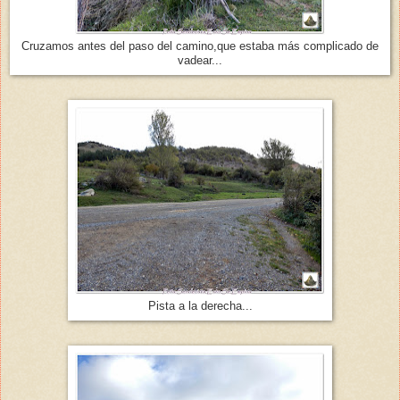
Cruzamos antes del paso del camino,que estaba más complicado de
vadear...
Pista a la derecha...