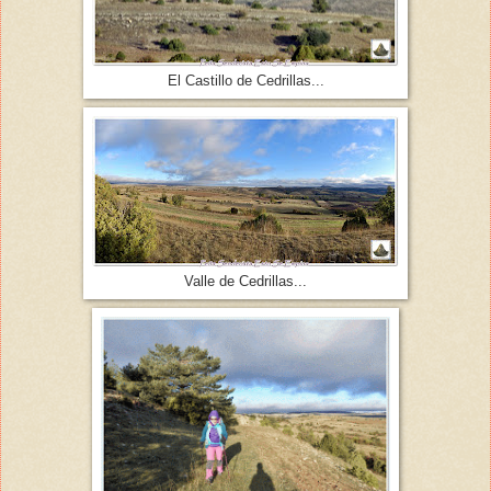
El Castillo de Cedrillas...
Valle de Cedrillas...