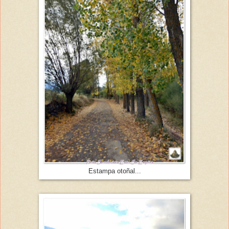
Estampa otoñal...