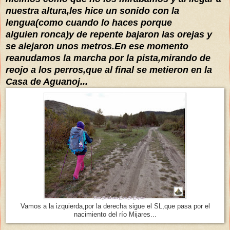
nuestra altura,les hice un sonido con la
lengua(como cuando lo haces porque
alguien
ronca)y de repente bajaron las orejas y
se alejaron unos metros.En ese momento
reanudamos la marcha por la pista,mirando de
reojo a los perros,que al final se metieron en la
Casa de Aguanoj...
Vamos a la izquierda,por la derecha sigue el SL,que pasa por el
nacimiento del río Mijares...