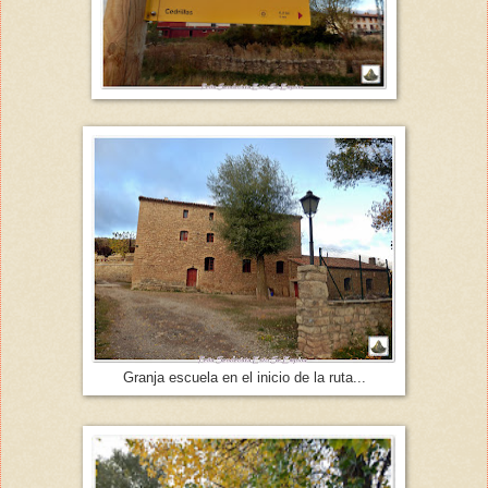
Granja escuela en el inicio de la ruta...