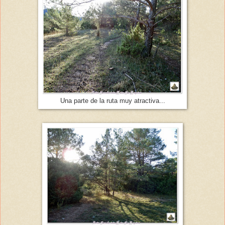
Una parte de la ruta muy atractiva...