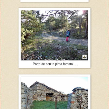
Parte de bonita pista forestal...