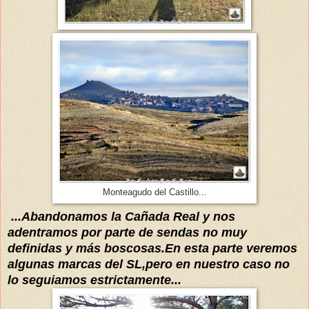
Monteagudo del Castillo...
...Abandonamos la Cañada Real y nos
adentramos por parte de sendas no muy
definidas y más boscosas.En esta parte veremos
algunas marcas del SL,pero en nuestro caso no
lo seguiamos estrictamente...