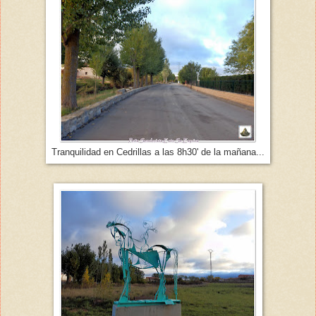
Tranquilidad en Cedrillas a las 8h30' de la mañana...