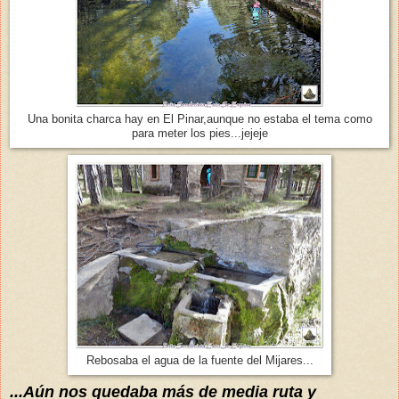
Una bonita charca hay en El Pinar,aunque no estaba el tema como
para meter los pies...jejeje
Rebosaba el agua de la fuente del Mijares...
...
Aún
nos quedaba más de media ruta y