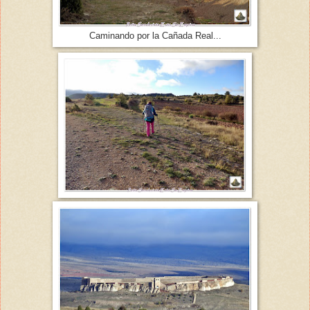
Caminando por la Cañada Real...