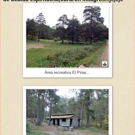
Área recreativa El Pinar...