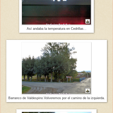
Así andaba la temperatura en Cedrillas...
Barranco de Valdespino.Volveremos por el camino de la izquierda.