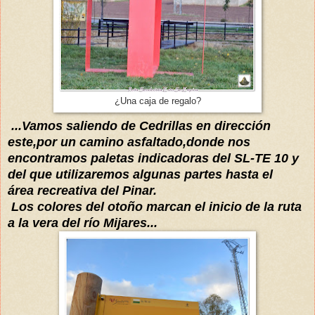
¿Una caja de regalo?
...Vamos saliendo de Cedrillas en dirección
este,por un camino asfaltado,donde nos
encontramos paletas indicadoras del SL-TE
10 y
del que utilizaremos algunas partes hasta el
área recreativa del Pinar.
Los colores del otoño marcan el inicio de la ruta
a la vera del río Mijares...