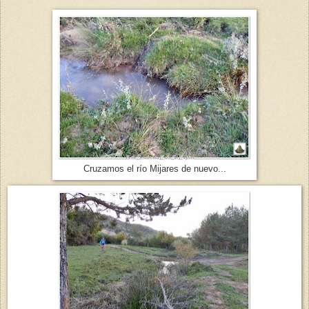
Cruzamos el río Mijares de nuevo...