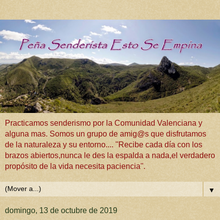
Practicamos senderismo por la Comunidad Valenciana y
alguna mas. Somos un grupo de amig@s que disfrutamos
de la naturaleza y su entorno.... ''Recibe cada día con los
brazos abiertos,nunca le des la espalda a nada,el verdadero
propósito de la vida necesita paciencia''.
▼
domingo, 13 de octubre de 2019