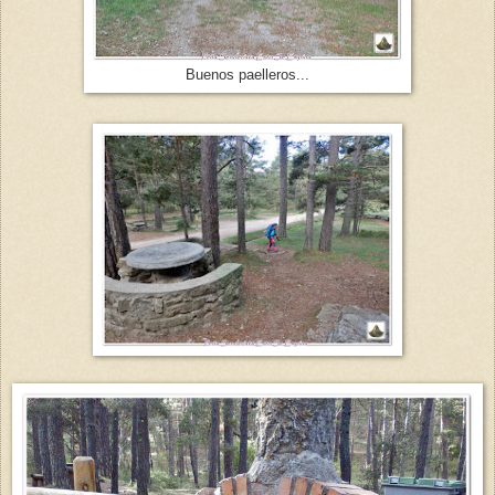
Buenos paelleros...