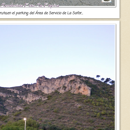
ruta,en el parking del Área de Servicio de La Safor...