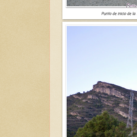
Punto de inicio de la 