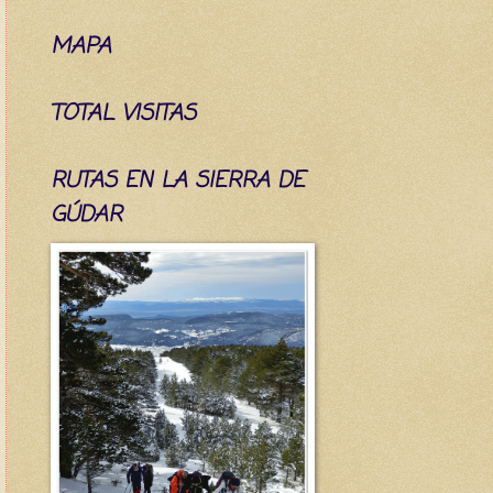
MAPA
TOTAL VISITAS
RUTAS EN LA SIERRA DE
GÚDAR