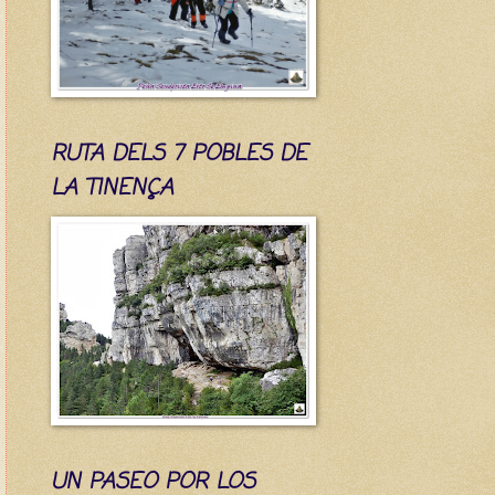
RUTA DELS 7 POBLES DE
LA TINENÇA
UN PASEO POR LOS