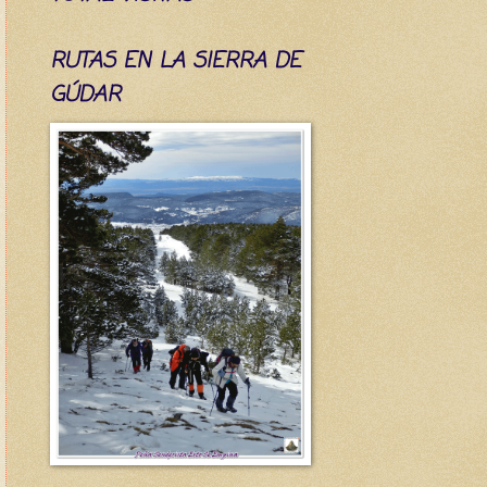
RUTAS EN LA SIERRA DE
GÚDAR