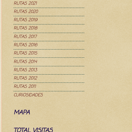
RUTAS 2021
RUTAS 2020
RUTAS 2019
RUTAS 2018
RUTAS 2017
RUTAS 2016
RUTAS 2015
RUTAS 2014
RUTAS 2013
RUTAS 2012
RUTAS 2011
CURIOSIDADES
MAPA
TOTAL VISITAS