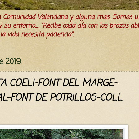
la Comunidad Valenciana y alguna mas. Somos u
su entorno.... ''Recibe cada día con los brazos ab
a vida necesita paciencia''.
e 2019
A COELI-FONT DEL MARGE-
AL-FONT DE POTRILLOS-COLL