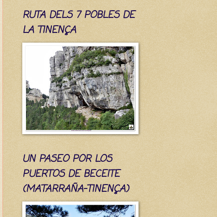
RUTA DELS 7 POBLES DE
LA TINENÇA
UN PASEO POR LOS
PUERTOS DE BECEITE
(MATARRAÑA-TINENÇA)