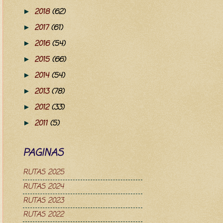
2018
(62)
►
2017
(61)
►
2016
(54)
►
2015
(66)
►
2014
(54)
►
2013
(78)
►
2012
(33)
►
2011
(5)
►
PAGINAS
RUTAS 2025
RUTAS 2024
RUTAS 2023
RUTAS 2022