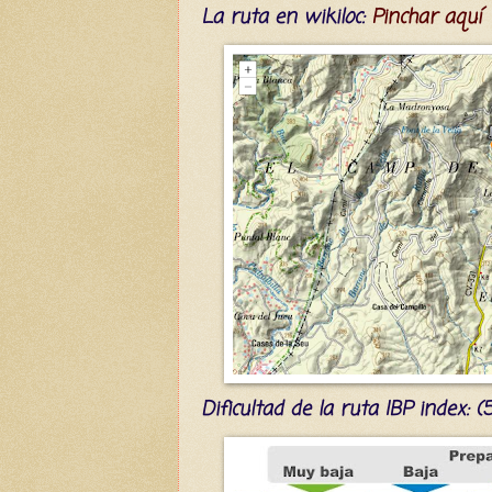
La ruta en wikiloc:
Pinchar aquí
Dificultad
de la ruta IBP index
: 