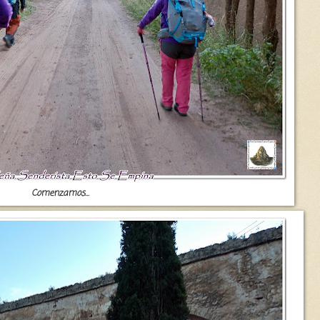
Comenzamos...