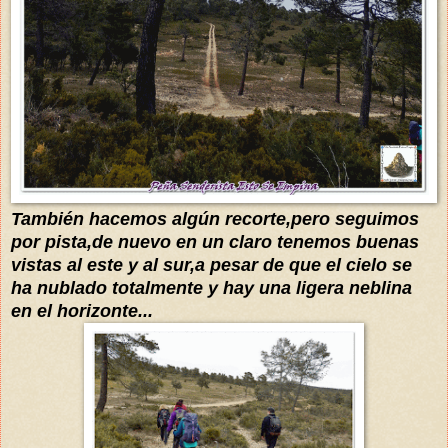
También hacemos algún recorte,pero seguimos
por pista,de nuevo en un claro tenemos buenas
vistas al este y al sur,a pesar de que el cielo se
ha nublado totalmente y hay una ligera neblina
en el horizonte...