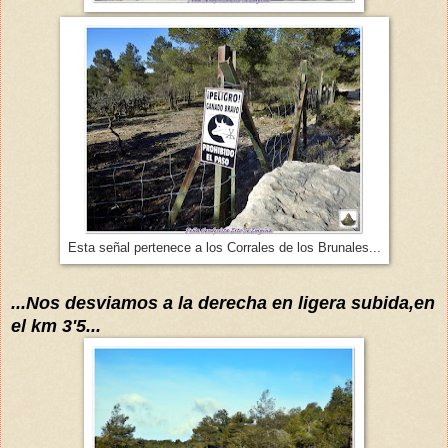
Esta señal pertenece a los Corrales de los Brunales...
...Nos desviamos a la derecha en ligera subida,en
el km 3'5...