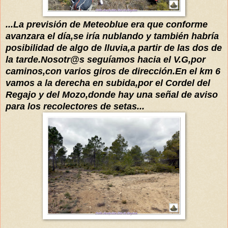
...La previsión de Meteoblue era que conforme
avanzara el día,se
iría nublando y también habría
posibilidad de algo de lluvia,a partir de las dos de
la tarde.Nosotr@s seguíamos hacia el V.G,por
caminos,con varios giros de dirección.En el km 6
vamos a la derecha en subida,por el Cordel del
Regajo y del Mozo,donde hay una señal de aviso
para los recolectores de setas...