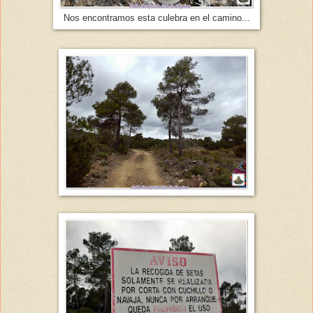
Nos encontramos esta culebra en el camino...