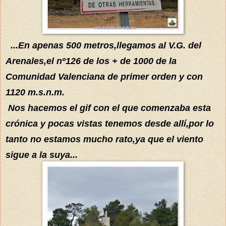
...En apenas 500 metros,llegamos al V.G. del
Arenales,el nº126 de los + de 1000 de la
Comunidad Valenciana de primer orden y con
1120 m.s.n.m.
Nos hacemos el gif con el que comenzaba esta
crónica y pocas vistas tenemos desde allí,por lo
tanto no estamos mucho rato,ya que el viento
sigue a la suya...