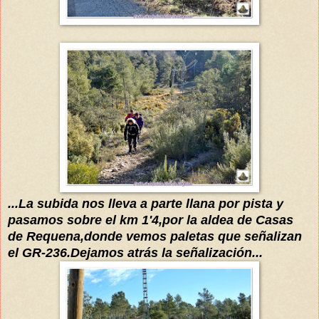
...La subida nos lleva a parte llana por pista y
pasamos sobre el km 1'4,por la aldea de Casas
de Requena,donde vemos paletas que señalizan
el GR-236.Dejamos atrás la señalización...