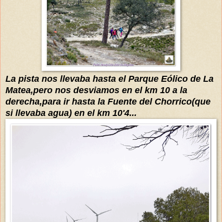
La pista nos llevaba hasta el Parque
Eólico
de La
Matea,pero nos desviamos en el km 10 a la
derecha,para ir hasta la Fuente del Chorrico(que
si llevaba agua) en el km 10'4...