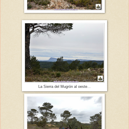
La Sierra del Mugrón al oeste...