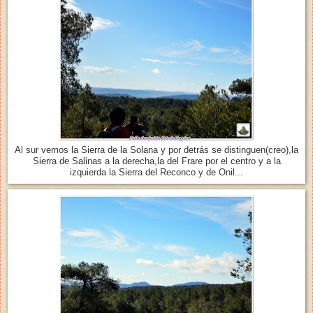
Al sur vemos la Sierra de la Solana y por detrás se distinguen(creo),la
Sierra de Salinas a la derecha,la del Frare por el centro y a la
izquierda la Sierra del Reconco y de Onil...