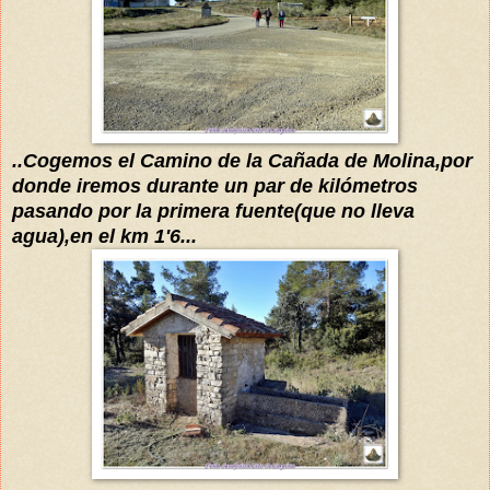
..Cogemos el Camino de la Cañada de Molina,por
donde iremos durante un par de kilómetros
pasando por la primera fuente(que no lleva
agua),en el km 1'6...