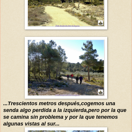
...Trescientos metros después,cogemos una
senda algo perdida a la izquierda,pero por la que
se camina sin problema y por la que tenemos
algunas vistas al sur...