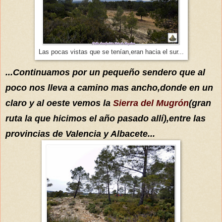
Las pocas vistas que se tenían,eran hacia el sur...
...Continuamos por un pequeño sendero que al
poco nos lleva a camino mas ancho,donde en un
claro y al oeste vemos la
Sierra del Mugrón
(gran
ruta la que hicimos el año pasado allí),entre las
provincias de Valencia y Albacete...