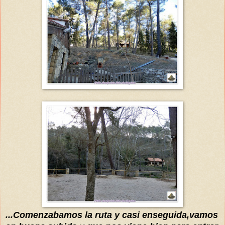
...Comenzabamos la ruta y casi enseguida,vamos