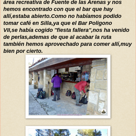
área recreativa de Fuente de las Arenas y nos
hemos encontrado con que el bar que hay
allí,estaba abierto.Como no habíamos podido
tomar café en Silla,ya que el Bar Poligono
VII,se había cogido ''fiesta fallera'',nos ha venido
de perlas,ademas de que al acabar la ruta
también hemos aprovechado para comer allí,muy
bien por cierto.