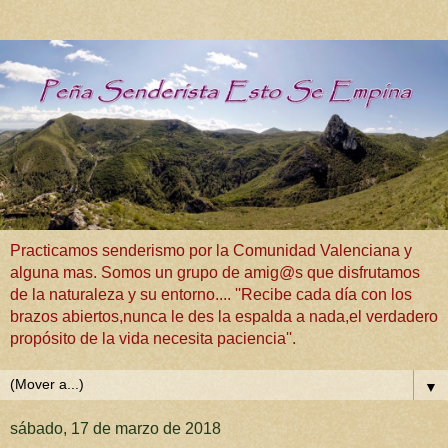
Practicamos senderismo por la Comunidad Valenciana y
alguna mas. Somos un grupo de amig@s que disfrutamos
de la naturaleza y su entorno.... ''Recibe cada día con los
brazos abiertos,nunca le des la espalda a nada,el verdadero
propósito de la vida necesita paciencia''.
▼
sábado, 17 de marzo de 2018