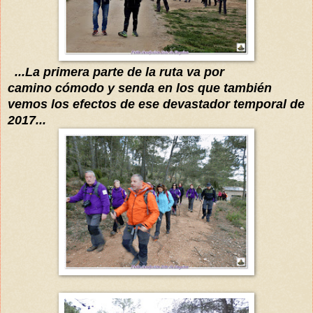
...La primera parte de la ruta va por
camino cómodo y senda en los que también
vemos los efectos de ese devastador temporal de
2017...