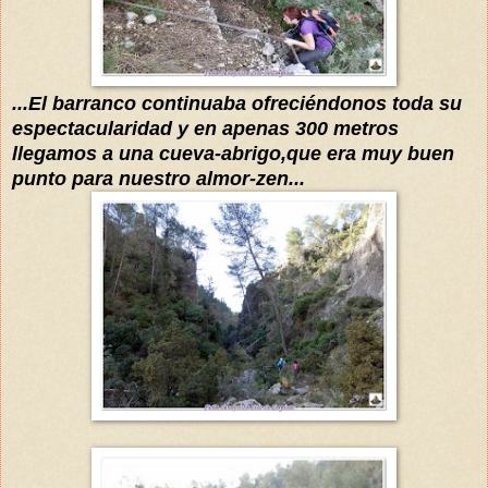
...El barranco continuaba
ofreciéndonos
toda su
espectacularidad y en apenas 300 metros
llegamos a una cueva-abrigo,que era muy buen
punto para nuestro almor-zen...