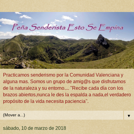
Practicamos senderismo por la Comunidad Valenciana y
alguna mas. Somos un grupo de amig@s que disfrutamos
de la naturaleza y su entorno.... ''Recibe cada día con los
brazos abiertos,nunca le des la espalda a nada,el verdadero
propósito de la vida necesita paciencia''.
▼
sábado, 10 de marzo de 2018