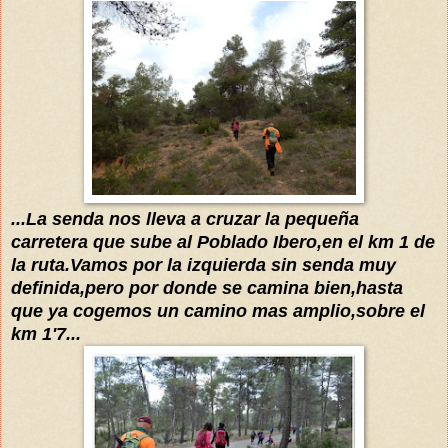
...La senda nos lleva a cruzar la pequeña
carretera que sube al Poblado Ibero,en el km 1 de
la ruta.Vamos por la izquierda sin senda muy
definida,pero por donde se camina bien,hasta
que ya cogemos un camino mas amplio,sobre el
km 1'7...