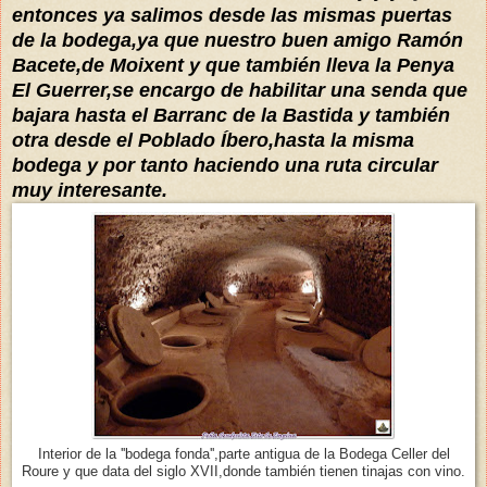
entonces ya salimos desde las mismas puertas
de la bodega,ya que nuestro buen amigo Ramón
Bacete,de Moixent y que también lleva la Penya
El Guerrer,se encargo de habilitar una senda que
bajara hasta el Barranc de la Bastida y también
otra desde el Poblado Íbero,hasta la misma
bodega y por tanto haciendo una ruta circular
muy interesante.
Interior de la ''bodega fonda'',parte antigua de la Bodega Celler del
Roure y que data del siglo XVII,donde también tienen tinajas con vino.