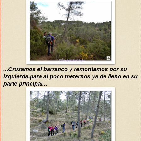
...Cruzamos el barranco y remontamos por su
izquierda,para al poco meternos ya de lleno en su
parte principal...