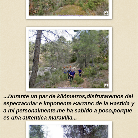
...Durante un par de kilómetros,disfrutaremos del
espectacular e imponente Barranc de la Bastida y
a mi personalmente,me ha sabido a poco,porque
es una autentica maravilla...