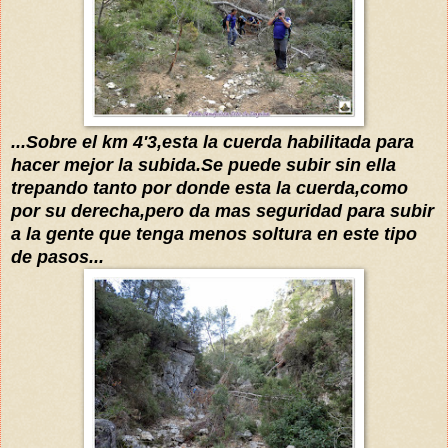
...Sobre el km 4'3,esta la cuerda habilitada para
hacer mejor la subida.Se puede subir sin ella
trepando tanto por donde esta la cuerda,como
por su derecha,pero da mas seguridad para subir
a la gente que tenga menos soltura en este tipo
de pasos...