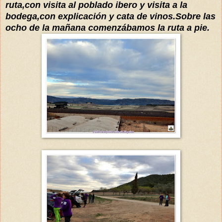
ruta,con visita al poblado ibero y visita a la
bodega,con explicación y cata de vinos.
Sobre las
ocho de la mañana comenzábamos la ruta a pie.