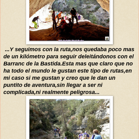
...Y seguimos con la ruta,nos quedaba poco mas
de un kilómetro para seguir
deleitándonos
con el
Barranc de la Bastida.Esta mas que claro que no
ha todo el mundo le gustan este tipo de rutas,en
mi caso si me gustan y creo que le dan un
puntito de aventura,sin llegar a ser ni
complicada,ni realmente peligrosa...