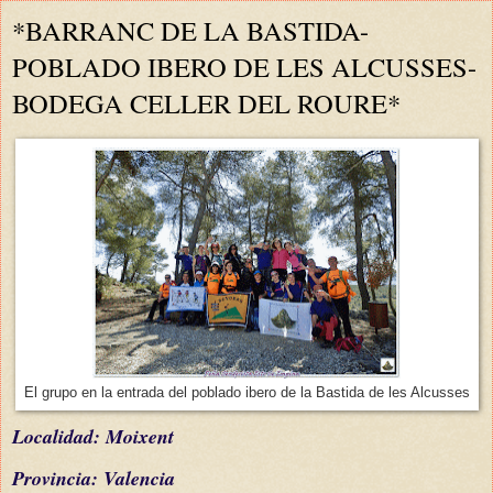
*BARRANC DE LA BASTIDA-
POBLADO IBERO DE LES ALCUSSES-
BODEGA CELLER DEL ROURE*
El grupo en la entrada del poblado ibero de la Bastida de les Alcusses
L
ocalidad: Moixent
Provincia: Valencia