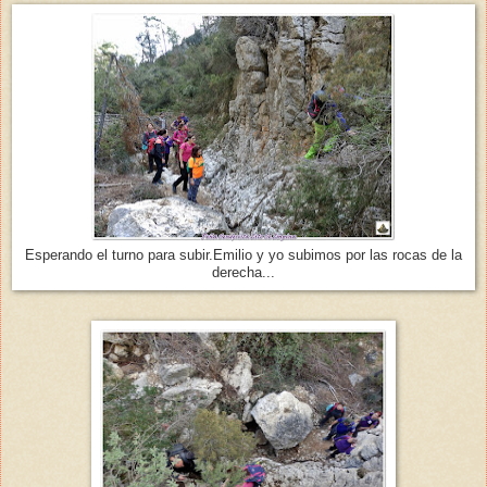
Esperando el turno para subir.Emilio y yo subimos por las rocas de la
derecha...