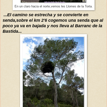
En un claro hacia el norte,vemos les Llomes de la Torta.
...El camino se estrecha y se convierte en
senda,sobre el km 2'6 cogemos una senda que al
poco ya va en bajada y nos lleva al Barranc de la
Bastida...