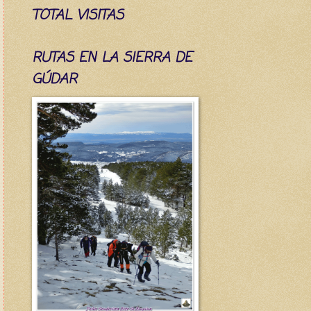
TOTAL VISITAS
RUTAS EN LA SIERRA DE
GÚDAR