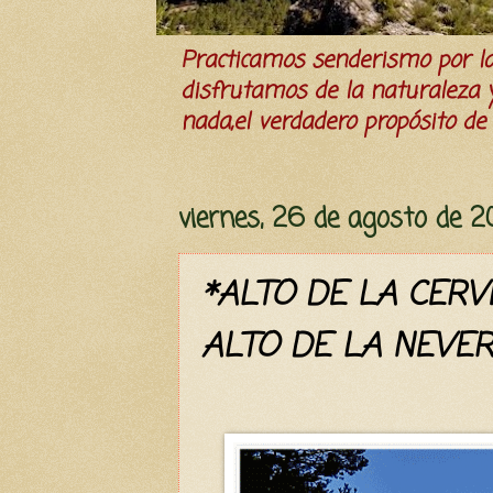
Practicamos senderismo por 
disfrutamos de la naturaleza y 
nada,el verdadero propósito de l
viernes, 26 de agosto de 
*ALTO DE LA CERV
ALTO DE LA NEVE