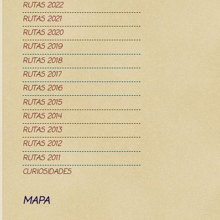
RUTAS 2022
RUTAS 2021
RUTAS 2020
RUTAS 2019
RUTAS 2018
RUTAS 2017
RUTAS 2016
RUTAS 2015
RUTAS 2014
RUTAS 2013
RUTAS 2012
RUTAS 2011
CURIOSIDADES
MAPA