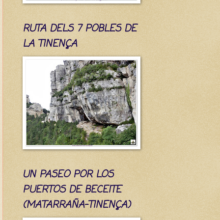
RUTA DELS 7 POBLES DE
LA TINENÇA
UN PASEO POR LOS
PUERTOS DE BECEITE
(MATARRAÑA-TINENÇA)