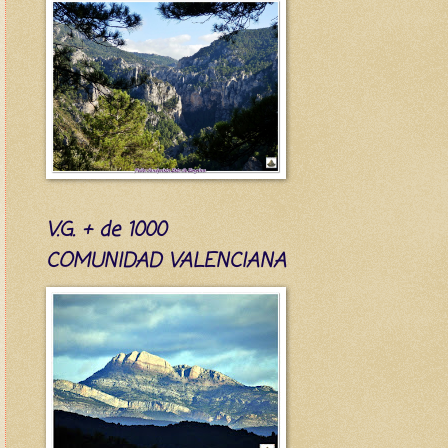
V.G. + de 1000
COMUNIDAD VALENCIANA