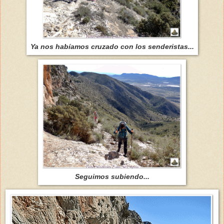
Ya nos habíamos cruzado con los senderistas...
Seguimos subiendo...