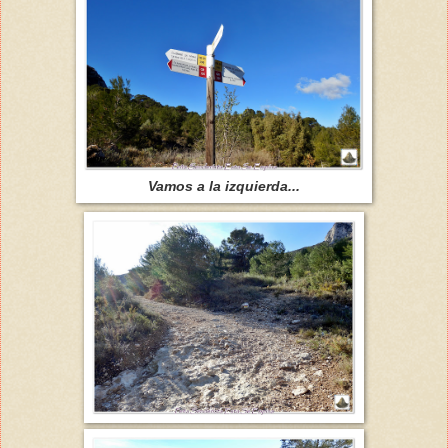
Vamos a la izquierda...