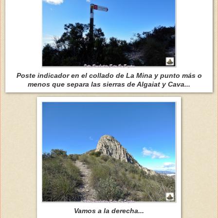
Poste indicador en el collado de La Mina y punto más o
menos que separa las sierras de Algaiat y Cava...
Vamos a la derecha...