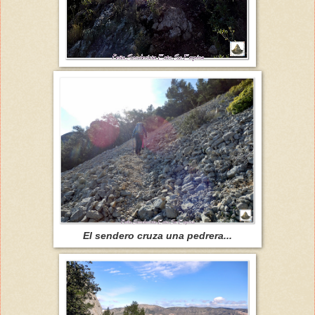
El sendero cruza una pedrera...