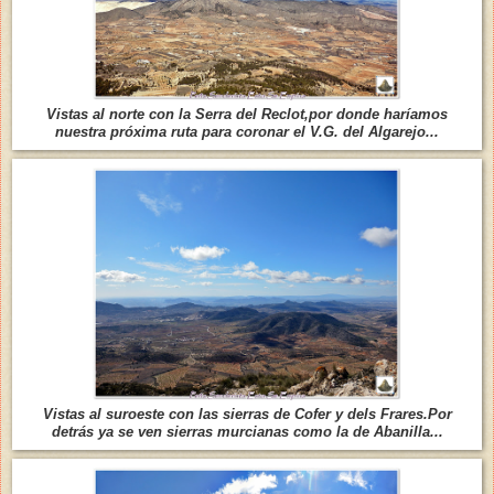
Vistas al norte con la Serra del Reclot,por donde haríamos
nuestra próxima ruta para coronar el V.G. del Algarejo...
Vistas al suroeste con las sierras de Cofer y dels Frares.Por
detrás ya se ven sierras murcianas como la de Abanilla...