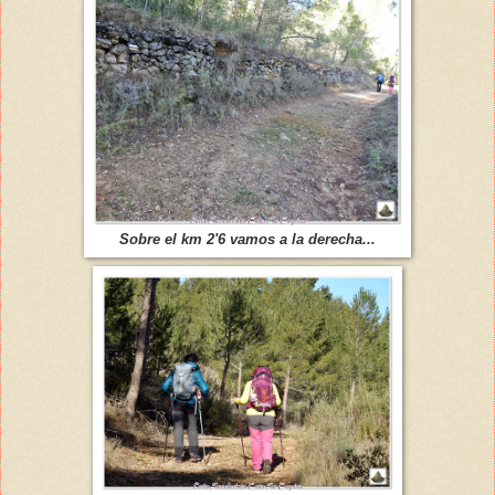
Sobre el km 2'6 vamos a la derecha...