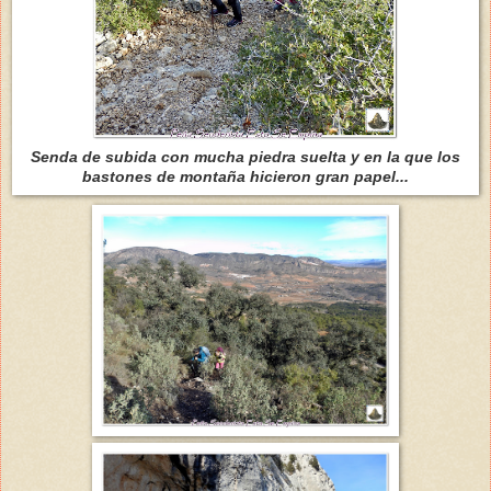
Senda de subida con mucha piedra suelta y en la que los
bastones de montaña hicieron gran papel...