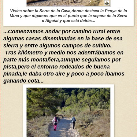
Vistas sobre la Serra de la Cava,donde destaca la Penya de la
Mina y que digamos que es el punto que la separa de la Serra
d'Algaiat y que está detrás...
...Comenzamos andar por camino rural entre
algunas casas diseminadas en la base de esa
sierra y entre algunos campos de cultivo.
Tras kilómetro y medio nos adentrábamos en
parte más montañera,aunque seguíamos por
pista,pero el entorno rodeados de buena
pinada,le daba otro aire y poco a poco íbamos
ganando cota...