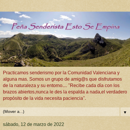
Practicamos senderismo por la Comunidad Valenciana y
alguna mas. Somos un grupo de amig@s que disfrutamos
de la naturaleza y su entorno.... ''Recibe cada día con los
brazos abiertos,nunca le des la espalda a nada,el verdadero
propósito de la vida necesita paciencia''.
▼
sábado, 12 de marzo de 2022