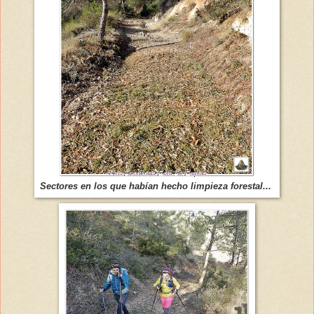
Sectores en los que habían hecho limpieza forestal...