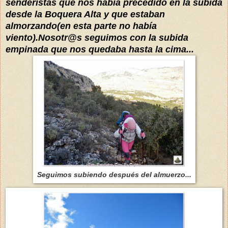
senderistas que nos había precedido en la subida
desde la Boquera Alta y que estaban
almorzando(en esta parte no había
viento).Nosotr@s seguimos con la subida
empinada que nos quedaba hasta la cima...
Seguimos subiendo después del almuerzo...