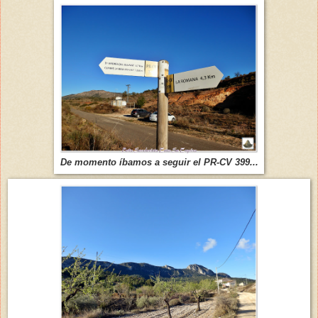
De momento íbamos a seguir el PR-CV 399...