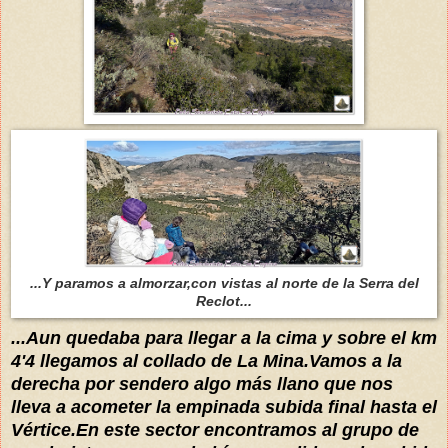
...Y paramos a almorzar,con vistas al norte de la Serra del
Reclot...
...Aun quedaba para llegar a la cima y sobre el km
4'4 llegamos al collado de La Mina.Vamos a la
derecha por sendero algo más llano que nos
lleva a acometer la empinada subida final hasta el
Vértice.En este sector encontramos al grupo de