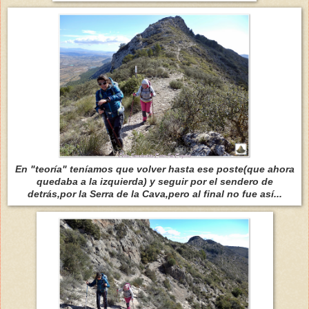
En "teoría" teníamos que volver hasta ese poste(que ahora
quedaba a la izquierda) y seguir por el sendero de
detrás,por la Serra de la Cava,pero al final no fue así...