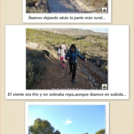
Íbamos dejando atrás la parte más rural...
El viento era frío y no sobraba ropa,aunque íbamos en subida...