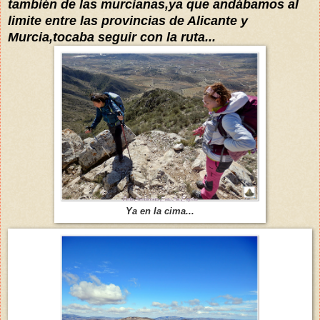
también de las murcianas,ya que andábamos al
limite entre las provincias de Alicante y
Murcia,tocaba seguir con la ruta...
Ya en la cima...