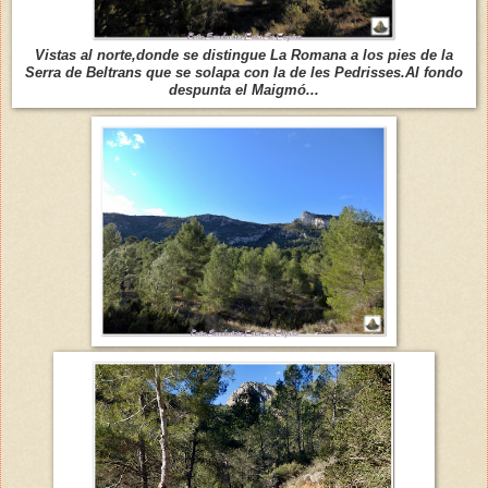
Vistas al norte,donde se distingue La Romana a los pies de la
Serra de Beltrans que se solapa con la de les Pedrisses.Al fondo
despunta el Maigmó...