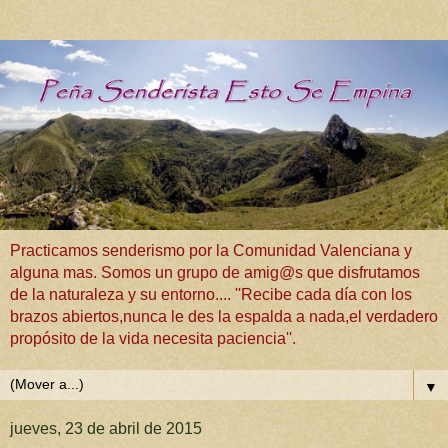
Practicamos senderismo por la Comunidad Valenciana y
alguna mas. Somos un grupo de amig@s que disfrutamos
de la naturaleza y su entorno.... ''Recibe cada día con los
brazos abiertos,nunca le des la espalda a nada,el verdadero
propósito de la vida necesita paciencia''.
▼
jueves, 23 de abril de 2015