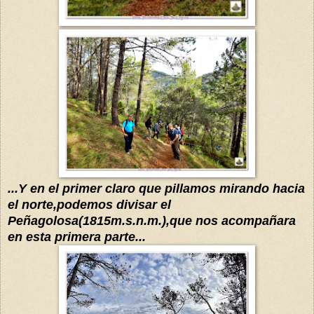
...Y
en el primer claro que pillamos mirando hacia
el norte,podemos divisar
el
Peñagolosa(1815m.s.n.m.),que nos acompañara
en esta primera parte
...