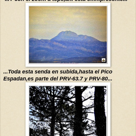
...
Toda esta senda en subida,hasta el Pico
Espadan,es parte del PRV-63.7 y PRV-80...