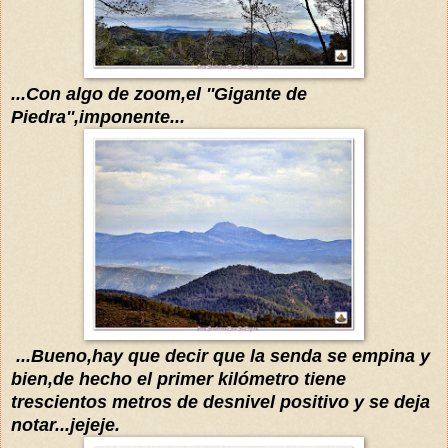
...Con algo de zoom,el ''Gigante de
Piedra'',imponente...
...Bueno,hay que decir que la
senda se empina
y
bien,de hecho
el primer kilómetro tiene
trescientos metros de desnivel positivo y se deja
notar...jejeje.