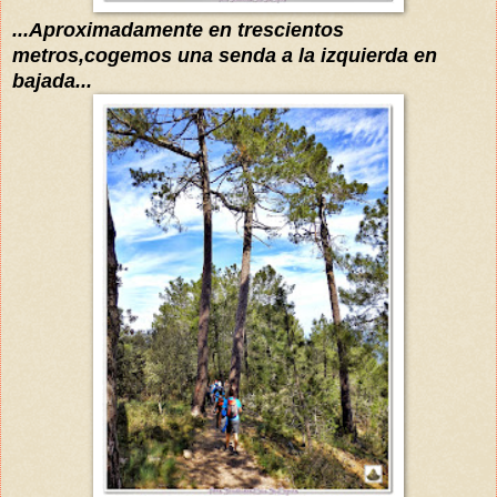
...Aproximadamente en
trescientos
metros,cogemos una senda a la izquierda en
bajada...