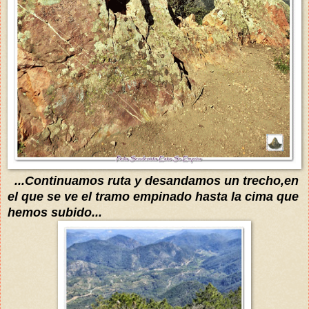
...Continuamos ruta
y desandamos un trecho
,
en
el que se ve
el tramo empinado hasta la cima
que
hemos subido...