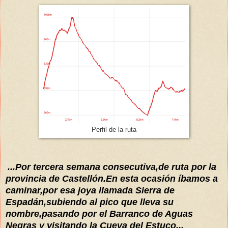
Perfil de la ruta
...Por tercera semana consecutiva,de ruta
por
la
provincia de Castellón.En esta ocasión
íbamos
a
caminar,por esa joya llamada Sierra de
Espadán
,subiendo al pico que lleva su
nombre,pasando por el
Barranco de Aguas
Negras y visitando la Cueva del Estuco...