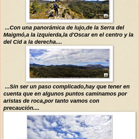
...Con una
panorámica de lujo,de la Serra del
Maigmó,a la izquierda,la d'Oscar en el centro y la
del Cid a la derecha....
...Sin ser un paso complicado,hay que tener en
cuenta que
en algunos puntos caminamos por
a
ristas de roca,
por tanto vamos con
precaución....