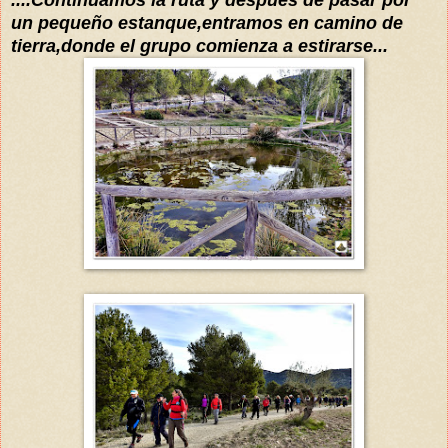
un pequeño estanque
,entramos en camino de
tierra,do
nde el grupo comienza a estirarse...