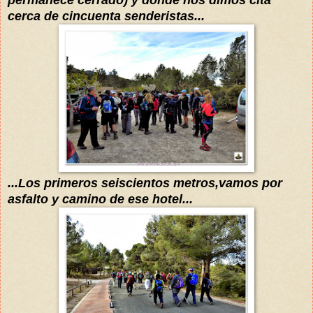
cerca de cincuenta senderistas...
...Los primeros sei
scientos metros,
vamos
por
asfalto y camino de ese hotel...