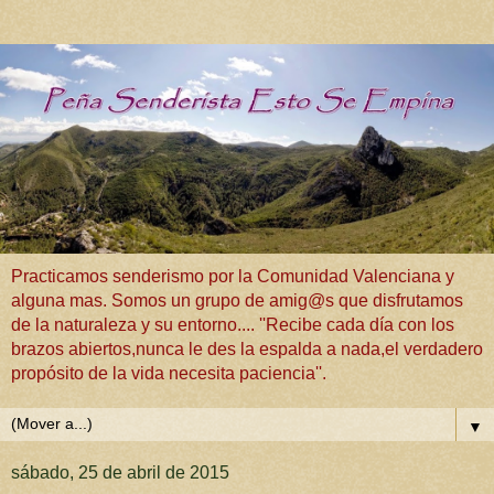
Practicamos senderismo por la Comunidad Valenciana y
alguna mas. Somos un grupo de amig@s que disfrutamos
de la naturaleza y su entorno.... ''Recibe cada día con los
brazos abiertos,nunca le des la espalda a nada,el verdadero
propósito de la vida necesita paciencia''.
▼
sábado, 25 de abril de 2015