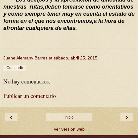
nuestras rutas,deben tomarse como orientativos
y como siempre tener muy en cuenta el estado de
forma en el que nos encontremos,a la hora de
afrontar cualquiera de ellas.
Juane Alemany Barres
at
sábado, abril 25, 2015
Compartir
No hay comentarios:
Publicar un comentario
‹
›
Inicio
Ver versión web