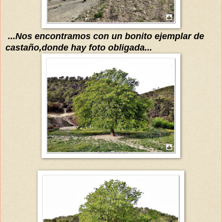
...Nos encontramos con un bonito ejemplar de
castaño,donde hay foto obli
gada...