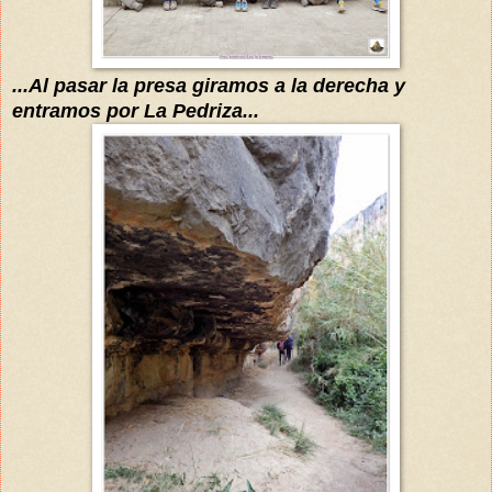
...Al pasar la presa giramos a la derecha y
entramos por La Pedriza...