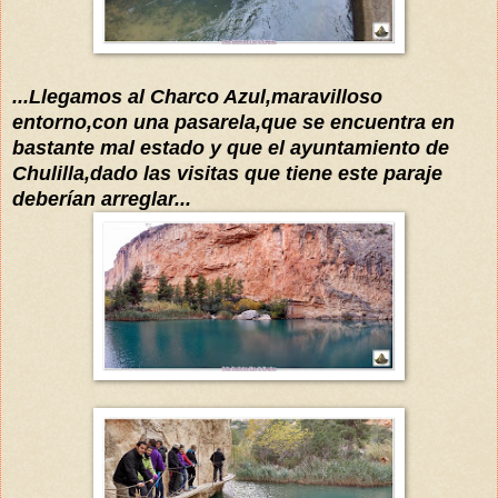
...Llegamos al Charco Azul,maravilloso
entorno,con una pasarela,que se encuentra en
bastante mal estado y que el ayuntamiento de
Chulilla,dado las visitas que tiene este paraje
deberían arreglar...