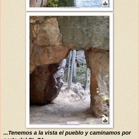
...Tenemos a la vista el pueblo y caminamos por