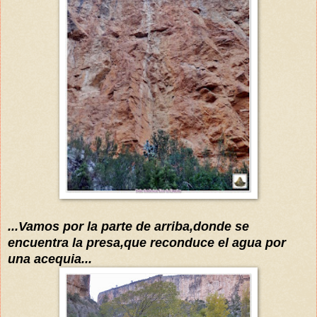
...Vamos por la parte de arriba,donde se
encuentra la presa,que reconduce el agua por
una acequia...