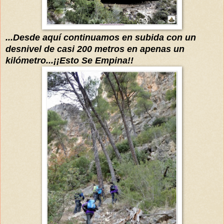
...Desde aquí continuamos en subida con un
desnivel de casi 200 metros en apenas un
kilómetro...¡¡Esto Se Empina!!