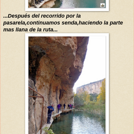
...
Después
del recorrido por la
pasarela,continuamos senda,haciendo la parte
mas llana de la ruta...