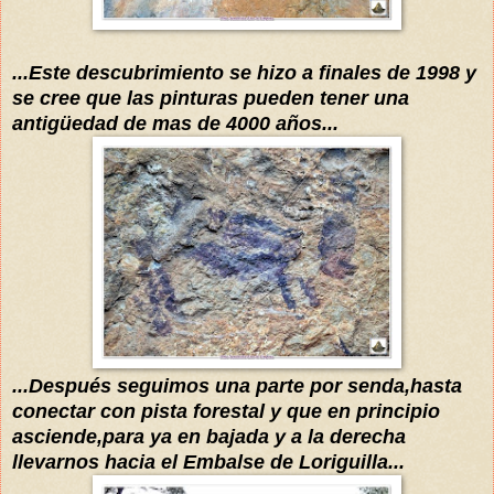
...Este descubrimiento se hizo a finales de 1998 y
se cree que las pinturas pueden tener una
antigüedad de mas de 4000 años...
...
Después
seguimos una parte por senda,hasta
conectar con pista forestal y que en principio
asciende,para ya en bajada y a la derecha
llevarnos hacia el Embalse de Loriguilla...