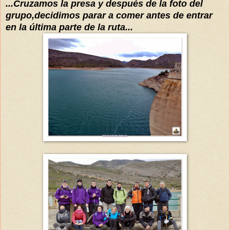
...Cruzamos la presa y
después
de la foto del
grupo,decidimos parar a comer antes de entrar
en la última parte de la ruta...