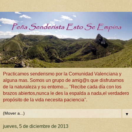
Practicamos senderismo por la Comunidad Valenciana y
alguna mas. Somos un grupo de amig@s que disfrutamos
de la naturaleza y su entorno.... ''Recibe cada día con los
brazos abiertos,nunca le des la espalda a nada,el verdadero
propósito de la vida necesita paciencia''.
▼
jueves, 5 de diciembre de 2013