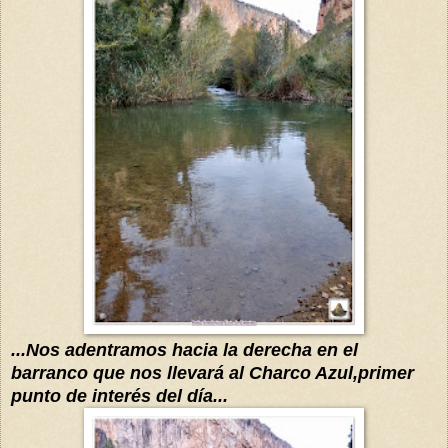
...Nos adentramos hacia la derecha en el
barranco que nos llevará al Charco Azul,primer
punto de
interés
del
día
...