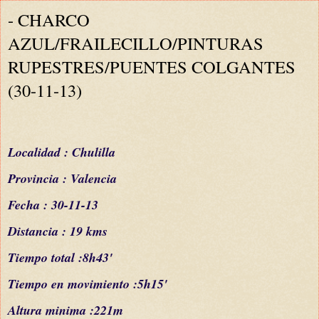
- CHARCO
AZUL/FRAILECILLO/PINTURAS
RUPESTRES/PUENTES COLGANTES
(30-11-13)
Localidad : Chulilla
Provincia : Valencia
Fecha : 30-11-13
Distancia : 19 kms
Tiempo total :8h43'
Tiempo en movimiento :5h15'
Altura minima :221m