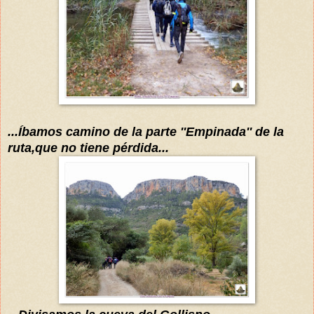
...Íbamos camino de la parte ''Empinada'' de la
ruta,que no tiene pérdida...