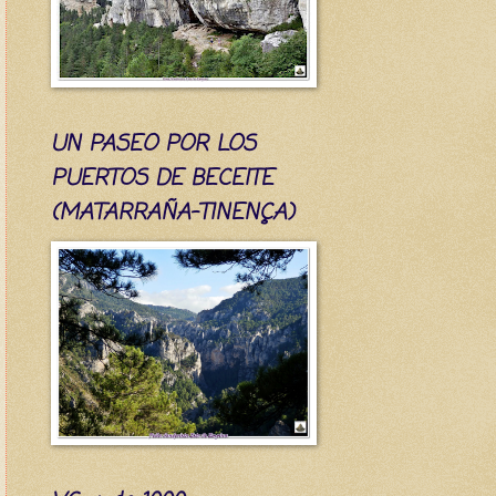
UN PASEO POR LOS
PUERTOS DE BECEITE
(MATARRAÑA-TINENÇA)