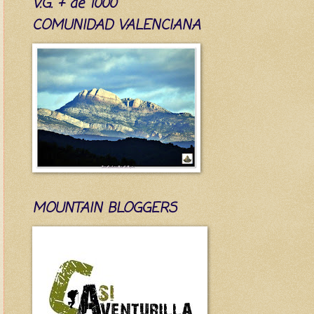
V.G. + de 1000
COMUNIDAD VALENCIANA
MOUNTAIN BLOGGERS