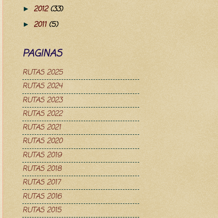
2012
(33)
►
2011
(5)
►
PAGINAS
RUTAS 2025
RUTAS 2024
RUTAS 2023
RUTAS 2022
RUTAS 2021
RUTAS 2020
RUTAS 2019
RUTAS 2018
RUTAS 2017
RUTAS 2016
RUTAS 2015