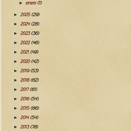
enero
(1)
►
2025
(29)
►
2024
(28)
►
2023
(36)
►
2022
(46)
►
2021
(49)
►
2020
(42)
►
2019
(53)
►
2018
(62)
►
2017
(61)
►
2016
(54)
►
2015
(66)
►
2014
(54)
►
2013
(78)
►