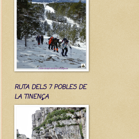
RUTA DELS 7 POBLES DE
LA TINENÇA