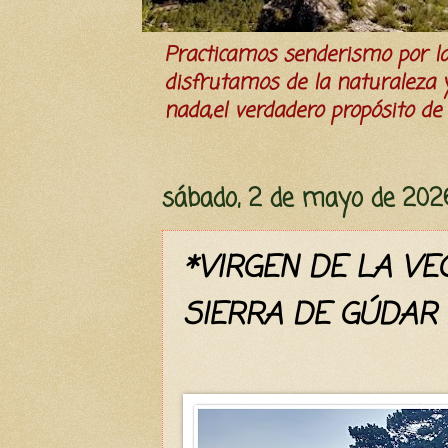
Practicamos senderismo por 
disfrutamos de la naturaleza y 
nada,el verdadero propósito de l
sábado, 2 de mayo de 202
*VIRGEN DE LA VEG
SIERRA DE GÚDAR 