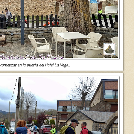
comenzar en la puerta del Hotel La Vega...