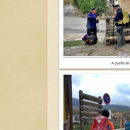
A punto de 