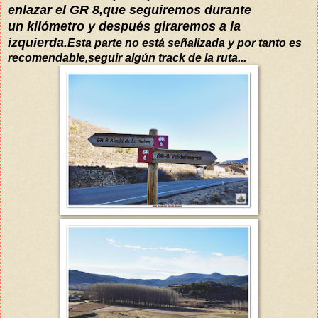
enlazar el GR 8,que seguiremos durante
un
kilómetro y
después
giraremos a la
izquierda.
Esta parte no
está
señalizada
y por tanto es
recomendable,seguir
algún
track de la ruta...