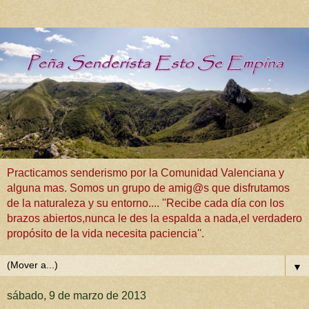
Practicamos senderismo por la Comunidad Valenciana y
alguna mas. Somos un grupo de amig@s que disfrutamos
de la naturaleza y su entorno.... ''Recibe cada día con los
brazos abiertos,nunca le des la espalda a nada,el verdadero
propósito de la vida necesita paciencia''.
▼
sábado, 9 de marzo de 2013