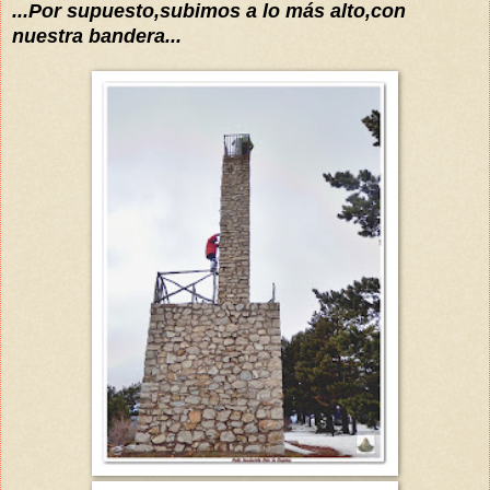
...
Por supuesto,subimos a lo
más
alto,con
nuestra bandera...