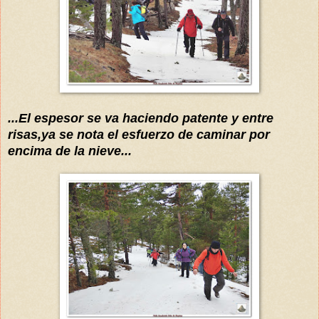
...El espesor se va
haciendo patente y entre
risas,ya se
nota el esfuerzo de caminar por
encima de la nieve...