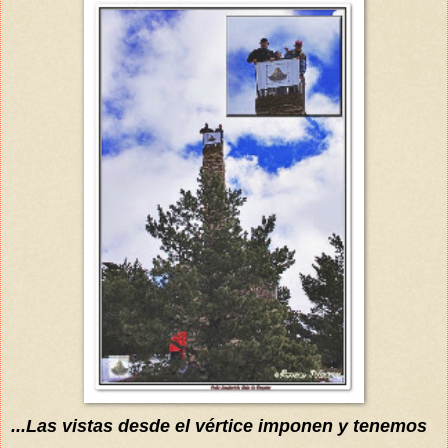
...Las vistas desde el
vértice
imponen
y tenemos