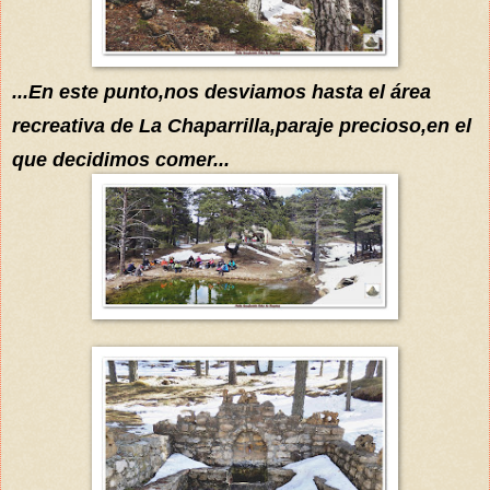
...
En este punto,nos desviamos hasta el
área
recreativa de La Chaparrilla,
paraje
precioso,en el
que decidimos comer...