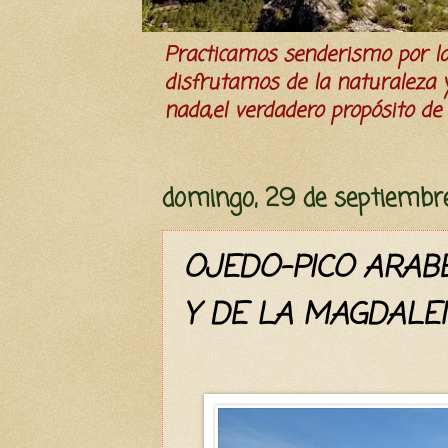
Practicamos senderismo por 
disfrutamos de la naturaleza y 
nada,el verdadero propósito de l
domingo, 29 de septiembr
OJEDO-PICO ARABE
Y DE LA MAGDALE