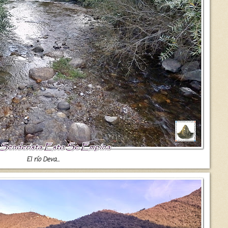
El río Deva...