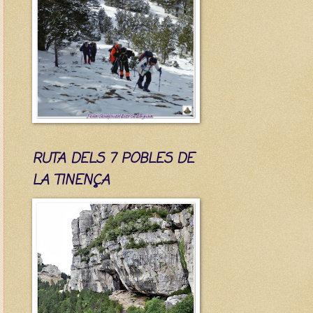
RUTA DELS 7 POBLES DE
LA TINENÇA