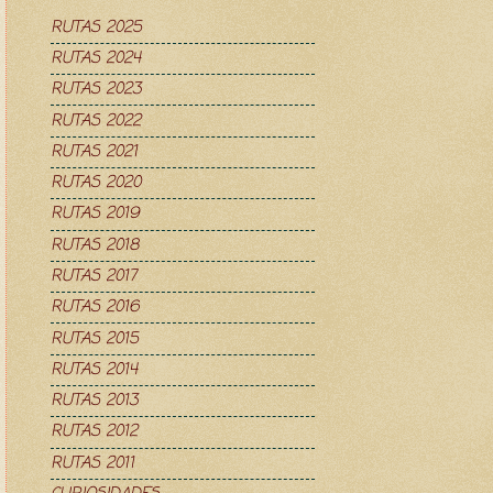
RUTAS 2025
RUTAS 2024
RUTAS 2023
RUTAS 2022
RUTAS 2021
RUTAS 2020
RUTAS 2019
RUTAS 2018
RUTAS 2017
RUTAS 2016
RUTAS 2015
RUTAS 2014
RUTAS 2013
RUTAS 2012
RUTAS 2011