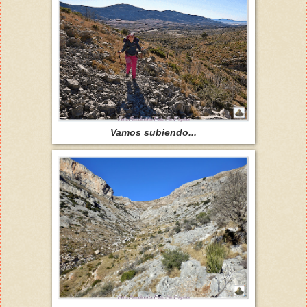
Vamos subiendo...