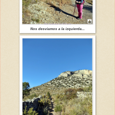
Nos desviamos a la izquierda...