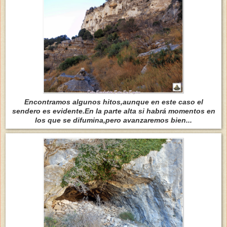
Encontramos algunos hitos,aunque en este caso el
sendero es evidente.En la parte alta si habrá momentos en
los que se difumina,pero avanzaremos bien...