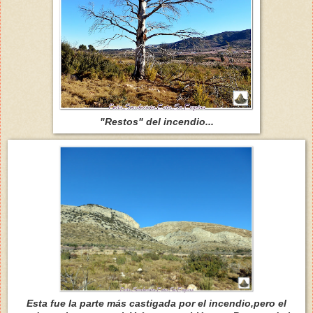
"Restos" del incendio...
Esta fue la parte más castigada por el incendio,pero el