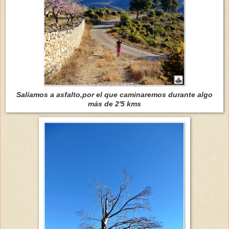
Salíamos a asfalto,por el que caminaremos durante algo
más de 2'5 kms