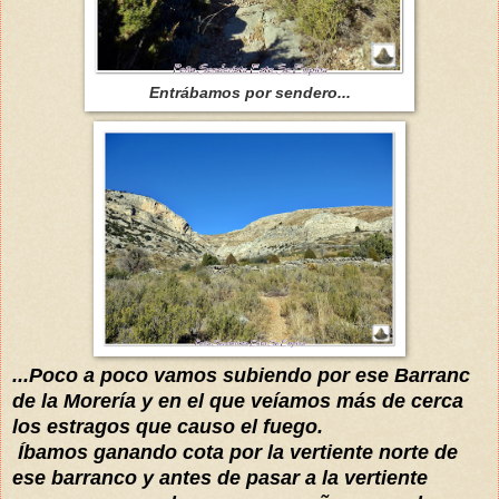
Entrábamos por sendero...
...Poco a poco vamos subiendo por ese Barranc
de la Morería y en el que veíamos más de cerca
los estragos que causo el fuego.
Íbamos ganando cota por la vertiente norte de
ese barranco y antes de pasar a la vertiente