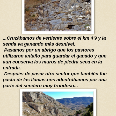
...Cruzábamos de vertiente sobre el km 4'9 y la
senda va ganando más desnivel.
Pasamos por un abrigo que los pastores
utilizaron antaño para guardar el ganado y que
aun conserva los muros de piedra seca en la
entrada.
Después de pasar otro sector que también fue
pasto de las llamas,nos adentrábamos por una
parte del sendero muy frondoso...