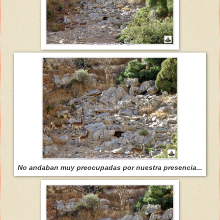
No andaban muy preocupadas por nuestra presencia...