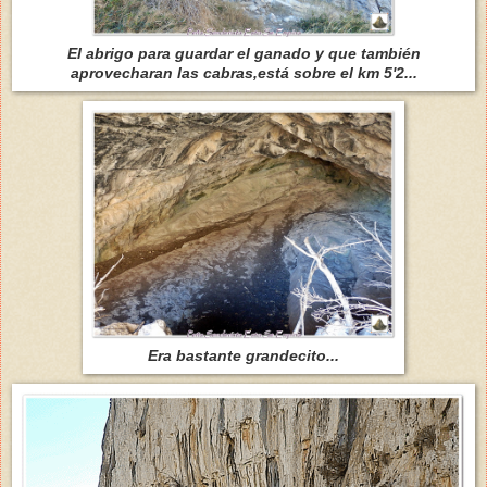
El abrigo para guardar el ganado y que también
aprovecharan las cabras,está sobre el km 5'2...
Era bastante grandecito...