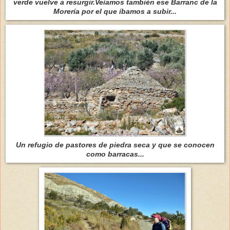
verde vuelve a resurgir.Veíamos también ese Barranc de la
Morería por el que íbamos a subir...
Un refugio de pastores de piedra seca y que se conocen
como barracas...