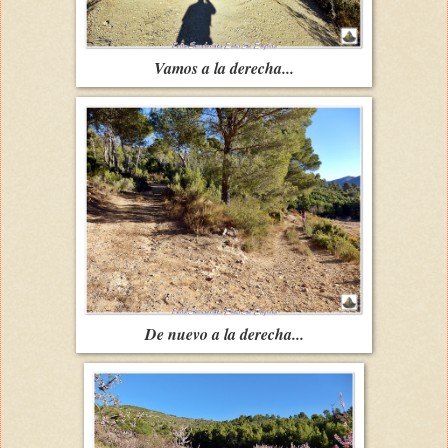
Vamos a la derecha...
De nuevo a la derecha...