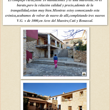
barato,pero la relación calidad y precio,además de la
tranquilidad,estan muy bien.Mientras estoy comenzando esta
crónica,acabamos de volver de nuevo de allí,completando tres nuevos
V.G. + de 1000,en Ares del Maestre,Catí y Benassal.