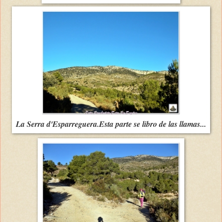
La Serra d'Esparreguera.Esta parte se libro de las llamas...