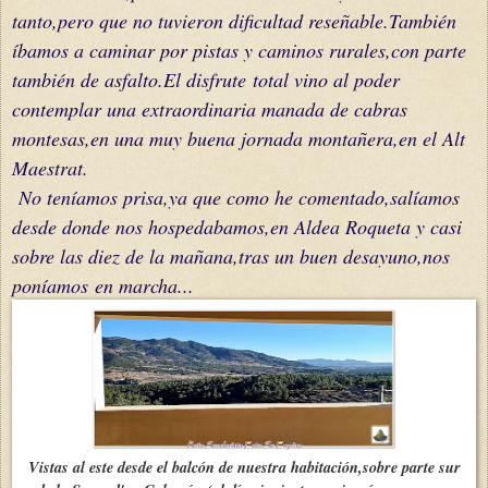
tanto,pero que no tuvieron dificultad reseñable.También
íbamos a caminar por pistas y caminos rurales,con parte
también de asfalto.El
disfrute
total vino al poder
contemplar una
extraordinaria manada de cabras
montesas,en una muy buena jornada montañera,en el Alt
Maestrat.
No teníamos prisa,ya que como he comentado,salíamos
desde donde nos hospedabamos,en Aldea Roqueta y casi
sobre las diez de la mañana,tras un buen desayuno,nos
poníamos
en marcha...
Vistas al este desde el balcón de nuestra habitación,sobre parte sur