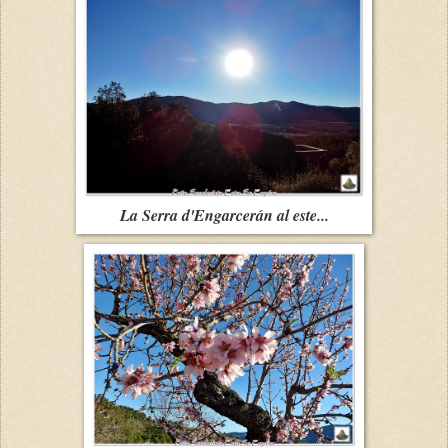
La Serra d'Engarcerán al este...