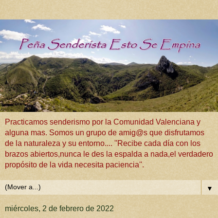
Practicamos senderismo por la Comunidad Valenciana y
alguna mas. Somos un grupo de amig@s que disfrutamos
de la naturaleza y su entorno.... ''Recibe cada día con los
brazos abiertos,nunca le des la espalda a nada,el verdadero
propósito de la vida necesita paciencia''.
▼
miércoles, 2 de febrero de 2022